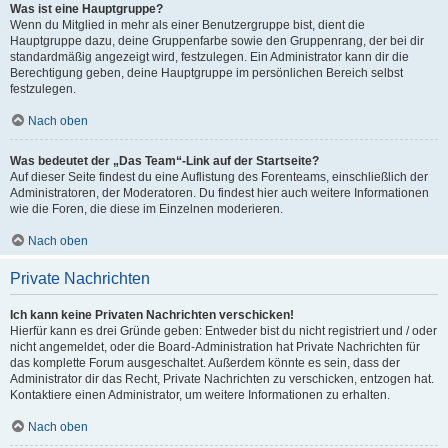
Was ist eine Hauptgruppe?
Wenn du Mitglied in mehr als einer Benutzergruppe bist, dient die
Hauptgruppe dazu, deine Gruppenfarbe sowie den Gruppenrang, der bei dir
standardmäßig angezeigt wird, festzulegen. Ein Administrator kann dir die
Berechtigung geben, deine Hauptgruppe im persönlichen Bereich selbst
festzulegen.
Nach oben
Was bedeutet der „Das Team“-Link auf der Startseite?
Auf dieser Seite findest du eine Auflistung des Forenteams, einschließlich der
Administratoren, der Moderatoren. Du findest hier auch weitere Informationen
wie die Foren, die diese im Einzelnen moderieren.
Nach oben
Private Nachrichten
Ich kann keine Privaten Nachrichten verschicken!
Hierfür kann es drei Gründe geben: Entweder bist du nicht registriert und / oder
nicht angemeldet, oder die Board-Administration hat Private Nachrichten für
das komplette Forum ausgeschaltet. Außerdem könnte es sein, dass der
Administrator dir das Recht, Private Nachrichten zu verschicken, entzogen hat.
Kontaktiere einen Administrator, um weitere Informationen zu erhalten.
Nach oben