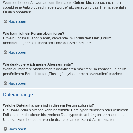
Wenn du bei der Antwort auf ein Thema die Option „Mich benachrichtigen,
sobald eine Antwort geschrieben wurde“ aktivierst, wird das Thema ebenfalls
für dich abonniert.
Nach oben
Wie kann ich ein Forum abonnieren?
Um ein Forum zu abonnieren, verwende im Forum den Link „Forum
abonnieren“, der sich meist am Ende der Seite befindet.
Nach oben
Wie deaktiviere ich meine Abonnements?
Wenn du mehrere Abonnements deaktivieren möchtest, so kannst du dies im
persönlichen Bereich unter „Einstieg“ – „Abonnements verwalten“ machen.
Nach oben
Dateianhänge
Welche Dateianhänge sind in diesem Forum zulässig?
Die Board-Administration kann bestimmte Dateitypen zulassen oder verbieten.
Falls du dir nicht sicher bist, welche Dateitypen du anhängen kannst und du
Unterstützung benötigst, wende dich bitte an die Board-Administration.
Nach oben