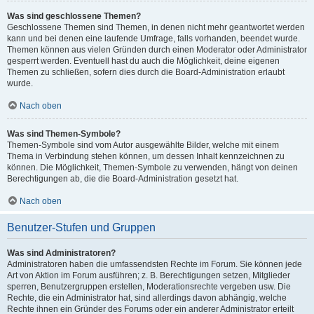
Was sind geschlossene Themen?
Geschlossene Themen sind Themen, in denen nicht mehr geantwortet werden
kann und bei denen eine laufende Umfrage, falls vorhanden, beendet wurde.
Themen können aus vielen Gründen durch einen Moderator oder Administrator
gesperrt werden. Eventuell hast du auch die Möglichkeit, deine eigenen
Themen zu schließen, sofern dies durch die Board-Administration erlaubt
wurde.
Nach oben
Was sind Themen-Symbole?
Themen-Symbole sind vom Autor ausgewählte Bilder, welche mit einem
Thema in Verbindung stehen können, um dessen Inhalt kennzeichnen zu
können. Die Möglichkeit, Themen-Symbole zu verwenden, hängt von deinen
Berechtigungen ab, die die Board-Administration gesetzt hat.
Nach oben
Benutzer-Stufen und Gruppen
Was sind Administratoren?
Administratoren haben die umfassendsten Rechte im Forum. Sie können jede
Art von Aktion im Forum ausführen; z. B. Berechtigungen setzen, Mitglieder
sperren, Benutzergruppen erstellen, Moderationsrechte vergeben usw. Die
Rechte, die ein Administrator hat, sind allerdings davon abhängig, welche
Rechte ihnen ein Gründer des Forums oder ein anderer Administrator erteilt