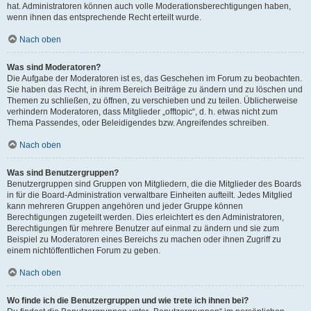
hat. Administratoren können auch volle Moderationsberechtigungen haben,
wenn ihnen das entsprechende Recht erteilt wurde.
Nach oben
Was sind Moderatoren?
Die Aufgabe der Moderatoren ist es, das Geschehen im Forum zu beobachten.
Sie haben das Recht, in ihrem Bereich Beiträge zu ändern und zu löschen und
Themen zu schließen, zu öffnen, zu verschieben und zu teilen. Üblicherweise
verhindern Moderatoren, dass Mitglieder „offtopic“, d. h. etwas nicht zum
Thema Passendes, oder Beleidigendes bzw. Angreifendes schreiben.
Nach oben
Was sind Benutzergruppen?
Benutzergruppen sind Gruppen von Mitgliedern, die die Mitglieder des Boards
in für die Board-Administration verwaltbare Einheiten aufteilt. Jedes Mitglied
kann mehreren Gruppen angehören und jeder Gruppe können
Berechtigungen zugeteilt werden. Dies erleichtert es den Administratoren,
Berechtigungen für mehrere Benutzer auf einmal zu ändern und sie zum
Beispiel zu Moderatoren eines Bereichs zu machen oder ihnen Zugriff zu
einem nichtöffentlichen Forum zu geben.
Nach oben
Wo finde ich die Benutzergruppen und wie trete ich ihnen bei?