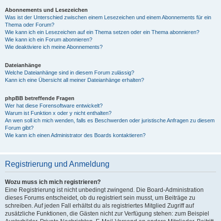
Abonnements und Lesezeichen
Was ist der Unterschied zwischen einem Lesezeichen und einem Abonnements für ein
Thema oder Forum?
Wie kann ich ein Lesezeichen auf ein Thema setzen oder ein Thema abonnieren?
Wie kann ich ein Forum abonnieren?
Wie deaktiviere ich meine Abonnements?
Dateianhänge
Welche Dateianhänge sind in diesem Forum zulässig?
Kann ich eine Übersicht all meiner Dateianhänge erhalten?
phpBB betreffende Fragen
Wer hat diese Forensoftware entwickelt?
Warum ist Funktion x oder y nicht enthalten?
An wen soll ich mich wenden, falls es Beschwerden oder juristische Anfragen zu diesem
Forum gibt?
Wie kann ich einen Administrator des Boards kontaktieren?
Registrierung und Anmeldung
Wozu muss ich mich registrieren?
Eine Registrierung ist nicht unbedingt zwingend. Die Board-Administration
dieses Forums entscheidet, ob du registriert sein musst, um Beiträge zu
schreiben. Auf jeden Fall erhältst du als registriertes Mitglied Zugriff auf
zusätzliche Funktionen, die Gästen nicht zur Verfügung stehen: zum Beispiel