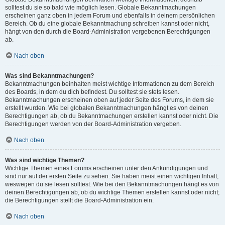
solltest du sie so bald wie möglich lesen. Globale Bekanntmachungen
erscheinen ganz oben in jedem Forum und ebenfalls in deinem persönlichen
Bereich. Ob du eine globale Bekanntmachung schreiben kannst oder nicht,
hängt von den durch die Board-Administration vergebenen Berechtigungen
ab.
Nach oben
Was sind Bekanntmachungen?
Bekanntmachungen beinhalten meist wichtige Informationen zu dem Bereich
des Boards, in dem du dich befindest. Du solltest sie stets lesen.
Bekanntmachungen erscheinen oben auf jeder Seite des Forums, in dem sie
erstellt wurden. Wie bei globalen Bekanntmachungen hängt es von deinen
Berechtigungen ab, ob du Bekanntmachungen erstellen kannst oder nicht. Die
Berechtigungen werden von der Board-Administration vergeben.
Nach oben
Was sind wichtige Themen?
Wichtige Themen eines Forums erscheinen unter den Ankündigungen und
sind nur auf der ersten Seite zu sehen. Sie haben meist einen wichtigen Inhalt,
weswegen du sie lesen solltest. Wie bei den Bekanntmachungen hängt es von
deinen Berechtigungen ab, ob du wichtige Themen erstellen kannst oder nicht;
die Berechtigungen stellt die Board-Administration ein.
Nach oben