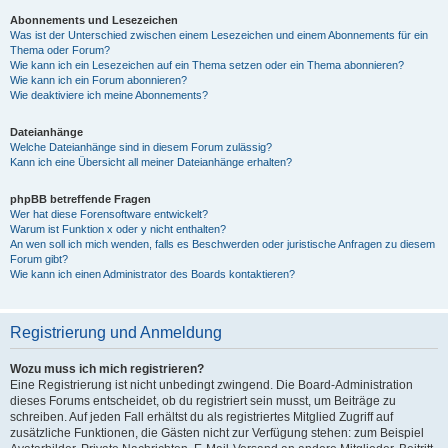
Abonnements und Lesezeichen
Was ist der Unterschied zwischen einem Lesezeichen und einem Abonnements für ein
Thema oder Forum?
Wie kann ich ein Lesezeichen auf ein Thema setzen oder ein Thema abonnieren?
Wie kann ich ein Forum abonnieren?
Wie deaktiviere ich meine Abonnements?
Dateianhänge
Welche Dateianhänge sind in diesem Forum zulässig?
Kann ich eine Übersicht all meiner Dateianhänge erhalten?
phpBB betreffende Fragen
Wer hat diese Forensoftware entwickelt?
Warum ist Funktion x oder y nicht enthalten?
An wen soll ich mich wenden, falls es Beschwerden oder juristische Anfragen zu diesem
Forum gibt?
Wie kann ich einen Administrator des Boards kontaktieren?
Registrierung und Anmeldung
Wozu muss ich mich registrieren?
Eine Registrierung ist nicht unbedingt zwingend. Die Board-Administration
dieses Forums entscheidet, ob du registriert sein musst, um Beiträge zu
schreiben. Auf jeden Fall erhältst du als registriertes Mitglied Zugriff auf
zusätzliche Funktionen, die Gästen nicht zur Verfügung stehen: zum Beispiel