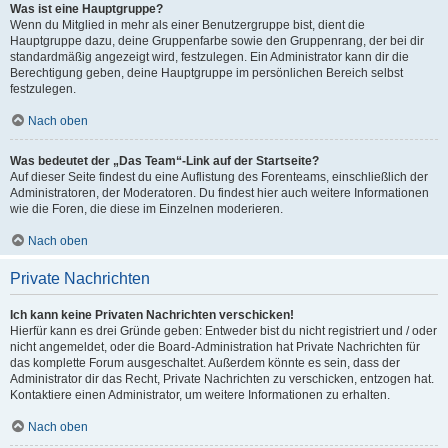
Was ist eine Hauptgruppe?
Wenn du Mitglied in mehr als einer Benutzergruppe bist, dient die
Hauptgruppe dazu, deine Gruppenfarbe sowie den Gruppenrang, der bei dir
standardmäßig angezeigt wird, festzulegen. Ein Administrator kann dir die
Berechtigung geben, deine Hauptgruppe im persönlichen Bereich selbst
festzulegen.
Nach oben
Was bedeutet der „Das Team“-Link auf der Startseite?
Auf dieser Seite findest du eine Auflistung des Forenteams, einschließlich der
Administratoren, der Moderatoren. Du findest hier auch weitere Informationen
wie die Foren, die diese im Einzelnen moderieren.
Nach oben
Private Nachrichten
Ich kann keine Privaten Nachrichten verschicken!
Hierfür kann es drei Gründe geben: Entweder bist du nicht registriert und / oder
nicht angemeldet, oder die Board-Administration hat Private Nachrichten für
das komplette Forum ausgeschaltet. Außerdem könnte es sein, dass der
Administrator dir das Recht, Private Nachrichten zu verschicken, entzogen hat.
Kontaktiere einen Administrator, um weitere Informationen zu erhalten.
Nach oben