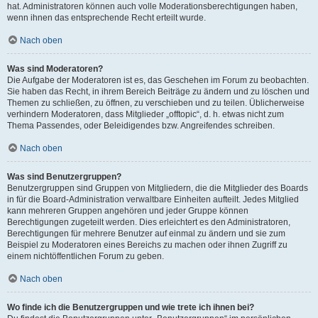
hat. Administratoren können auch volle Moderationsberechtigungen haben,
wenn ihnen das entsprechende Recht erteilt wurde.
Nach oben
Was sind Moderatoren?
Die Aufgabe der Moderatoren ist es, das Geschehen im Forum zu beobachten.
Sie haben das Recht, in ihrem Bereich Beiträge zu ändern und zu löschen und
Themen zu schließen, zu öffnen, zu verschieben und zu teilen. Üblicherweise
verhindern Moderatoren, dass Mitglieder „offtopic“, d. h. etwas nicht zum
Thema Passendes, oder Beleidigendes bzw. Angreifendes schreiben.
Nach oben
Was sind Benutzergruppen?
Benutzergruppen sind Gruppen von Mitgliedern, die die Mitglieder des Boards
in für die Board-Administration verwaltbare Einheiten aufteilt. Jedes Mitglied
kann mehreren Gruppen angehören und jeder Gruppe können
Berechtigungen zugeteilt werden. Dies erleichtert es den Administratoren,
Berechtigungen für mehrere Benutzer auf einmal zu ändern und sie zum
Beispiel zu Moderatoren eines Bereichs zu machen oder ihnen Zugriff zu
einem nichtöffentlichen Forum zu geben.
Nach oben
Wo finde ich die Benutzergruppen und wie trete ich ihnen bei?