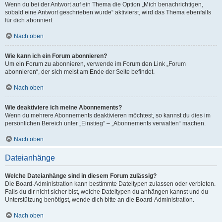
Wenn du bei der Antwort auf ein Thema die Option „Mich benachrichtigen,
sobald eine Antwort geschrieben wurde“ aktivierst, wird das Thema ebenfalls
für dich abonniert.
Nach oben
Wie kann ich ein Forum abonnieren?
Um ein Forum zu abonnieren, verwende im Forum den Link „Forum
abonnieren“, der sich meist am Ende der Seite befindet.
Nach oben
Wie deaktiviere ich meine Abonnements?
Wenn du mehrere Abonnements deaktivieren möchtest, so kannst du dies im
persönlichen Bereich unter „Einstieg“ – „Abonnements verwalten“ machen.
Nach oben
Dateianhänge
Welche Dateianhänge sind in diesem Forum zulässig?
Die Board-Administration kann bestimmte Dateitypen zulassen oder verbieten.
Falls du dir nicht sicher bist, welche Dateitypen du anhängen kannst und du
Unterstützung benötigst, wende dich bitte an die Board-Administration.
Nach oben