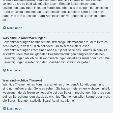
solltest du sie so bald wie möglich lesen. Globale Bekanntmachungen
erscheinen ganz oben in jedem Forum und ebenfalls in deinem persönlichen
Bereich. Ob du eine globale Bekanntmachung schreiben kannst oder nicht,
hängt von den durch die Board-Administration vergebenen Berechtigungen
ab.
Nach oben
Was sind Bekanntmachungen?
Bekanntmachungen beinhalten meist wichtige Informationen zu dem Bereich
des Boards, in dem du dich befindest. Du solltest sie stets lesen.
Bekanntmachungen erscheinen oben auf jeder Seite des Forums, in dem sie
erstellt wurden. Wie bei globalen Bekanntmachungen hängt es von deinen
Berechtigungen ab, ob du Bekanntmachungen erstellen kannst oder nicht. Die
Berechtigungen werden von der Board-Administration vergeben.
Nach oben
Was sind wichtige Themen?
Wichtige Themen eines Forums erscheinen unter den Ankündigungen und
sind nur auf der ersten Seite zu sehen. Sie haben meist einen wichtigen Inhalt,
weswegen du sie lesen solltest. Wie bei den Bekanntmachungen hängt es von
deinen Berechtigungen ab, ob du wichtige Themen erstellen kannst oder nicht;
die Berechtigungen stellt die Board-Administration ein.
Nach oben