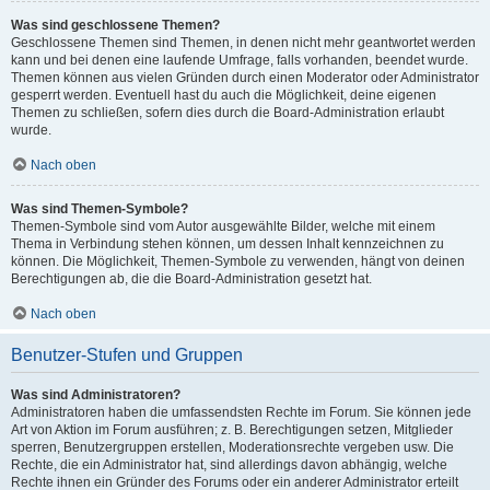
Was sind geschlossene Themen?
Geschlossene Themen sind Themen, in denen nicht mehr geantwortet werden
kann und bei denen eine laufende Umfrage, falls vorhanden, beendet wurde.
Themen können aus vielen Gründen durch einen Moderator oder Administrator
gesperrt werden. Eventuell hast du auch die Möglichkeit, deine eigenen
Themen zu schließen, sofern dies durch die Board-Administration erlaubt
wurde.
Nach oben
Was sind Themen-Symbole?
Themen-Symbole sind vom Autor ausgewählte Bilder, welche mit einem
Thema in Verbindung stehen können, um dessen Inhalt kennzeichnen zu
können. Die Möglichkeit, Themen-Symbole zu verwenden, hängt von deinen
Berechtigungen ab, die die Board-Administration gesetzt hat.
Nach oben
Benutzer-Stufen und Gruppen
Was sind Administratoren?
Administratoren haben die umfassendsten Rechte im Forum. Sie können jede
Art von Aktion im Forum ausführen; z. B. Berechtigungen setzen, Mitglieder
sperren, Benutzergruppen erstellen, Moderationsrechte vergeben usw. Die
Rechte, die ein Administrator hat, sind allerdings davon abhängig, welche
Rechte ihnen ein Gründer des Forums oder ein anderer Administrator erteilt