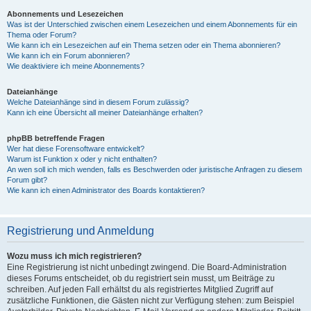
Abonnements und Lesezeichen
Was ist der Unterschied zwischen einem Lesezeichen und einem Abonnements für ein
Thema oder Forum?
Wie kann ich ein Lesezeichen auf ein Thema setzen oder ein Thema abonnieren?
Wie kann ich ein Forum abonnieren?
Wie deaktiviere ich meine Abonnements?
Dateianhänge
Welche Dateianhänge sind in diesem Forum zulässig?
Kann ich eine Übersicht all meiner Dateianhänge erhalten?
phpBB betreffende Fragen
Wer hat diese Forensoftware entwickelt?
Warum ist Funktion x oder y nicht enthalten?
An wen soll ich mich wenden, falls es Beschwerden oder juristische Anfragen zu diesem
Forum gibt?
Wie kann ich einen Administrator des Boards kontaktieren?
Registrierung und Anmeldung
Wozu muss ich mich registrieren?
Eine Registrierung ist nicht unbedingt zwingend. Die Board-Administration
dieses Forums entscheidet, ob du registriert sein musst, um Beiträge zu
schreiben. Auf jeden Fall erhältst du als registriertes Mitglied Zugriff auf
zusätzliche Funktionen, die Gästen nicht zur Verfügung stehen: zum Beispiel