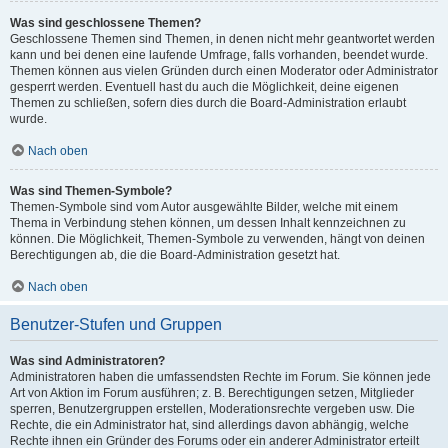
Was sind geschlossene Themen?
Geschlossene Themen sind Themen, in denen nicht mehr geantwortet werden
kann und bei denen eine laufende Umfrage, falls vorhanden, beendet wurde.
Themen können aus vielen Gründen durch einen Moderator oder Administrator
gesperrt werden. Eventuell hast du auch die Möglichkeit, deine eigenen
Themen zu schließen, sofern dies durch die Board-Administration erlaubt
wurde.
Nach oben
Was sind Themen-Symbole?
Themen-Symbole sind vom Autor ausgewählte Bilder, welche mit einem
Thema in Verbindung stehen können, um dessen Inhalt kennzeichnen zu
können. Die Möglichkeit, Themen-Symbole zu verwenden, hängt von deinen
Berechtigungen ab, die die Board-Administration gesetzt hat.
Nach oben
Benutzer-Stufen und Gruppen
Was sind Administratoren?
Administratoren haben die umfassendsten Rechte im Forum. Sie können jede
Art von Aktion im Forum ausführen; z. B. Berechtigungen setzen, Mitglieder
sperren, Benutzergruppen erstellen, Moderationsrechte vergeben usw. Die
Rechte, die ein Administrator hat, sind allerdings davon abhängig, welche
Rechte ihnen ein Gründer des Forums oder ein anderer Administrator erteilt