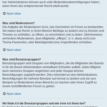
hat. Administratoren können auch volle Moderationsberechtigungen haben,
wenn ihnen das entsprechende Recht erteilt wurde.
Nach oben
Was sind Moderatoren?
Die Aufgabe der Moderatoren ist es, das Geschehen im Forum zu beobachten.
Sie haben das Recht, in ihrem Bereich Beiträge zu ändern und zu löschen und
Themen zu schließen, zu öffnen, zu verschieben und zu teilen. Üblicherweise
verhindern Moderatoren, dass Mitglieder „offtopic“, d. h. etwas nicht zum
Thema Passendes, oder Beleidigendes bzw. Angreifendes schreiben.
Nach oben
Was sind Benutzergruppen?
Benutzergruppen sind Gruppen von Mitgliedern, die die Mitglieder des Boards
in für die Board-Administration verwaltbare Einheiten aufteilt. Jedes Mitglied
kann mehreren Gruppen angehören und jeder Gruppe können
Berechtigungen zugeteilt werden. Dies erleichtert es den Administratoren,
Berechtigungen für mehrere Benutzer auf einmal zu ändern und sie zum
Beispiel zu Moderatoren eines Bereichs zu machen oder ihnen Zugriff zu
einem nichtöffentlichen Forum zu geben.
Nach oben
Wo finde ich die Benutzergruppen und wie trete ich ihnen bei?