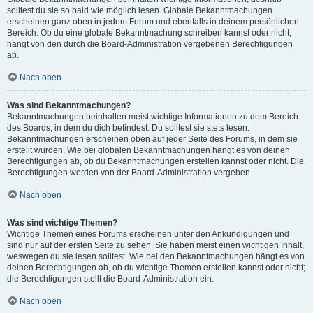
solltest du sie so bald wie möglich lesen. Globale Bekanntmachungen
erscheinen ganz oben in jedem Forum und ebenfalls in deinem persönlichen
Bereich. Ob du eine globale Bekanntmachung schreiben kannst oder nicht,
hängt von den durch die Board-Administration vergebenen Berechtigungen
ab.
Nach oben
Was sind Bekanntmachungen?
Bekanntmachungen beinhalten meist wichtige Informationen zu dem Bereich
des Boards, in dem du dich befindest. Du solltest sie stets lesen.
Bekanntmachungen erscheinen oben auf jeder Seite des Forums, in dem sie
erstellt wurden. Wie bei globalen Bekanntmachungen hängt es von deinen
Berechtigungen ab, ob du Bekanntmachungen erstellen kannst oder nicht. Die
Berechtigungen werden von der Board-Administration vergeben.
Nach oben
Was sind wichtige Themen?
Wichtige Themen eines Forums erscheinen unter den Ankündigungen und
sind nur auf der ersten Seite zu sehen. Sie haben meist einen wichtigen Inhalt,
weswegen du sie lesen solltest. Wie bei den Bekanntmachungen hängt es von
deinen Berechtigungen ab, ob du wichtige Themen erstellen kannst oder nicht;
die Berechtigungen stellt die Board-Administration ein.
Nach oben