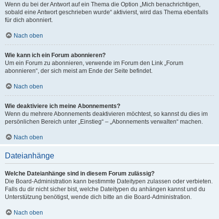
Wenn du bei der Antwort auf ein Thema die Option „Mich benachrichtigen,
sobald eine Antwort geschrieben wurde“ aktivierst, wird das Thema ebenfalls
für dich abonniert.
Nach oben
Wie kann ich ein Forum abonnieren?
Um ein Forum zu abonnieren, verwende im Forum den Link „Forum
abonnieren“, der sich meist am Ende der Seite befindet.
Nach oben
Wie deaktiviere ich meine Abonnements?
Wenn du mehrere Abonnements deaktivieren möchtest, so kannst du dies im
persönlichen Bereich unter „Einstieg“ – „Abonnements verwalten“ machen.
Nach oben
Dateianhänge
Welche Dateianhänge sind in diesem Forum zulässig?
Die Board-Administration kann bestimmte Dateitypen zulassen oder verbieten.
Falls du dir nicht sicher bist, welche Dateitypen du anhängen kannst und du
Unterstützung benötigst, wende dich bitte an die Board-Administration.
Nach oben