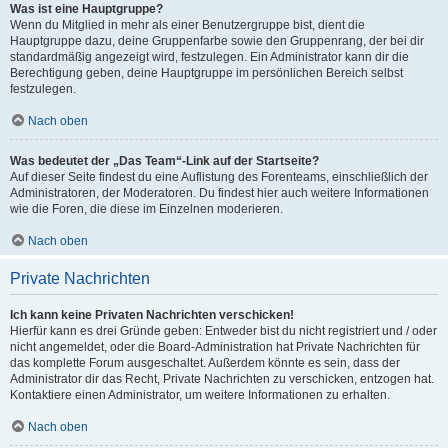
Was ist eine Hauptgruppe?
Wenn du Mitglied in mehr als einer Benutzergruppe bist, dient die
Hauptgruppe dazu, deine Gruppenfarbe sowie den Gruppenrang, der bei dir
standardmäßig angezeigt wird, festzulegen. Ein Administrator kann dir die
Berechtigung geben, deine Hauptgruppe im persönlichen Bereich selbst
festzulegen.
Nach oben
Was bedeutet der „Das Team“-Link auf der Startseite?
Auf dieser Seite findest du eine Auflistung des Forenteams, einschließlich der
Administratoren, der Moderatoren. Du findest hier auch weitere Informationen
wie die Foren, die diese im Einzelnen moderieren.
Nach oben
Private Nachrichten
Ich kann keine Privaten Nachrichten verschicken!
Hierfür kann es drei Gründe geben: Entweder bist du nicht registriert und / oder
nicht angemeldet, oder die Board-Administration hat Private Nachrichten für
das komplette Forum ausgeschaltet. Außerdem könnte es sein, dass der
Administrator dir das Recht, Private Nachrichten zu verschicken, entzogen hat.
Kontaktiere einen Administrator, um weitere Informationen zu erhalten.
Nach oben