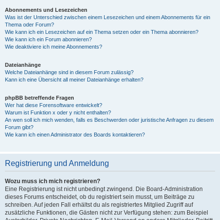
Abonnements und Lesezeichen
Was ist der Unterschied zwischen einem Lesezeichen und einem Abonnements für ein
Thema oder Forum?
Wie kann ich ein Lesezeichen auf ein Thema setzen oder ein Thema abonnieren?
Wie kann ich ein Forum abonnieren?
Wie deaktiviere ich meine Abonnements?
Dateianhänge
Welche Dateianhänge sind in diesem Forum zulässig?
Kann ich eine Übersicht all meiner Dateianhänge erhalten?
phpBB betreffende Fragen
Wer hat diese Forensoftware entwickelt?
Warum ist Funktion x oder y nicht enthalten?
An wen soll ich mich wenden, falls es Beschwerden oder juristische Anfragen zu diesem
Forum gibt?
Wie kann ich einen Administrator des Boards kontaktieren?
Registrierung und Anmeldung
Wozu muss ich mich registrieren?
Eine Registrierung ist nicht unbedingt zwingend. Die Board-Administration
dieses Forums entscheidet, ob du registriert sein musst, um Beiträge zu
schreiben. Auf jeden Fall erhältst du als registriertes Mitglied Zugriff auf
zusätzliche Funktionen, die Gästen nicht zur Verfügung stehen: zum Beispiel