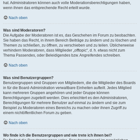
hat. Administratoren können auch volle Moderationsberechtigungen haben,
wenn ihnen das entsprechende Recht erteilt wurde.
Nach oben
Was sind Moderatoren?
Die Aufgabe der Moderatoren ist es, das Geschehen im Forum zu beobachten.
Sie haben das Recht, in ihrem Bereich Beiträge zu ändern und zu löschen und
Themen zu schließen, zu öffnen, zu verschieben und zu teilen. Üblicherweise
verhindern Moderatoren, dass Mitglieder „offtopic“, d. h. etwas nicht zum
Thema Passendes, oder Beleidigendes bzw. Angreifendes schreiben.
Nach oben
Was sind Benutzergruppen?
Benutzergruppen sind Gruppen von Mitgliedern, die die Mitglieder des Boards
in für die Board-Administration verwaltbare Einheiten aufteilt. Jedes Mitglied
kann mehreren Gruppen angehören und jeder Gruppe können
Berechtigungen zugeteilt werden. Dies erleichtert es den Administratoren,
Berechtigungen für mehrere Benutzer auf einmal zu ändern und sie zum
Beispiel zu Moderatoren eines Bereichs zu machen oder ihnen Zugriff zu
einem nichtöffentlichen Forum zu geben.
Nach oben
Wo finde ich die Benutzergruppen und wie trete ich ihnen bei?