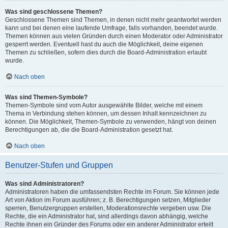
Was sind geschlossene Themen?
Geschlossene Themen sind Themen, in denen nicht mehr geantwortet werden
kann und bei denen eine laufende Umfrage, falls vorhanden, beendet wurde.
Themen können aus vielen Gründen durch einen Moderator oder Administrator
gesperrt werden. Eventuell hast du auch die Möglichkeit, deine eigenen
Themen zu schließen, sofern dies durch die Board-Administration erlaubt
wurde.
Nach oben
Was sind Themen-Symbole?
Themen-Symbole sind vom Autor ausgewählte Bilder, welche mit einem
Thema in Verbindung stehen können, um dessen Inhalt kennzeichnen zu
können. Die Möglichkeit, Themen-Symbole zu verwenden, hängt von deinen
Berechtigungen ab, die die Board-Administration gesetzt hat.
Nach oben
Benutzer-Stufen und Gruppen
Was sind Administratoren?
Administratoren haben die umfassendsten Rechte im Forum. Sie können jede
Art von Aktion im Forum ausführen; z. B. Berechtigungen setzen, Mitglieder
sperren, Benutzergruppen erstellen, Moderationsrechte vergeben usw. Die
Rechte, die ein Administrator hat, sind allerdings davon abhängig, welche
Rechte ihnen ein Gründer des Forums oder ein anderer Administrator erteilt