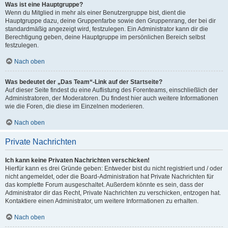
Was ist eine Hauptgruppe?
Wenn du Mitglied in mehr als einer Benutzergruppe bist, dient die
Hauptgruppe dazu, deine Gruppenfarbe sowie den Gruppenrang, der bei dir
standardmäßig angezeigt wird, festzulegen. Ein Administrator kann dir die
Berechtigung geben, deine Hauptgruppe im persönlichen Bereich selbst
festzulegen.
Nach oben
Was bedeutet der „Das Team“-Link auf der Startseite?
Auf dieser Seite findest du eine Auflistung des Forenteams, einschließlich der
Administratoren, der Moderatoren. Du findest hier auch weitere Informationen
wie die Foren, die diese im Einzelnen moderieren.
Nach oben
Private Nachrichten
Ich kann keine Privaten Nachrichten verschicken!
Hierfür kann es drei Gründe geben: Entweder bist du nicht registriert und / oder
nicht angemeldet, oder die Board-Administration hat Private Nachrichten für
das komplette Forum ausgeschaltet. Außerdem könnte es sein, dass der
Administrator dir das Recht, Private Nachrichten zu verschicken, entzogen hat.
Kontaktiere einen Administrator, um weitere Informationen zu erhalten.
Nach oben