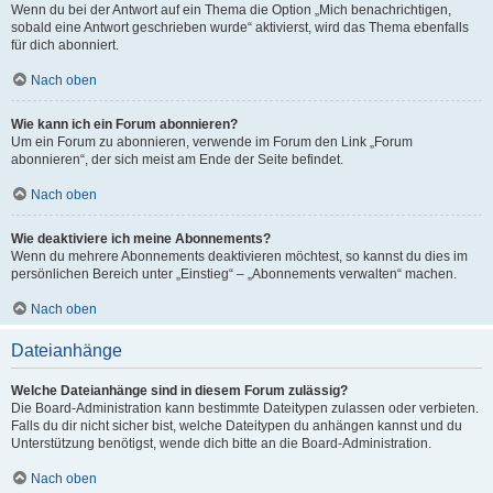
Wenn du bei der Antwort auf ein Thema die Option „Mich benachrichtigen,
sobald eine Antwort geschrieben wurde“ aktivierst, wird das Thema ebenfalls
für dich abonniert.
Nach oben
Wie kann ich ein Forum abonnieren?
Um ein Forum zu abonnieren, verwende im Forum den Link „Forum
abonnieren“, der sich meist am Ende der Seite befindet.
Nach oben
Wie deaktiviere ich meine Abonnements?
Wenn du mehrere Abonnements deaktivieren möchtest, so kannst du dies im
persönlichen Bereich unter „Einstieg“ – „Abonnements verwalten“ machen.
Nach oben
Dateianhänge
Welche Dateianhänge sind in diesem Forum zulässig?
Die Board-Administration kann bestimmte Dateitypen zulassen oder verbieten.
Falls du dir nicht sicher bist, welche Dateitypen du anhängen kannst und du
Unterstützung benötigst, wende dich bitte an die Board-Administration.
Nach oben