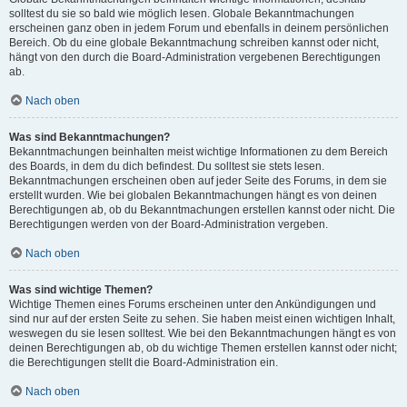
solltest du sie so bald wie möglich lesen. Globale Bekanntmachungen
erscheinen ganz oben in jedem Forum und ebenfalls in deinem persönlichen
Bereich. Ob du eine globale Bekanntmachung schreiben kannst oder nicht,
hängt von den durch die Board-Administration vergebenen Berechtigungen
ab.
Nach oben
Was sind Bekanntmachungen?
Bekanntmachungen beinhalten meist wichtige Informationen zu dem Bereich
des Boards, in dem du dich befindest. Du solltest sie stets lesen.
Bekanntmachungen erscheinen oben auf jeder Seite des Forums, in dem sie
erstellt wurden. Wie bei globalen Bekanntmachungen hängt es von deinen
Berechtigungen ab, ob du Bekanntmachungen erstellen kannst oder nicht. Die
Berechtigungen werden von der Board-Administration vergeben.
Nach oben
Was sind wichtige Themen?
Wichtige Themen eines Forums erscheinen unter den Ankündigungen und
sind nur auf der ersten Seite zu sehen. Sie haben meist einen wichtigen Inhalt,
weswegen du sie lesen solltest. Wie bei den Bekanntmachungen hängt es von
deinen Berechtigungen ab, ob du wichtige Themen erstellen kannst oder nicht;
die Berechtigungen stellt die Board-Administration ein.
Nach oben