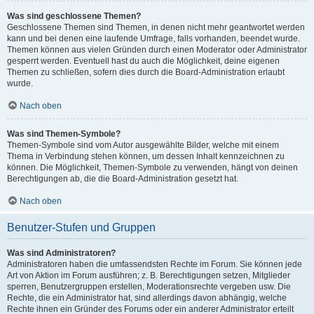
Was sind geschlossene Themen?
Geschlossene Themen sind Themen, in denen nicht mehr geantwortet werden
kann und bei denen eine laufende Umfrage, falls vorhanden, beendet wurde.
Themen können aus vielen Gründen durch einen Moderator oder Administrator
gesperrt werden. Eventuell hast du auch die Möglichkeit, deine eigenen
Themen zu schließen, sofern dies durch die Board-Administration erlaubt
wurde.
Nach oben
Was sind Themen-Symbole?
Themen-Symbole sind vom Autor ausgewählte Bilder, welche mit einem
Thema in Verbindung stehen können, um dessen Inhalt kennzeichnen zu
können. Die Möglichkeit, Themen-Symbole zu verwenden, hängt von deinen
Berechtigungen ab, die die Board-Administration gesetzt hat.
Nach oben
Benutzer-Stufen und Gruppen
Was sind Administratoren?
Administratoren haben die umfassendsten Rechte im Forum. Sie können jede
Art von Aktion im Forum ausführen; z. B. Berechtigungen setzen, Mitglieder
sperren, Benutzergruppen erstellen, Moderationsrechte vergeben usw. Die
Rechte, die ein Administrator hat, sind allerdings davon abhängig, welche
Rechte ihnen ein Gründer des Forums oder ein anderer Administrator erteilt