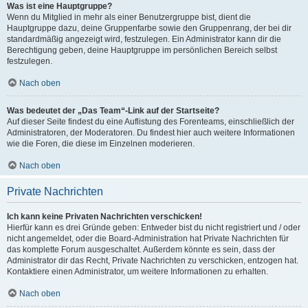
Was ist eine Hauptgruppe?
Wenn du Mitglied in mehr als einer Benutzergruppe bist, dient die
Hauptgruppe dazu, deine Gruppenfarbe sowie den Gruppenrang, der bei dir
standardmäßig angezeigt wird, festzulegen. Ein Administrator kann dir die
Berechtigung geben, deine Hauptgruppe im persönlichen Bereich selbst
festzulegen.
Nach oben
Was bedeutet der „Das Team“-Link auf der Startseite?
Auf dieser Seite findest du eine Auflistung des Forenteams, einschließlich der
Administratoren, der Moderatoren. Du findest hier auch weitere Informationen
wie die Foren, die diese im Einzelnen moderieren.
Nach oben
Private Nachrichten
Ich kann keine Privaten Nachrichten verschicken!
Hierfür kann es drei Gründe geben: Entweder bist du nicht registriert und / oder
nicht angemeldet, oder die Board-Administration hat Private Nachrichten für
das komplette Forum ausgeschaltet. Außerdem könnte es sein, dass der
Administrator dir das Recht, Private Nachrichten zu verschicken, entzogen hat.
Kontaktiere einen Administrator, um weitere Informationen zu erhalten.
Nach oben