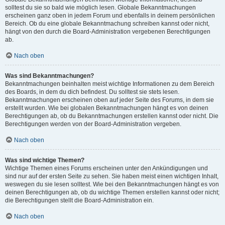
solltest du sie so bald wie möglich lesen. Globale Bekanntmachungen
erscheinen ganz oben in jedem Forum und ebenfalls in deinem persönlichen
Bereich. Ob du eine globale Bekanntmachung schreiben kannst oder nicht,
hängt von den durch die Board-Administration vergebenen Berechtigungen
ab.
Nach oben
Was sind Bekanntmachungen?
Bekanntmachungen beinhalten meist wichtige Informationen zu dem Bereich
des Boards, in dem du dich befindest. Du solltest sie stets lesen.
Bekanntmachungen erscheinen oben auf jeder Seite des Forums, in dem sie
erstellt wurden. Wie bei globalen Bekanntmachungen hängt es von deinen
Berechtigungen ab, ob du Bekanntmachungen erstellen kannst oder nicht. Die
Berechtigungen werden von der Board-Administration vergeben.
Nach oben
Was sind wichtige Themen?
Wichtige Themen eines Forums erscheinen unter den Ankündigungen und
sind nur auf der ersten Seite zu sehen. Sie haben meist einen wichtigen Inhalt,
weswegen du sie lesen solltest. Wie bei den Bekanntmachungen hängt es von
deinen Berechtigungen ab, ob du wichtige Themen erstellen kannst oder nicht;
die Berechtigungen stellt die Board-Administration ein.
Nach oben