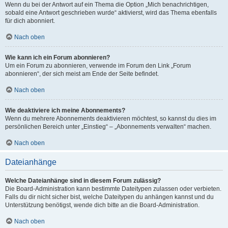
Wenn du bei der Antwort auf ein Thema die Option „Mich benachrichtigen,
sobald eine Antwort geschrieben wurde“ aktivierst, wird das Thema ebenfalls
für dich abonniert.
Nach oben
Wie kann ich ein Forum abonnieren?
Um ein Forum zu abonnieren, verwende im Forum den Link „Forum
abonnieren“, der sich meist am Ende der Seite befindet.
Nach oben
Wie deaktiviere ich meine Abonnements?
Wenn du mehrere Abonnements deaktivieren möchtest, so kannst du dies im
persönlichen Bereich unter „Einstieg“ – „Abonnements verwalten“ machen.
Nach oben
Dateianhänge
Welche Dateianhänge sind in diesem Forum zulässig?
Die Board-Administration kann bestimmte Dateitypen zulassen oder verbieten.
Falls du dir nicht sicher bist, welche Dateitypen du anhängen kannst und du
Unterstützung benötigst, wende dich bitte an die Board-Administration.
Nach oben