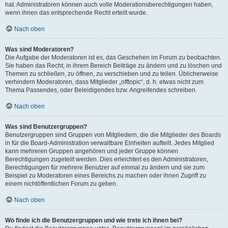
hat. Administratoren können auch volle Moderationsberechtigungen haben,
wenn ihnen das entsprechende Recht erteilt wurde.
Nach oben
Was sind Moderatoren?
Die Aufgabe der Moderatoren ist es, das Geschehen im Forum zu beobachten.
Sie haben das Recht, in ihrem Bereich Beiträge zu ändern und zu löschen und
Themen zu schließen, zu öffnen, zu verschieben und zu teilen. Üblicherweise
verhindern Moderatoren, dass Mitglieder „offtopic“, d. h. etwas nicht zum
Thema Passendes, oder Beleidigendes bzw. Angreifendes schreiben.
Nach oben
Was sind Benutzergruppen?
Benutzergruppen sind Gruppen von Mitgliedern, die die Mitglieder des Boards
in für die Board-Administration verwaltbare Einheiten aufteilt. Jedes Mitglied
kann mehreren Gruppen angehören und jeder Gruppe können
Berechtigungen zugeteilt werden. Dies erleichtert es den Administratoren,
Berechtigungen für mehrere Benutzer auf einmal zu ändern und sie zum
Beispiel zu Moderatoren eines Bereichs zu machen oder ihnen Zugriff zu
einem nichtöffentlichen Forum zu geben.
Nach oben
Wo finde ich die Benutzergruppen und wie trete ich ihnen bei?