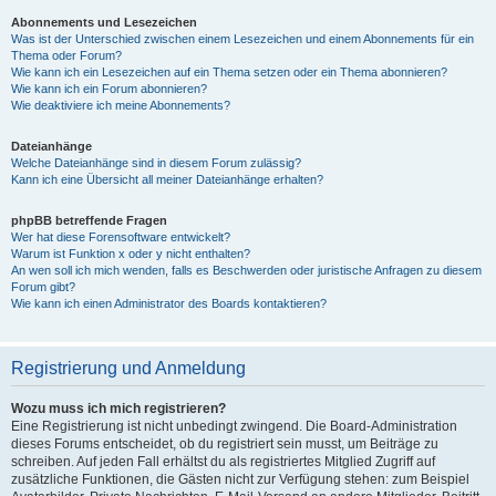
Abonnements und Lesezeichen
Was ist der Unterschied zwischen einem Lesezeichen und einem Abonnements für ein
Thema oder Forum?
Wie kann ich ein Lesezeichen auf ein Thema setzen oder ein Thema abonnieren?
Wie kann ich ein Forum abonnieren?
Wie deaktiviere ich meine Abonnements?
Dateianhänge
Welche Dateianhänge sind in diesem Forum zulässig?
Kann ich eine Übersicht all meiner Dateianhänge erhalten?
phpBB betreffende Fragen
Wer hat diese Forensoftware entwickelt?
Warum ist Funktion x oder y nicht enthalten?
An wen soll ich mich wenden, falls es Beschwerden oder juristische Anfragen zu diesem
Forum gibt?
Wie kann ich einen Administrator des Boards kontaktieren?
Registrierung und Anmeldung
Wozu muss ich mich registrieren?
Eine Registrierung ist nicht unbedingt zwingend. Die Board-Administration
dieses Forums entscheidet, ob du registriert sein musst, um Beiträge zu
schreiben. Auf jeden Fall erhältst du als registriertes Mitglied Zugriff auf
zusätzliche Funktionen, die Gästen nicht zur Verfügung stehen: zum Beispiel