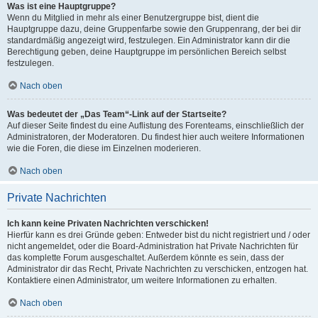
Was ist eine Hauptgruppe?
Wenn du Mitglied in mehr als einer Benutzergruppe bist, dient die
Hauptgruppe dazu, deine Gruppenfarbe sowie den Gruppenrang, der bei dir
standardmäßig angezeigt wird, festzulegen. Ein Administrator kann dir die
Berechtigung geben, deine Hauptgruppe im persönlichen Bereich selbst
festzulegen.
Nach oben
Was bedeutet der „Das Team“-Link auf der Startseite?
Auf dieser Seite findest du eine Auflistung des Forenteams, einschließlich der
Administratoren, der Moderatoren. Du findest hier auch weitere Informationen
wie die Foren, die diese im Einzelnen moderieren.
Nach oben
Private Nachrichten
Ich kann keine Privaten Nachrichten verschicken!
Hierfür kann es drei Gründe geben: Entweder bist du nicht registriert und / oder
nicht angemeldet, oder die Board-Administration hat Private Nachrichten für
das komplette Forum ausgeschaltet. Außerdem könnte es sein, dass der
Administrator dir das Recht, Private Nachrichten zu verschicken, entzogen hat.
Kontaktiere einen Administrator, um weitere Informationen zu erhalten.
Nach oben