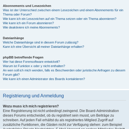
Abonnements und Lesezeichen
Was ist der Unterschied zwischen einem Lesezeichen und einem Abonnements für ein
Thema oder Forum?
Wie kann ich ein Lesezeichen auf ein Thema setzen oder ein Thema abonnieren?
Wie kann ich ein Forum abonnieren?
Wie deaktiviere ich meine Abonnements?
Dateianhänge
Welche Dateianhänge sind in diesem Forum zulässig?
Kann ich eine Übersicht all meiner Dateianhänge erhalten?
phpBB betreffende Fragen
Wer hat diese Forensoftware entwickelt?
Warum ist Funktion x oder y nicht enthalten?
An wen soll ich mich wenden, falls es Beschwerden oder juristische Anfragen zu diesem
Forum gibt?
Wie kann ich einen Administrator des Boards kontaktieren?
Registrierung und Anmeldung
Wozu muss ich mich registrieren?
Eine Registrierung ist nicht unbedingt zwingend. Die Board-Administration
dieses Forums entscheidet, ob du registriert sein musst, um Beiträge zu
schreiben. Auf jeden Fall erhältst du als registriertes Mitglied Zugriff auf
zusätzliche Funktionen, die Gästen nicht zur Verfügung stehen: zum Beispiel