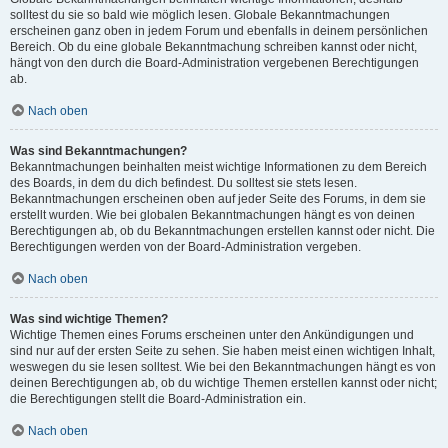
solltest du sie so bald wie möglich lesen. Globale Bekanntmachungen
erscheinen ganz oben in jedem Forum und ebenfalls in deinem persönlichen
Bereich. Ob du eine globale Bekanntmachung schreiben kannst oder nicht,
hängt von den durch die Board-Administration vergebenen Berechtigungen
ab.
Nach oben
Was sind Bekanntmachungen?
Bekanntmachungen beinhalten meist wichtige Informationen zu dem Bereich
des Boards, in dem du dich befindest. Du solltest sie stets lesen.
Bekanntmachungen erscheinen oben auf jeder Seite des Forums, in dem sie
erstellt wurden. Wie bei globalen Bekanntmachungen hängt es von deinen
Berechtigungen ab, ob du Bekanntmachungen erstellen kannst oder nicht. Die
Berechtigungen werden von der Board-Administration vergeben.
Nach oben
Was sind wichtige Themen?
Wichtige Themen eines Forums erscheinen unter den Ankündigungen und
sind nur auf der ersten Seite zu sehen. Sie haben meist einen wichtigen Inhalt,
weswegen du sie lesen solltest. Wie bei den Bekanntmachungen hängt es von
deinen Berechtigungen ab, ob du wichtige Themen erstellen kannst oder nicht;
die Berechtigungen stellt die Board-Administration ein.
Nach oben