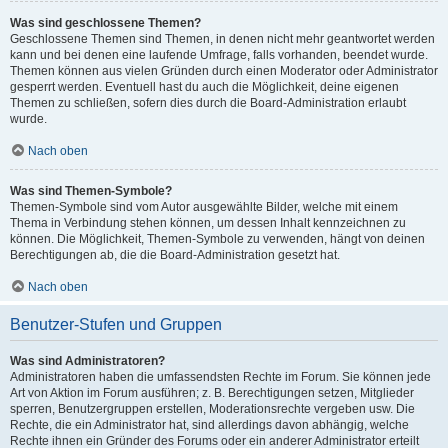
Was sind geschlossene Themen?
Geschlossene Themen sind Themen, in denen nicht mehr geantwortet werden
kann und bei denen eine laufende Umfrage, falls vorhanden, beendet wurde.
Themen können aus vielen Gründen durch einen Moderator oder Administrator
gesperrt werden. Eventuell hast du auch die Möglichkeit, deine eigenen
Themen zu schließen, sofern dies durch die Board-Administration erlaubt
wurde.
Nach oben
Was sind Themen-Symbole?
Themen-Symbole sind vom Autor ausgewählte Bilder, welche mit einem
Thema in Verbindung stehen können, um dessen Inhalt kennzeichnen zu
können. Die Möglichkeit, Themen-Symbole zu verwenden, hängt von deinen
Berechtigungen ab, die die Board-Administration gesetzt hat.
Nach oben
Benutzer-Stufen und Gruppen
Was sind Administratoren?
Administratoren haben die umfassendsten Rechte im Forum. Sie können jede
Art von Aktion im Forum ausführen; z. B. Berechtigungen setzen, Mitglieder
sperren, Benutzergruppen erstellen, Moderationsrechte vergeben usw. Die
Rechte, die ein Administrator hat, sind allerdings davon abhängig, welche
Rechte ihnen ein Gründer des Forums oder ein anderer Administrator erteilt