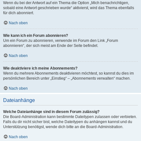
Wenn du bei der Antwort auf ein Thema die Option „Mich benachrichtigen,
sobald eine Antwort geschrieben wurde“ aktivierst, wird das Thema ebenfalls
für dich abonniert.
Nach oben
Wie kann ich ein Forum abonnieren?
Um ein Forum zu abonnieren, verwende im Forum den Link „Forum
abonnieren“, der sich meist am Ende der Seite befindet.
Nach oben
Wie deaktiviere ich meine Abonnements?
Wenn du mehrere Abonnements deaktivieren möchtest, so kannst du dies im
persönlichen Bereich unter „Einstieg“ – „Abonnements verwalten“ machen.
Nach oben
Dateianhänge
Welche Dateianhänge sind in diesem Forum zulässig?
Die Board-Administration kann bestimmte Dateitypen zulassen oder verbieten.
Falls du dir nicht sicher bist, welche Dateitypen du anhängen kannst und du
Unterstützung benötigst, wende dich bitte an die Board-Administration.
Nach oben