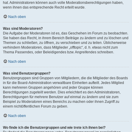
hat. Administratoren können auch volle Moderationsberechtigungen haben,
wenn ihnen das entsprechende Recht erteilt wurde.
Nach oben
Was sind Moderatoren?
Die Aufgabe der Moderatoren ist es, das Geschehen im Forum zu beobachten.
Sie haben das Recht, in ihrem Bereich Beiträge zu ändern und zu löschen und
Themen zu schließen, zu öffnen, zu verschieben und zu teilen. Üblicherweise
verhindern Moderatoren, dass Mitglieder „offtopic“, d. h. etwas nicht zum
Thema Passendes, oder Beleidigendes bzw. Angreifendes schreiben.
Nach oben
Was sind Benutzergruppen?
Benutzergruppen sind Gruppen von Mitgliedern, die die Mitglieder des Boards
in für die Board-Administration verwaltbare Einheiten aufteilt. Jedes Mitglied
kann mehreren Gruppen angehören und jeder Gruppe können
Berechtigungen zugeteilt werden. Dies erleichtert es den Administratoren,
Berechtigungen für mehrere Benutzer auf einmal zu ändern und sie zum
Beispiel zu Moderatoren eines Bereichs zu machen oder ihnen Zugriff zu
einem nichtöffentlichen Forum zu geben.
Nach oben
Wo finde ich die Benutzergruppen und wie trete ich ihnen bei?