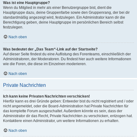
Was ist eine Hauptgruppe?
Wenn du Mitglied in mehr als einer Benutzergruppe bist, dient die
Hauptgruppe dazu, deine Gruppenfarbe sowie den Gruppenrang, der bei dir
standardmäßig angezeigt wird, festzulegen. Ein Administrator kann dir die
Berechtigung geben, deine Hauptgruppe im persönlichen Bereich selbst
festzulegen.
Nach oben
Was bedeutet der „Das Team“-Link auf der Startseite?
Auf dieser Seite findest du eine Auflistung des Forenteams, einschließlich der
Administratoren, der Moderatoren. Du findest hier auch weitere Informationen
wie die Foren, die diese im Einzelnen moderieren.
Nach oben
Private Nachrichten
Ich kann keine Privaten Nachrichten verschicken!
Hierfür kann es drei Gründe geben: Entweder bist du nicht registriert und / oder
nicht angemeldet, oder die Board-Administration hat Private Nachrichten für
das komplette Forum ausgeschaltet. Außerdem könnte es sein, dass der
Administrator dir das Recht, Private Nachrichten zu verschicken, entzogen hat.
Kontaktiere einen Administrator, um weitere Informationen zu erhalten.
Nach oben