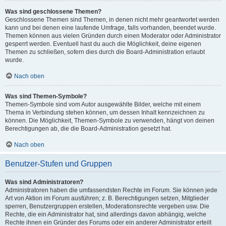
Was sind geschlossene Themen?
Geschlossene Themen sind Themen, in denen nicht mehr geantwortet werden
kann und bei denen eine laufende Umfrage, falls vorhanden, beendet wurde.
Themen können aus vielen Gründen durch einen Moderator oder Administrator
gesperrt werden. Eventuell hast du auch die Möglichkeit, deine eigenen
Themen zu schließen, sofern dies durch die Board-Administration erlaubt
wurde.
Nach oben
Was sind Themen-Symbole?
Themen-Symbole sind vom Autor ausgewählte Bilder, welche mit einem
Thema in Verbindung stehen können, um dessen Inhalt kennzeichnen zu
können. Die Möglichkeit, Themen-Symbole zu verwenden, hängt von deinen
Berechtigungen ab, die die Board-Administration gesetzt hat.
Nach oben
Benutzer-Stufen und Gruppen
Was sind Administratoren?
Administratoren haben die umfassendsten Rechte im Forum. Sie können jede
Art von Aktion im Forum ausführen; z. B. Berechtigungen setzen, Mitglieder
sperren, Benutzergruppen erstellen, Moderationsrechte vergeben usw. Die
Rechte, die ein Administrator hat, sind allerdings davon abhängig, welche
Rechte ihnen ein Gründer des Forums oder ein anderer Administrator erteilt