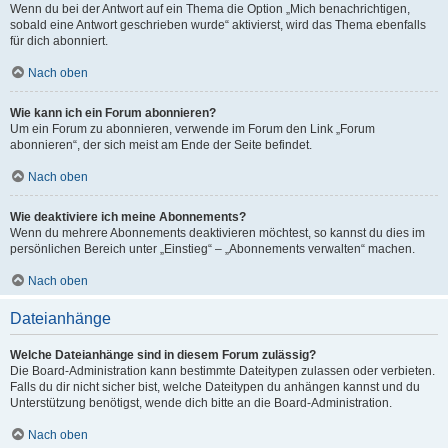
Wenn du bei der Antwort auf ein Thema die Option „Mich benachrichtigen,
sobald eine Antwort geschrieben wurde“ aktivierst, wird das Thema ebenfalls
für dich abonniert.
Nach oben
Wie kann ich ein Forum abonnieren?
Um ein Forum zu abonnieren, verwende im Forum den Link „Forum
abonnieren“, der sich meist am Ende der Seite befindet.
Nach oben
Wie deaktiviere ich meine Abonnements?
Wenn du mehrere Abonnements deaktivieren möchtest, so kannst du dies im
persönlichen Bereich unter „Einstieg“ – „Abonnements verwalten“ machen.
Nach oben
Dateianhänge
Welche Dateianhänge sind in diesem Forum zulässig?
Die Board-Administration kann bestimmte Dateitypen zulassen oder verbieten.
Falls du dir nicht sicher bist, welche Dateitypen du anhängen kannst und du
Unterstützung benötigst, wende dich bitte an die Board-Administration.
Nach oben