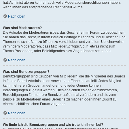
hat. Administratoren können auch volle Moderationsberechtigungen haben,
wenn ihnen das entsprechende Recht erteilt wurde.
Nach oben
Was sind Moderatoren?
Die Aufgabe der Moderatoren ist es, das Geschehen im Forum zu beobachten.
Sie haben das Recht, in ihrem Bereich Beiträge zu ändern und zu löschen und
Themen zu schließen, zu öffnen, zu verschieben und zu teilen. Üblicherweise
verhindern Moderatoren, dass Mitglieder „offtopic“, d. h. etwas nicht zum
Thema Passendes, oder Beleidigendes bzw. Angreifendes schreiben.
Nach oben
Was sind Benutzergruppen?
Benutzergruppen sind Gruppen von Mitgliedern, die die Mitglieder des Boards
in für die Board-Administration verwaltbare Einheiten aufteilt. Jedes Mitglied
kann mehreren Gruppen angehören und jeder Gruppe können
Berechtigungen zugeteilt werden. Dies erleichtert es den Administratoren,
Berechtigungen für mehrere Benutzer auf einmal zu ändern und sie zum
Beispiel zu Moderatoren eines Bereichs zu machen oder ihnen Zugriff zu
einem nichtöffentlichen Forum zu geben.
Nach oben
Wo finde ich die Benutzergruppen und wie trete ich ihnen bei?