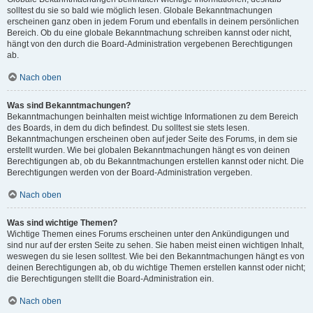
solltest du sie so bald wie möglich lesen. Globale Bekanntmachungen
erscheinen ganz oben in jedem Forum und ebenfalls in deinem persönlichen
Bereich. Ob du eine globale Bekanntmachung schreiben kannst oder nicht,
hängt von den durch die Board-Administration vergebenen Berechtigungen
ab.
Nach oben
Was sind Bekanntmachungen?
Bekanntmachungen beinhalten meist wichtige Informationen zu dem Bereich
des Boards, in dem du dich befindest. Du solltest sie stets lesen.
Bekanntmachungen erscheinen oben auf jeder Seite des Forums, in dem sie
erstellt wurden. Wie bei globalen Bekanntmachungen hängt es von deinen
Berechtigungen ab, ob du Bekanntmachungen erstellen kannst oder nicht. Die
Berechtigungen werden von der Board-Administration vergeben.
Nach oben
Was sind wichtige Themen?
Wichtige Themen eines Forums erscheinen unter den Ankündigungen und
sind nur auf der ersten Seite zu sehen. Sie haben meist einen wichtigen Inhalt,
weswegen du sie lesen solltest. Wie bei den Bekanntmachungen hängt es von
deinen Berechtigungen ab, ob du wichtige Themen erstellen kannst oder nicht;
die Berechtigungen stellt die Board-Administration ein.
Nach oben