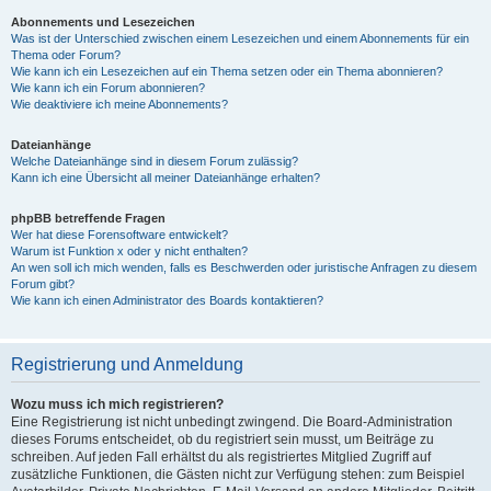
Abonnements und Lesezeichen
Was ist der Unterschied zwischen einem Lesezeichen und einem Abonnements für ein
Thema oder Forum?
Wie kann ich ein Lesezeichen auf ein Thema setzen oder ein Thema abonnieren?
Wie kann ich ein Forum abonnieren?
Wie deaktiviere ich meine Abonnements?
Dateianhänge
Welche Dateianhänge sind in diesem Forum zulässig?
Kann ich eine Übersicht all meiner Dateianhänge erhalten?
phpBB betreffende Fragen
Wer hat diese Forensoftware entwickelt?
Warum ist Funktion x oder y nicht enthalten?
An wen soll ich mich wenden, falls es Beschwerden oder juristische Anfragen zu diesem
Forum gibt?
Wie kann ich einen Administrator des Boards kontaktieren?
Registrierung und Anmeldung
Wozu muss ich mich registrieren?
Eine Registrierung ist nicht unbedingt zwingend. Die Board-Administration
dieses Forums entscheidet, ob du registriert sein musst, um Beiträge zu
schreiben. Auf jeden Fall erhältst du als registriertes Mitglied Zugriff auf
zusätzliche Funktionen, die Gästen nicht zur Verfügung stehen: zum Beispiel