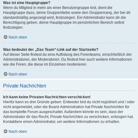
Was ist eine Hauptgruppe?
Wenn du Mitglied in mehr als einer Benutzergruppe bist, dient die
Hauptgruppe dazu, deine Gruppenfarbe sowie den Gruppenrang, der bei dir
standardmäßig angezeigt wird, festzulegen. Ein Administrator kann dir die
Berechtigung geben, deine Hauptgruppe im persönlichen Bereich selbst
festzulegen.
Nach oben
Was bedeutet der „Das Team“-Link auf der Startseite?
Auf dieser Seite findest du eine Auflistung des Forenteams, einschließlich der
Administratoren, der Moderatoren. Du findest hier auch weitere Informationen
wie die Foren, die diese im Einzelnen moderieren.
Nach oben
Private Nachrichten
Ich kann keine Privaten Nachrichten verschicken!
Hierfür kann es drei Gründe geben: Entweder bist du nicht registriert und / oder
nicht angemeldet, oder die Board-Administration hat Private Nachrichten für
das komplette Forum ausgeschaltet. Außerdem könnte es sein, dass der
Administrator dir das Recht, Private Nachrichten zu verschicken, entzogen hat.
Kontaktiere einen Administrator, um weitere Informationen zu erhalten.
Nach oben