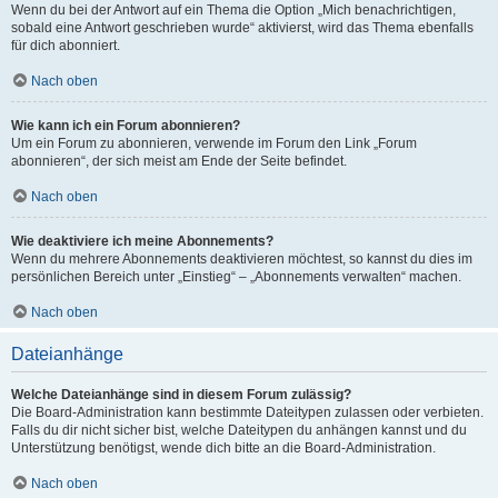
Wenn du bei der Antwort auf ein Thema die Option „Mich benachrichtigen,
sobald eine Antwort geschrieben wurde“ aktivierst, wird das Thema ebenfalls
für dich abonniert.
Nach oben
Wie kann ich ein Forum abonnieren?
Um ein Forum zu abonnieren, verwende im Forum den Link „Forum
abonnieren“, der sich meist am Ende der Seite befindet.
Nach oben
Wie deaktiviere ich meine Abonnements?
Wenn du mehrere Abonnements deaktivieren möchtest, so kannst du dies im
persönlichen Bereich unter „Einstieg“ – „Abonnements verwalten“ machen.
Nach oben
Dateianhänge
Welche Dateianhänge sind in diesem Forum zulässig?
Die Board-Administration kann bestimmte Dateitypen zulassen oder verbieten.
Falls du dir nicht sicher bist, welche Dateitypen du anhängen kannst und du
Unterstützung benötigst, wende dich bitte an die Board-Administration.
Nach oben