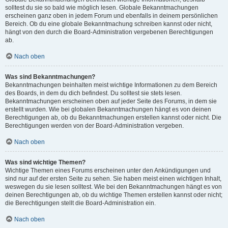
solltest du sie so bald wie möglich lesen. Globale Bekanntmachungen
erscheinen ganz oben in jedem Forum und ebenfalls in deinem persönlichen
Bereich. Ob du eine globale Bekanntmachung schreiben kannst oder nicht,
hängt von den durch die Board-Administration vergebenen Berechtigungen
ab.
Nach oben
Was sind Bekanntmachungen?
Bekanntmachungen beinhalten meist wichtige Informationen zu dem Bereich
des Boards, in dem du dich befindest. Du solltest sie stets lesen.
Bekanntmachungen erscheinen oben auf jeder Seite des Forums, in dem sie
erstellt wurden. Wie bei globalen Bekanntmachungen hängt es von deinen
Berechtigungen ab, ob du Bekanntmachungen erstellen kannst oder nicht. Die
Berechtigungen werden von der Board-Administration vergeben.
Nach oben
Was sind wichtige Themen?
Wichtige Themen eines Forums erscheinen unter den Ankündigungen und
sind nur auf der ersten Seite zu sehen. Sie haben meist einen wichtigen Inhalt,
weswegen du sie lesen solltest. Wie bei den Bekanntmachungen hängt es von
deinen Berechtigungen ab, ob du wichtige Themen erstellen kannst oder nicht;
die Berechtigungen stellt die Board-Administration ein.
Nach oben