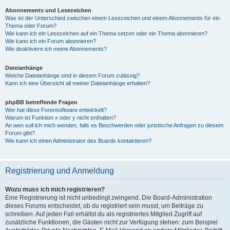
Abonnements und Lesezeichen
Was ist der Unterschied zwischen einem Lesezeichen und einem Abonnements für ein
Thema oder Forum?
Wie kann ich ein Lesezeichen auf ein Thema setzen oder ein Thema abonnieren?
Wie kann ich ein Forum abonnieren?
Wie deaktiviere ich meine Abonnements?
Dateianhänge
Welche Dateianhänge sind in diesem Forum zulässig?
Kann ich eine Übersicht all meiner Dateianhänge erhalten?
phpBB betreffende Fragen
Wer hat diese Forensoftware entwickelt?
Warum ist Funktion x oder y nicht enthalten?
An wen soll ich mich wenden, falls es Beschwerden oder juristische Anfragen zu diesem
Forum gibt?
Wie kann ich einen Administrator des Boards kontaktieren?
Registrierung und Anmeldung
Wozu muss ich mich registrieren?
Eine Registrierung ist nicht unbedingt zwingend. Die Board-Administration
dieses Forums entscheidet, ob du registriert sein musst, um Beiträge zu
schreiben. Auf jeden Fall erhältst du als registriertes Mitglied Zugriff auf
zusätzliche Funktionen, die Gästen nicht zur Verfügung stehen: zum Beispiel