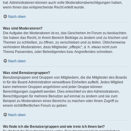
hat. Administratoren können auch volle Moderationsberechtigungen haben,
wenn ihnen das entsprechende Recht erteilt wurde.
Nach oben
Was sind Moderatoren?
Die Aufgabe der Moderatoren ist es, das Geschehen im Forum zu beobachten.
Sie haben das Recht, in ihrem Bereich Beiträge zu ändern und zu löschen und
Themen zu schließen, zu öffnen, zu verschieben und zu teilen. Üblicherweise
verhindern Moderatoren, dass Mitglieder „offtopic“, d. h. etwas nicht zum
Thema Passendes, oder Beleidigendes bzw. Angreifendes schreiben.
Nach oben
Was sind Benutzergruppen?
Benutzergruppen sind Gruppen von Mitgliedern, die die Mitglieder des Boards
in für die Board-Administration verwaltbare Einheiten aufteilt. Jedes Mitglied
kann mehreren Gruppen angehören und jeder Gruppe können
Berechtigungen zugeteilt werden. Dies erleichtert es den Administratoren,
Berechtigungen für mehrere Benutzer auf einmal zu ändern und sie zum
Beispiel zu Moderatoren eines Bereichs zu machen oder ihnen Zugriff zu
einem nichtöffentlichen Forum zu geben.
Nach oben
Wo finde ich die Benutzergruppen und wie trete ich ihnen bei?