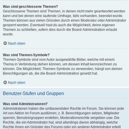
Was sind geschlossene Themen?
Geschlossene Themen sind Themen, in denen nicht mehr geantwortet werden
kann und bei denen eine laufende Umfrage, falls vorhanden, beendet wurde.
Themen können aus vielen Gründen durch einen Moderator oder Administrator
gesperrt werden. Eventuell hast du auch die Möglichkeit, deine eigenen
Themen zu schließen, sofern dies durch die Board-Administration erlaubt
wurde.
Nach oben
Was sind Themen-Symbole?
Themen-Symbole sind vom Autor ausgewählte Bilder, welche mit einem
Thema in Verbindung stehen können, um dessen Inhalt kennzeichnen zu
können. Die Möglichkeit, Themen-Symbole zu verwenden, hängt von deinen
Berechtigungen ab, die die Board-Administration gesetzt hat.
Nach oben
Benutzer-Stufen und Gruppen
Was sind Administratoren?
Administratoren haben die umfassendsten Rechte im Forum. Sie können jede
Art von Aktion im Forum ausführen; z. B. Berechtigungen setzen, Mitglieder
sperren, Benutzergruppen erstellen, Moderationsrechte vergeben usw. Die
Rechte, die ein Administrator hat, sind allerdings davon abhängig, welche
Rechte ihnen ein Gründer des Forums oder ein anderer Administrator erteilt