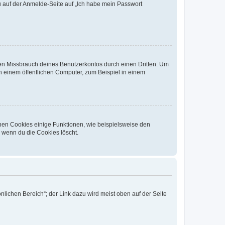
du auf der Anmelde-Seite auf „Ich habe mein Passwort
den Missbrauch deines Benutzerkontos durch einen Dritten. Um
 einem öffentlichen Computer, zum Beispiel in einem
chen Cookies einige Funktionen, wie beispielsweise den
, wenn du die Cookies löscht.
nlichen Bereich“; der Link dazu wird meist oben auf der Seite