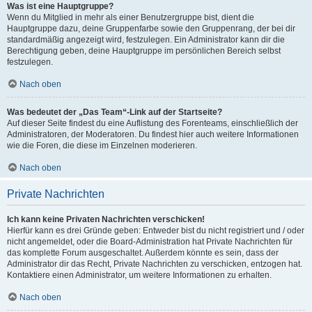
Was ist eine Hauptgruppe?
Wenn du Mitglied in mehr als einer Benutzergruppe bist, dient die
Hauptgruppe dazu, deine Gruppenfarbe sowie den Gruppenrang, der bei dir
standardmäßig angezeigt wird, festzulegen. Ein Administrator kann dir die
Berechtigung geben, deine Hauptgruppe im persönlichen Bereich selbst
festzulegen.
Nach oben
Was bedeutet der „Das Team“-Link auf der Startseite?
Auf dieser Seite findest du eine Auflistung des Forenteams, einschließlich der
Administratoren, der Moderatoren. Du findest hier auch weitere Informationen
wie die Foren, die diese im Einzelnen moderieren.
Nach oben
Private Nachrichten
Ich kann keine Privaten Nachrichten verschicken!
Hierfür kann es drei Gründe geben: Entweder bist du nicht registriert und / oder
nicht angemeldet, oder die Board-Administration hat Private Nachrichten für
das komplette Forum ausgeschaltet. Außerdem könnte es sein, dass der
Administrator dir das Recht, Private Nachrichten zu verschicken, entzogen hat.
Kontaktiere einen Administrator, um weitere Informationen zu erhalten.
Nach oben