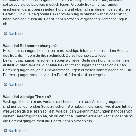
solltest du sie so bald wie möglich lesen. Globale Bekanntmachungen
erscheinen ganz oben in jedem Forum und ebenfalls in deinem persönlichen
Bereich. Ob du eine globale Bekanntmachung schreiben kannst oder nicht,
hängt von den durch die Board-Administration vergebenen Berechtigungen
ab.
Nach oben
Was sind Bekanntmachungen?
Bekanntmachungen beinhalten meist wichtige Informationen zu dem Bereich
des Boards, in dem du dich befindest. Du solltest sie stets lesen.
Bekanntmachungen erscheinen oben auf jeder Seite des Forums, in dem sie
erstellt wurden. Wie bei globalen Bekanntmachungen hängt es von deinen
Berechtigungen ab, ob du Bekanntmachungen erstellen kannst oder nicht. Die
Berechtigungen werden von der Board-Administration vergeben.
Nach oben
Was sind wichtige Themen?
Wichtige Themen eines Forums erscheinen unter den Ankündigungen und
sind nur auf der ersten Seite zu sehen. Sie haben meist einen wichtigen Inhalt,
weswegen du sie lesen solltest. Wie bei den Bekanntmachungen hängt es von
deinen Berechtigungen ab, ob du wichtige Themen erstellen kannst oder nicht;
die Berechtigungen stellt die Board-Administration ein.
Nach oben