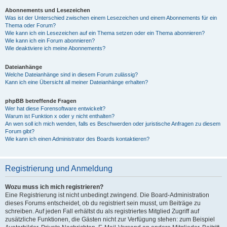
Abonnements und Lesezeichen
Was ist der Unterschied zwischen einem Lesezeichen und einem Abonnements für ein
Thema oder Forum?
Wie kann ich ein Lesezeichen auf ein Thema setzen oder ein Thema abonnieren?
Wie kann ich ein Forum abonnieren?
Wie deaktiviere ich meine Abonnements?
Dateianhänge
Welche Dateianhänge sind in diesem Forum zulässig?
Kann ich eine Übersicht all meiner Dateianhänge erhalten?
phpBB betreffende Fragen
Wer hat diese Forensoftware entwickelt?
Warum ist Funktion x oder y nicht enthalten?
An wen soll ich mich wenden, falls es Beschwerden oder juristische Anfragen zu diesem
Forum gibt?
Wie kann ich einen Administrator des Boards kontaktieren?
Registrierung und Anmeldung
Wozu muss ich mich registrieren?
Eine Registrierung ist nicht unbedingt zwingend. Die Board-Administration
dieses Forums entscheidet, ob du registriert sein musst, um Beiträge zu
schreiben. Auf jeden Fall erhältst du als registriertes Mitglied Zugriff auf
zusätzliche Funktionen, die Gästen nicht zur Verfügung stehen: zum Beispiel