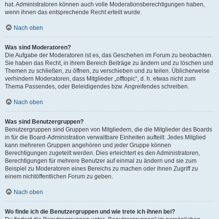
hat. Administratoren können auch volle Moderationsberechtigungen haben,
wenn ihnen das entsprechende Recht erteilt wurde.
Nach oben
Was sind Moderatoren?
Die Aufgabe der Moderatoren ist es, das Geschehen im Forum zu beobachten.
Sie haben das Recht, in ihrem Bereich Beiträge zu ändern und zu löschen und
Themen zu schließen, zu öffnen, zu verschieben und zu teilen. Üblicherweise
verhindern Moderatoren, dass Mitglieder „offtopic“, d. h. etwas nicht zum
Thema Passendes, oder Beleidigendes bzw. Angreifendes schreiben.
Nach oben
Was sind Benutzergruppen?
Benutzergruppen sind Gruppen von Mitgliedern, die die Mitglieder des Boards
in für die Board-Administration verwaltbare Einheiten aufteilt. Jedes Mitglied
kann mehreren Gruppen angehören und jeder Gruppe können
Berechtigungen zugeteilt werden. Dies erleichtert es den Administratoren,
Berechtigungen für mehrere Benutzer auf einmal zu ändern und sie zum
Beispiel zu Moderatoren eines Bereichs zu machen oder ihnen Zugriff zu
einem nichtöffentlichen Forum zu geben.
Nach oben
Wo finde ich die Benutzergruppen und wie trete ich ihnen bei?