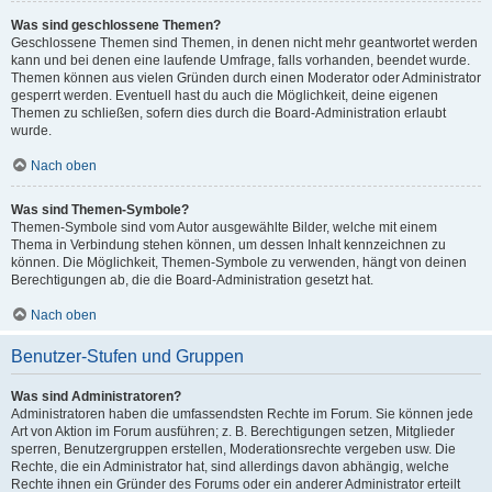
Was sind geschlossene Themen?
Geschlossene Themen sind Themen, in denen nicht mehr geantwortet werden
kann und bei denen eine laufende Umfrage, falls vorhanden, beendet wurde.
Themen können aus vielen Gründen durch einen Moderator oder Administrator
gesperrt werden. Eventuell hast du auch die Möglichkeit, deine eigenen
Themen zu schließen, sofern dies durch die Board-Administration erlaubt
wurde.
Nach oben
Was sind Themen-Symbole?
Themen-Symbole sind vom Autor ausgewählte Bilder, welche mit einem
Thema in Verbindung stehen können, um dessen Inhalt kennzeichnen zu
können. Die Möglichkeit, Themen-Symbole zu verwenden, hängt von deinen
Berechtigungen ab, die die Board-Administration gesetzt hat.
Nach oben
Benutzer-Stufen und Gruppen
Was sind Administratoren?
Administratoren haben die umfassendsten Rechte im Forum. Sie können jede
Art von Aktion im Forum ausführen; z. B. Berechtigungen setzen, Mitglieder
sperren, Benutzergruppen erstellen, Moderationsrechte vergeben usw. Die
Rechte, die ein Administrator hat, sind allerdings davon abhängig, welche
Rechte ihnen ein Gründer des Forums oder ein anderer Administrator erteilt