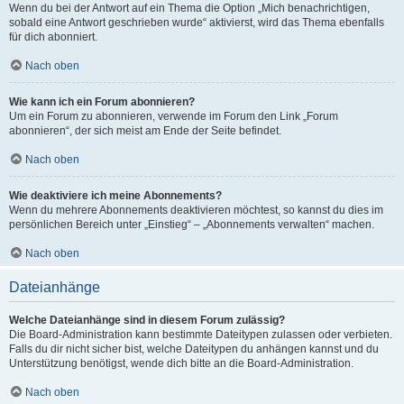
Wenn du bei der Antwort auf ein Thema die Option „Mich benachrichtigen,
sobald eine Antwort geschrieben wurde“ aktivierst, wird das Thema ebenfalls
für dich abonniert.
Nach oben
Wie kann ich ein Forum abonnieren?
Um ein Forum zu abonnieren, verwende im Forum den Link „Forum
abonnieren“, der sich meist am Ende der Seite befindet.
Nach oben
Wie deaktiviere ich meine Abonnements?
Wenn du mehrere Abonnements deaktivieren möchtest, so kannst du dies im
persönlichen Bereich unter „Einstieg“ – „Abonnements verwalten“ machen.
Nach oben
Dateianhänge
Welche Dateianhänge sind in diesem Forum zulässig?
Die Board-Administration kann bestimmte Dateitypen zulassen oder verbieten.
Falls du dir nicht sicher bist, welche Dateitypen du anhängen kannst und du
Unterstützung benötigst, wende dich bitte an die Board-Administration.
Nach oben