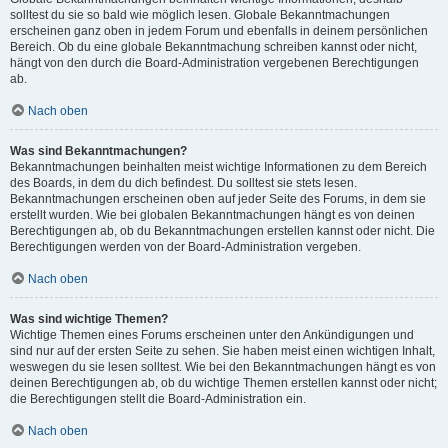
solltest du sie so bald wie möglich lesen. Globale Bekanntmachungen
erscheinen ganz oben in jedem Forum und ebenfalls in deinem persönlichen
Bereich. Ob du eine globale Bekanntmachung schreiben kannst oder nicht,
hängt von den durch die Board-Administration vergebenen Berechtigungen
ab.
Nach oben
Was sind Bekanntmachungen?
Bekanntmachungen beinhalten meist wichtige Informationen zu dem Bereich
des Boards, in dem du dich befindest. Du solltest sie stets lesen.
Bekanntmachungen erscheinen oben auf jeder Seite des Forums, in dem sie
erstellt wurden. Wie bei globalen Bekanntmachungen hängt es von deinen
Berechtigungen ab, ob du Bekanntmachungen erstellen kannst oder nicht. Die
Berechtigungen werden von der Board-Administration vergeben.
Nach oben
Was sind wichtige Themen?
Wichtige Themen eines Forums erscheinen unter den Ankündigungen und
sind nur auf der ersten Seite zu sehen. Sie haben meist einen wichtigen Inhalt,
weswegen du sie lesen solltest. Wie bei den Bekanntmachungen hängt es von
deinen Berechtigungen ab, ob du wichtige Themen erstellen kannst oder nicht;
die Berechtigungen stellt die Board-Administration ein.
Nach oben