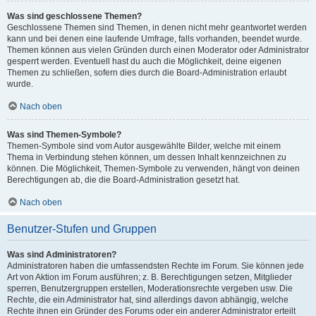
Was sind geschlossene Themen?
Geschlossene Themen sind Themen, in denen nicht mehr geantwortet werden
kann und bei denen eine laufende Umfrage, falls vorhanden, beendet wurde.
Themen können aus vielen Gründen durch einen Moderator oder Administrator
gesperrt werden. Eventuell hast du auch die Möglichkeit, deine eigenen
Themen zu schließen, sofern dies durch die Board-Administration erlaubt
wurde.
Nach oben
Was sind Themen-Symbole?
Themen-Symbole sind vom Autor ausgewählte Bilder, welche mit einem
Thema in Verbindung stehen können, um dessen Inhalt kennzeichnen zu
können. Die Möglichkeit, Themen-Symbole zu verwenden, hängt von deinen
Berechtigungen ab, die die Board-Administration gesetzt hat.
Nach oben
Benutzer-Stufen und Gruppen
Was sind Administratoren?
Administratoren haben die umfassendsten Rechte im Forum. Sie können jede
Art von Aktion im Forum ausführen; z. B. Berechtigungen setzen, Mitglieder
sperren, Benutzergruppen erstellen, Moderationsrechte vergeben usw. Die
Rechte, die ein Administrator hat, sind allerdings davon abhängig, welche
Rechte ihnen ein Gründer des Forums oder ein anderer Administrator erteilt