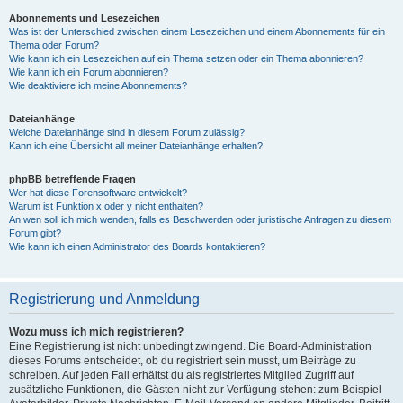
Abonnements und Lesezeichen
Was ist der Unterschied zwischen einem Lesezeichen und einem Abonnements für ein
Thema oder Forum?
Wie kann ich ein Lesezeichen auf ein Thema setzen oder ein Thema abonnieren?
Wie kann ich ein Forum abonnieren?
Wie deaktiviere ich meine Abonnements?
Dateianhänge
Welche Dateianhänge sind in diesem Forum zulässig?
Kann ich eine Übersicht all meiner Dateianhänge erhalten?
phpBB betreffende Fragen
Wer hat diese Forensoftware entwickelt?
Warum ist Funktion x oder y nicht enthalten?
An wen soll ich mich wenden, falls es Beschwerden oder juristische Anfragen zu diesem
Forum gibt?
Wie kann ich einen Administrator des Boards kontaktieren?
Registrierung und Anmeldung
Wozu muss ich mich registrieren?
Eine Registrierung ist nicht unbedingt zwingend. Die Board-Administration
dieses Forums entscheidet, ob du registriert sein musst, um Beiträge zu
schreiben. Auf jeden Fall erhältst du als registriertes Mitglied Zugriff auf
zusätzliche Funktionen, die Gästen nicht zur Verfügung stehen: zum Beispiel