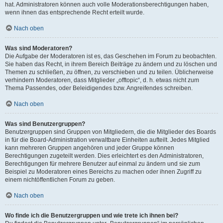
hat. Administratoren können auch volle Moderationsberechtigungen haben,
wenn ihnen das entsprechende Recht erteilt wurde.
Nach oben
Was sind Moderatoren?
Die Aufgabe der Moderatoren ist es, das Geschehen im Forum zu beobachten.
Sie haben das Recht, in ihrem Bereich Beiträge zu ändern und zu löschen und
Themen zu schließen, zu öffnen, zu verschieben und zu teilen. Üblicherweise
verhindern Moderatoren, dass Mitglieder „offtopic“, d. h. etwas nicht zum
Thema Passendes, oder Beleidigendes bzw. Angreifendes schreiben.
Nach oben
Was sind Benutzergruppen?
Benutzergruppen sind Gruppen von Mitgliedern, die die Mitglieder des Boards
in für die Board-Administration verwaltbare Einheiten aufteilt. Jedes Mitglied
kann mehreren Gruppen angehören und jeder Gruppe können
Berechtigungen zugeteilt werden. Dies erleichtert es den Administratoren,
Berechtigungen für mehrere Benutzer auf einmal zu ändern und sie zum
Beispiel zu Moderatoren eines Bereichs zu machen oder ihnen Zugriff zu
einem nichtöffentlichen Forum zu geben.
Nach oben
Wo finde ich die Benutzergruppen und wie trete ich ihnen bei?