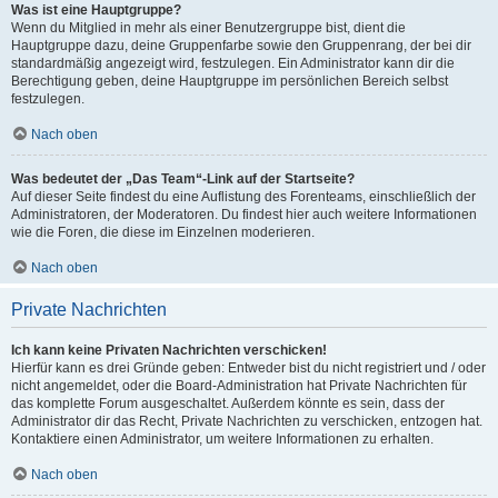
Was ist eine Hauptgruppe?
Wenn du Mitglied in mehr als einer Benutzergruppe bist, dient die
Hauptgruppe dazu, deine Gruppenfarbe sowie den Gruppenrang, der bei dir
standardmäßig angezeigt wird, festzulegen. Ein Administrator kann dir die
Berechtigung geben, deine Hauptgruppe im persönlichen Bereich selbst
festzulegen.
Nach oben
Was bedeutet der „Das Team“-Link auf der Startseite?
Auf dieser Seite findest du eine Auflistung des Forenteams, einschließlich der
Administratoren, der Moderatoren. Du findest hier auch weitere Informationen
wie die Foren, die diese im Einzelnen moderieren.
Nach oben
Private Nachrichten
Ich kann keine Privaten Nachrichten verschicken!
Hierfür kann es drei Gründe geben: Entweder bist du nicht registriert und / oder
nicht angemeldet, oder die Board-Administration hat Private Nachrichten für
das komplette Forum ausgeschaltet. Außerdem könnte es sein, dass der
Administrator dir das Recht, Private Nachrichten zu verschicken, entzogen hat.
Kontaktiere einen Administrator, um weitere Informationen zu erhalten.
Nach oben