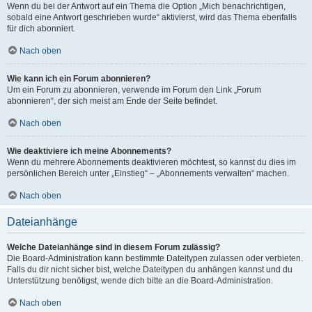
Wenn du bei der Antwort auf ein Thema die Option „Mich benachrichtigen,
sobald eine Antwort geschrieben wurde“ aktivierst, wird das Thema ebenfalls
für dich abonniert.
Nach oben
Wie kann ich ein Forum abonnieren?
Um ein Forum zu abonnieren, verwende im Forum den Link „Forum
abonnieren“, der sich meist am Ende der Seite befindet.
Nach oben
Wie deaktiviere ich meine Abonnements?
Wenn du mehrere Abonnements deaktivieren möchtest, so kannst du dies im
persönlichen Bereich unter „Einstieg“ – „Abonnements verwalten“ machen.
Nach oben
Dateianhänge
Welche Dateianhänge sind in diesem Forum zulässig?
Die Board-Administration kann bestimmte Dateitypen zulassen oder verbieten.
Falls du dir nicht sicher bist, welche Dateitypen du anhängen kannst und du
Unterstützung benötigst, wende dich bitte an die Board-Administration.
Nach oben