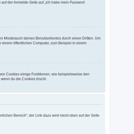
du auf der Anmelde-Seite auf „Ich habe mein Passwort
den Missbrauch deines Benutzerkontos durch einen Dritten. Um
 einem öffentlichen Computer, zum Beispiel in einem
chen Cookies einige Funktionen, wie beispielsweise den
, wenn du die Cookies löscht.
nlichen Bereich“; der Link dazu wird meist oben auf der Seite