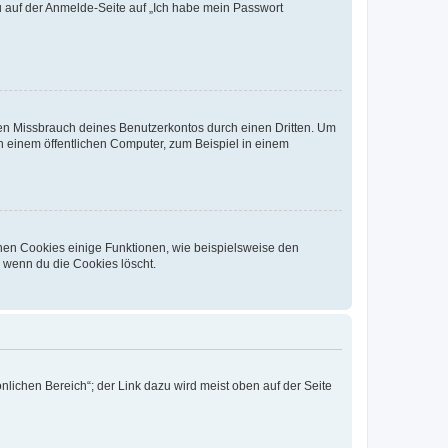
du auf der Anmelde-Seite auf „Ich habe mein Passwort
den Missbrauch deines Benutzerkontos durch einen Dritten. Um
 einem öffentlichen Computer, zum Beispiel in einem
chen Cookies einige Funktionen, wie beispielsweise den
, wenn du die Cookies löscht.
nlichen Bereich“; der Link dazu wird meist oben auf der Seite