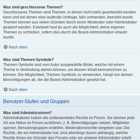
Was sind geschlossene Themen?
Geschlossene Themen sind Themen, in denen nicht mehr geantwortet werden
kann und bei denen eine laufende Umfrage, falls vorhanden, beendet wurde.
Themen können aus vielen Gründen durch einen Moderator oder Administrator
gesperrt werden. Eventuell hast du auch die Möglichkeit, deine eigenen
Themen zu schließen, sofern dies durch die Board-Administration erlaubt
wurde.
Nach oben
Was sind Themen-Symbole?
Themen-Symbole sind vom Autor ausgewählte Bilder, welche mit einem
Thema in Verbindung stehen können, um dessen Inhalt kennzeichnen zu
können. Die Möglichkeit, Themen-Symbole zu verwenden, hängt von deinen
Berechtigungen ab, die die Board-Administration gesetzt hat.
Nach oben
Benutzer-Stufen und Gruppen
Was sind Administratoren?
Administratoren haben die umfassendsten Rechte im Forum. Sie können jede
Art von Aktion im Forum ausführen; z. B. Berechtigungen setzen, Mitglieder
sperren, Benutzergruppen erstellen, Moderationsrechte vergeben usw. Die
Rechte, die ein Administrator hat, sind allerdings davon abhängig, welche
Rechte ihnen ein Gründer des Forums oder ein anderer Administrator erteilt