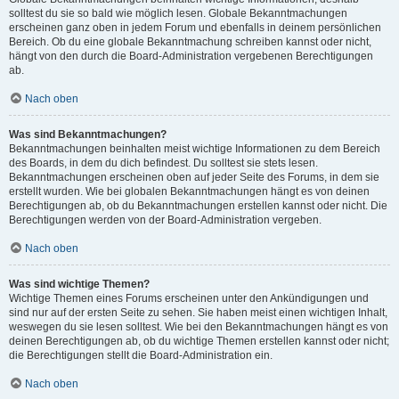
solltest du sie so bald wie möglich lesen. Globale Bekanntmachungen
erscheinen ganz oben in jedem Forum und ebenfalls in deinem persönlichen
Bereich. Ob du eine globale Bekanntmachung schreiben kannst oder nicht,
hängt von den durch die Board-Administration vergebenen Berechtigungen
ab.
Nach oben
Was sind Bekanntmachungen?
Bekanntmachungen beinhalten meist wichtige Informationen zu dem Bereich
des Boards, in dem du dich befindest. Du solltest sie stets lesen.
Bekanntmachungen erscheinen oben auf jeder Seite des Forums, in dem sie
erstellt wurden. Wie bei globalen Bekanntmachungen hängt es von deinen
Berechtigungen ab, ob du Bekanntmachungen erstellen kannst oder nicht. Die
Berechtigungen werden von der Board-Administration vergeben.
Nach oben
Was sind wichtige Themen?
Wichtige Themen eines Forums erscheinen unter den Ankündigungen und
sind nur auf der ersten Seite zu sehen. Sie haben meist einen wichtigen Inhalt,
weswegen du sie lesen solltest. Wie bei den Bekanntmachungen hängt es von
deinen Berechtigungen ab, ob du wichtige Themen erstellen kannst oder nicht;
die Berechtigungen stellt die Board-Administration ein.
Nach oben