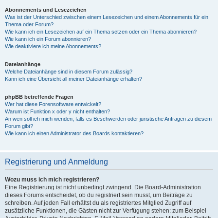
Abonnements und Lesezeichen
Was ist der Unterschied zwischen einem Lesezeichen und einem Abonnements für ein
Thema oder Forum?
Wie kann ich ein Lesezeichen auf ein Thema setzen oder ein Thema abonnieren?
Wie kann ich ein Forum abonnieren?
Wie deaktiviere ich meine Abonnements?
Dateianhänge
Welche Dateianhänge sind in diesem Forum zulässig?
Kann ich eine Übersicht all meiner Dateianhänge erhalten?
phpBB betreffende Fragen
Wer hat diese Forensoftware entwickelt?
Warum ist Funktion x oder y nicht enthalten?
An wen soll ich mich wenden, falls es Beschwerden oder juristische Anfragen zu diesem
Forum gibt?
Wie kann ich einen Administrator des Boards kontaktieren?
Registrierung und Anmeldung
Wozu muss ich mich registrieren?
Eine Registrierung ist nicht unbedingt zwingend. Die Board-Administration
dieses Forums entscheidet, ob du registriert sein musst, um Beiträge zu
schreiben. Auf jeden Fall erhältst du als registriertes Mitglied Zugriff auf
zusätzliche Funktionen, die Gästen nicht zur Verfügung stehen: zum Beispiel