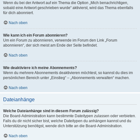
Wenn du bei der Antwort auf ein Thema die Option „Mich benachrichtigen,
sobald eine Antwort geschrieben wurde“ aktivierst, wird das Thema ebenfalls
für dich abonniert.
Nach oben
Wie kann ich ein Forum abonnieren?
Um ein Forum zu abonnieren, verwende im Forum den Link „Forum
abonnieren“, der sich meist am Ende der Seite befindet.
Nach oben
Wie deaktiviere ich meine Abonnements?
Wenn du mehrere Abonnements deaktivieren möchtest, so kannst du dies im
persönlichen Bereich unter „Einstieg“ – „Abonnements verwalten“ machen.
Nach oben
Dateianhänge
Welche Dateianhänge sind in diesem Forum zulässig?
Die Board-Administration kann bestimmte Dateitypen zulassen oder verbieten.
Falls du dir nicht sicher bist, welche Dateitypen du anhängen kannst und du
Unterstützung benötigst, wende dich bitte an die Board-Administration.
Nach oben