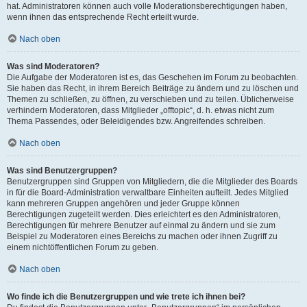
hat. Administratoren können auch volle Moderationsberechtigungen haben,
wenn ihnen das entsprechende Recht erteilt wurde.
Nach oben
Was sind Moderatoren?
Die Aufgabe der Moderatoren ist es, das Geschehen im Forum zu beobachten.
Sie haben das Recht, in ihrem Bereich Beiträge zu ändern und zu löschen und
Themen zu schließen, zu öffnen, zu verschieben und zu teilen. Üblicherweise
verhindern Moderatoren, dass Mitglieder „offtopic“, d. h. etwas nicht zum
Thema Passendes, oder Beleidigendes bzw. Angreifendes schreiben.
Nach oben
Was sind Benutzergruppen?
Benutzergruppen sind Gruppen von Mitgliedern, die die Mitglieder des Boards
in für die Board-Administration verwaltbare Einheiten aufteilt. Jedes Mitglied
kann mehreren Gruppen angehören und jeder Gruppe können
Berechtigungen zugeteilt werden. Dies erleichtert es den Administratoren,
Berechtigungen für mehrere Benutzer auf einmal zu ändern und sie zum
Beispiel zu Moderatoren eines Bereichs zu machen oder ihnen Zugriff zu
einem nichtöffentlichen Forum zu geben.
Nach oben
Wo finde ich die Benutzergruppen und wie trete ich ihnen bei?