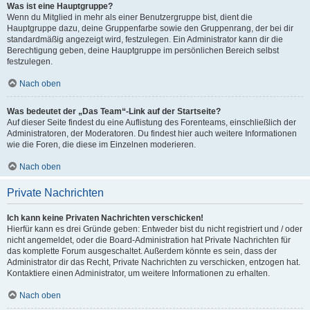
Was ist eine Hauptgruppe?
Wenn du Mitglied in mehr als einer Benutzergruppe bist, dient die
Hauptgruppe dazu, deine Gruppenfarbe sowie den Gruppenrang, der bei dir
standardmäßig angezeigt wird, festzulegen. Ein Administrator kann dir die
Berechtigung geben, deine Hauptgruppe im persönlichen Bereich selbst
festzulegen.
Nach oben
Was bedeutet der „Das Team“-Link auf der Startseite?
Auf dieser Seite findest du eine Auflistung des Forenteams, einschließlich der
Administratoren, der Moderatoren. Du findest hier auch weitere Informationen
wie die Foren, die diese im Einzelnen moderieren.
Nach oben
Private Nachrichten
Ich kann keine Privaten Nachrichten verschicken!
Hierfür kann es drei Gründe geben: Entweder bist du nicht registriert und / oder
nicht angemeldet, oder die Board-Administration hat Private Nachrichten für
das komplette Forum ausgeschaltet. Außerdem könnte es sein, dass der
Administrator dir das Recht, Private Nachrichten zu verschicken, entzogen hat.
Kontaktiere einen Administrator, um weitere Informationen zu erhalten.
Nach oben