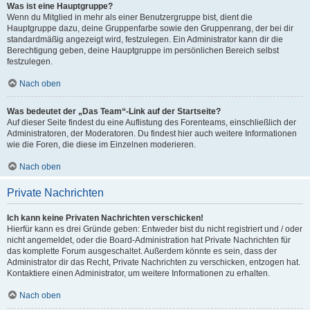
Was ist eine Hauptgruppe?
Wenn du Mitglied in mehr als einer Benutzergruppe bist, dient die
Hauptgruppe dazu, deine Gruppenfarbe sowie den Gruppenrang, der bei dir
standardmäßig angezeigt wird, festzulegen. Ein Administrator kann dir die
Berechtigung geben, deine Hauptgruppe im persönlichen Bereich selbst
festzulegen.
Nach oben
Was bedeutet der „Das Team“-Link auf der Startseite?
Auf dieser Seite findest du eine Auflistung des Forenteams, einschließlich der
Administratoren, der Moderatoren. Du findest hier auch weitere Informationen
wie die Foren, die diese im Einzelnen moderieren.
Nach oben
Private Nachrichten
Ich kann keine Privaten Nachrichten verschicken!
Hierfür kann es drei Gründe geben: Entweder bist du nicht registriert und / oder
nicht angemeldet, oder die Board-Administration hat Private Nachrichten für
das komplette Forum ausgeschaltet. Außerdem könnte es sein, dass der
Administrator dir das Recht, Private Nachrichten zu verschicken, entzogen hat.
Kontaktiere einen Administrator, um weitere Informationen zu erhalten.
Nach oben