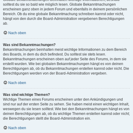
solltest du sie so bald wie möglich lesen. Globale Bekanntmachungen
erscheinen ganz oben in jedem Forum und ebenfalls in deinem persönlichen
Bereich. Ob du eine globale Bekanntmachung schreiben kannst oder nicht,
hängt von den durch die Board-Administration vergebenen Berechtigungen
ab.
Nach oben
Was sind Bekanntmachungen?
Bekanntmachungen beinhalten meist wichtige Informationen zu dem Bereich
des Boards, in dem du dich befindest. Du solltest sie stets lesen.
Bekanntmachungen erscheinen oben auf jeder Seite des Forums, in dem sie
erstellt wurden. Wie bei globalen Bekanntmachungen hängt es von deinen
Berechtigungen ab, ob du Bekanntmachungen erstellen kannst oder nicht. Die
Berechtigungen werden von der Board-Administration vergeben.
Nach oben
Was sind wichtige Themen?
Wichtige Themen eines Forums erscheinen unter den Ankündigungen und
sind nur auf der ersten Seite zu sehen. Sie haben meist einen wichtigen Inhalt,
weswegen du sie lesen solltest. Wie bei den Bekanntmachungen hängt es von
deinen Berechtigungen ab, ob du wichtige Themen erstellen kannst oder nicht;
die Berechtigungen stellt die Board-Administration ein.
Nach oben