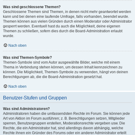
Was sind geschlossene Themen?
Geschlossene Themen sind Themen, in denen nicht mehr geantwortet werden
kann und bei denen eine laufende Umfrage, falls vorhanden, beendet wurde.
Themen können aus vielen Gründen durch einen Moderator oder Administrator
gesperrt werden. Eventuell hast du auch die Möglichkeit, deine eigenen
Themen zu schließen, sofern dies durch die Board-Administration erlaubt
wurde.
Nach oben
Was sind Themen-Symbole?
Themen-Symbole sind vom Autor ausgewählte Bilder, welche mit einem
Thema in Verbindung stehen können, um dessen Inhalt kennzeichnen zu
können. Die Möglichkeit, Themen-Symbole zu verwenden, hängt von deinen
Berechtigungen ab, die die Board-Administration gesetzt hat.
Nach oben
Benutzer-Stufen und Gruppen
Was sind Administratoren?
Administratoren haben die umfassendsten Rechte im Forum. Sie können jede
Art von Aktion im Forum ausführen; z. B. Berechtigungen setzen, Mitglieder
sperren, Benutzergruppen erstellen, Moderationsrechte vergeben usw. Die
Rechte, die ein Administrator hat, sind allerdings davon abhängig, welche
Rechte ihnen ein Gründer des Forums oder ein anderer Administrator erteilt