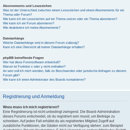
Abonnements und Lesezeichen
Was ist der Unterschied zwischen einem Lesezeichen und einem Abonnements für ein
Thema oder Forum?
Wie kann ich ein Lesezeichen auf ein Thema setzen oder ein Thema abonnieren?
Wie kann ich ein Forum abonnieren?
Wie deaktiviere ich meine Abonnements?
Dateianhänge
Welche Dateianhänge sind in diesem Forum zulässig?
Kann ich eine Übersicht all meiner Dateianhänge erhalten?
phpBB betreffende Fragen
Wer hat diese Forensoftware entwickelt?
Warum ist Funktion x oder y nicht enthalten?
An wen soll ich mich wenden, falls es Beschwerden oder juristische Anfragen zu diesem
Forum gibt?
Wie kann ich einen Administrator des Boards kontaktieren?
Registrierung und Anmeldung
Wozu muss ich mich registrieren?
Eine Registrierung ist nicht unbedingt zwingend. Die Board-Administration
dieses Forums entscheidet, ob du registriert sein musst, um Beiträge zu
schreiben. Auf jeden Fall erhältst du als registriertes Mitglied Zugriff auf
zusätzliche Funktionen, die Gästen nicht zur Verfügung stehen: zum Beispiel