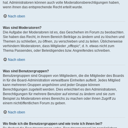
hat. Administratoren können auch volle Moderationsberechtigungen haben,
wenn ihnen das entsprechende Recht erteilt wurde.
Nach oben
Was sind Moderatoren?
Die Aufgabe der Moderatoren ist es, das Geschehen im Forum zu beobachten.
Sie haben das Recht, in ihrem Bereich Beiträge zu ändern und zu löschen und
Themen zu schließen, zu öffnen, zu verschieben und zu teilen. Üblicherweise
verhindern Moderatoren, dass Mitglieder „offtopic“, d. h. etwas nicht zum
Thema Passendes, oder Beleidigendes bzw. Angreifendes schreiben.
Nach oben
Was sind Benutzergruppen?
Benutzergruppen sind Gruppen von Mitgliedern, die die Mitglieder des Boards
in für die Board-Administration verwaltbare Einheiten aufteilt. Jedes Mitglied
kann mehreren Gruppen angehören und jeder Gruppe können
Berechtigungen zugeteilt werden. Dies erleichtert es den Administratoren,
Berechtigungen für mehrere Benutzer auf einmal zu ändern und sie zum
Beispiel zu Moderatoren eines Bereichs zu machen oder ihnen Zugriff zu
einem nichtöffentlichen Forum zu geben.
Nach oben
Wo finde ich die Benutzergruppen und wie trete ich ihnen bei?