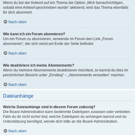
Wenn du bei der Antwort auf ein Thema die Option „Mich benachrichtigen,
sobald eine Antwort geschrieben wurde“ aktivierst, wird das Thema ebenfalls
für dich abonniert.
Nach oben
Wie kann ich ein Forum abonnieren?
Um ein Forum zu abonnieren, verwende im Forum den Link „Forum
abonnieren“, der sich meist am Ende der Seite befindet.
Nach oben
Wie deaktiviere ich meine Abonnements?
Wenn du mehrere Abonnements deaktivieren möchtest, so kannst du dies im
persönlichen Bereich unter „Einstieg“ – „Abonnements verwalten“ machen.
Nach oben
Dateianhänge
Welche Dateianhänge sind in diesem Forum zulässig?
Die Board-Administration kann bestimmte Dateitypen zulassen oder verbieten.
Falls du dir nicht sicher bist, welche Dateitypen du anhängen kannst und du
Unterstützung benötigst, wende dich bitte an die Board-Administration.
Nach oben