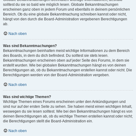
solltest du sie so bald wie möglich lesen. Globale Bekanntmachungen
erscheinen ganz oben in jedem Forum und ebenfalls in deinem persönlichen
Bereich. Ob du eine globale Bekanntmachung schreiben kannst oder nicht,
hängt von den durch die Board-Administration vergebenen Berechtigungen
ab.
Nach oben
Was sind Bekanntmachungen?
Bekanntmachungen beinhalten meist wichtige Informationen zu dem Bereich
des Boards, in dem du dich befindest. Du solltest sie stets lesen.
Bekanntmachungen erscheinen oben auf jeder Seite des Forums, in dem sie
erstellt wurden. Wie bei globalen Bekanntmachungen hängt es von deinen
Berechtigungen ab, ob du Bekanntmachungen erstellen kannst oder nicht. Die
Berechtigungen werden von der Board-Administration vergeben.
Nach oben
Was sind wichtige Themen?
Wichtige Themen eines Forums erscheinen unter den Ankündigungen und
sind nur auf der ersten Seite zu sehen. Sie haben meist einen wichtigen Inhalt,
weswegen du sie lesen solltest. Wie bei den Bekanntmachungen hängt es von
deinen Berechtigungen ab, ob du wichtige Themen erstellen kannst oder nicht;
die Berechtigungen stellt die Board-Administration ein.
Nach oben