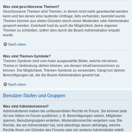
Was sind geschlossene Themen?
Geschlossene Themen sind Themen, in denen nicht mehr geantwortet werden
kann und bei denen eine laufende Umfrage, falls vorhanden, beendet wurde.
Themen können aus vielen Gründen durch einen Moderator oder Administrator
gesperrt werden. Eventuell hast du auch die Möglichkeit, deine eigenen
Themen zu schließen, sofern dies durch die Board-Administration erlaubt
wurde.
Nach oben
Was sind Themen-Symbole?
Themen-Symbole sind vom Autor ausgewählte Bilder, welche mit einem
Thema in Verbindung stehen können, um dessen Inhalt kennzeichnen zu
können. Die Möglichkeit, Themen-Symbole zu verwenden, hängt von deinen
Berechtigungen ab, die die Board-Administration gesetzt hat.
Nach oben
Benutzer-Stufen und Gruppen
Was sind Administratoren?
Administratoren haben die umfassendsten Rechte im Forum. Sie können jede
Art von Aktion im Forum ausführen; z. B. Berechtigungen setzen, Mitglieder
sperren, Benutzergruppen erstellen, Moderationsrechte vergeben usw. Die
Rechte, die ein Administrator hat, sind allerdings davon abhängig, welche
Rechte ihnen ein Gründer des Forums oder ein anderer Administrator erteilt