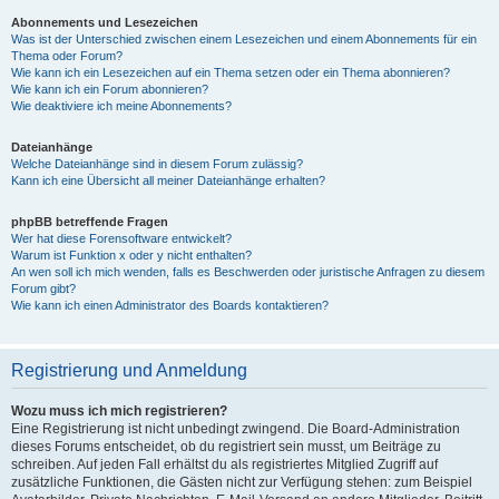
Abonnements und Lesezeichen
Was ist der Unterschied zwischen einem Lesezeichen und einem Abonnements für ein
Thema oder Forum?
Wie kann ich ein Lesezeichen auf ein Thema setzen oder ein Thema abonnieren?
Wie kann ich ein Forum abonnieren?
Wie deaktiviere ich meine Abonnements?
Dateianhänge
Welche Dateianhänge sind in diesem Forum zulässig?
Kann ich eine Übersicht all meiner Dateianhänge erhalten?
phpBB betreffende Fragen
Wer hat diese Forensoftware entwickelt?
Warum ist Funktion x oder y nicht enthalten?
An wen soll ich mich wenden, falls es Beschwerden oder juristische Anfragen zu diesem
Forum gibt?
Wie kann ich einen Administrator des Boards kontaktieren?
Registrierung und Anmeldung
Wozu muss ich mich registrieren?
Eine Registrierung ist nicht unbedingt zwingend. Die Board-Administration
dieses Forums entscheidet, ob du registriert sein musst, um Beiträge zu
schreiben. Auf jeden Fall erhältst du als registriertes Mitglied Zugriff auf
zusätzliche Funktionen, die Gästen nicht zur Verfügung stehen: zum Beispiel