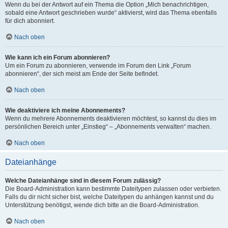
Wenn du bei der Antwort auf ein Thema die Option „Mich benachrichtigen,
sobald eine Antwort geschrieben wurde“ aktivierst, wird das Thema ebenfalls
für dich abonniert.
Nach oben
Wie kann ich ein Forum abonnieren?
Um ein Forum zu abonnieren, verwende im Forum den Link „Forum
abonnieren“, der sich meist am Ende der Seite befindet.
Nach oben
Wie deaktiviere ich meine Abonnements?
Wenn du mehrere Abonnements deaktivieren möchtest, so kannst du dies im
persönlichen Bereich unter „Einstieg“ – „Abonnements verwalten“ machen.
Nach oben
Dateianhänge
Welche Dateianhänge sind in diesem Forum zulässig?
Die Board-Administration kann bestimmte Dateitypen zulassen oder verbieten.
Falls du dir nicht sicher bist, welche Dateitypen du anhängen kannst und du
Unterstützung benötigst, wende dich bitte an die Board-Administration.
Nach oben