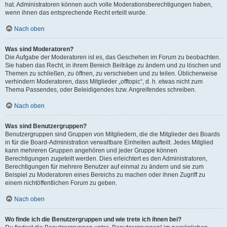
hat. Administratoren können auch volle Moderationsberechtigungen haben,
wenn ihnen das entsprechende Recht erteilt wurde.
Nach oben
Was sind Moderatoren?
Die Aufgabe der Moderatoren ist es, das Geschehen im Forum zu beobachten.
Sie haben das Recht, in ihrem Bereich Beiträge zu ändern und zu löschen und
Themen zu schließen, zu öffnen, zu verschieben und zu teilen. Üblicherweise
verhindern Moderatoren, dass Mitglieder „offtopic“, d. h. etwas nicht zum
Thema Passendes, oder Beleidigendes bzw. Angreifendes schreiben.
Nach oben
Was sind Benutzergruppen?
Benutzergruppen sind Gruppen von Mitgliedern, die die Mitglieder des Boards
in für die Board-Administration verwaltbare Einheiten aufteilt. Jedes Mitglied
kann mehreren Gruppen angehören und jeder Gruppe können
Berechtigungen zugeteilt werden. Dies erleichtert es den Administratoren,
Berechtigungen für mehrere Benutzer auf einmal zu ändern und sie zum
Beispiel zu Moderatoren eines Bereichs zu machen oder ihnen Zugriff zu
einem nichtöffentlichen Forum zu geben.
Nach oben
Wo finde ich die Benutzergruppen und wie trete ich ihnen bei?