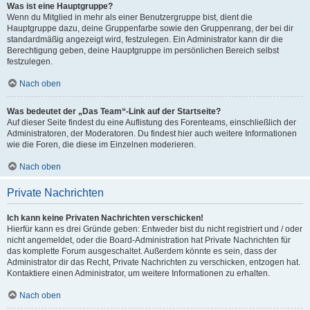
Was ist eine Hauptgruppe?
Wenn du Mitglied in mehr als einer Benutzergruppe bist, dient die
Hauptgruppe dazu, deine Gruppenfarbe sowie den Gruppenrang, der bei dir
standardmäßig angezeigt wird, festzulegen. Ein Administrator kann dir die
Berechtigung geben, deine Hauptgruppe im persönlichen Bereich selbst
festzulegen.
Nach oben
Was bedeutet der „Das Team“-Link auf der Startseite?
Auf dieser Seite findest du eine Auflistung des Forenteams, einschließlich der
Administratoren, der Moderatoren. Du findest hier auch weitere Informationen
wie die Foren, die diese im Einzelnen moderieren.
Nach oben
Private Nachrichten
Ich kann keine Privaten Nachrichten verschicken!
Hierfür kann es drei Gründe geben: Entweder bist du nicht registriert und / oder
nicht angemeldet, oder die Board-Administration hat Private Nachrichten für
das komplette Forum ausgeschaltet. Außerdem könnte es sein, dass der
Administrator dir das Recht, Private Nachrichten zu verschicken, entzogen hat.
Kontaktiere einen Administrator, um weitere Informationen zu erhalten.
Nach oben