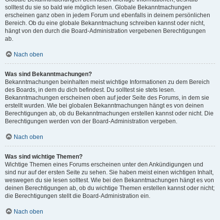
solltest du sie so bald wie möglich lesen. Globale Bekanntmachungen
erscheinen ganz oben in jedem Forum und ebenfalls in deinem persönlichen
Bereich. Ob du eine globale Bekanntmachung schreiben kannst oder nicht,
hängt von den durch die Board-Administration vergebenen Berechtigungen
ab.
Nach oben
Was sind Bekanntmachungen?
Bekanntmachungen beinhalten meist wichtige Informationen zu dem Bereich
des Boards, in dem du dich befindest. Du solltest sie stets lesen.
Bekanntmachungen erscheinen oben auf jeder Seite des Forums, in dem sie
erstellt wurden. Wie bei globalen Bekanntmachungen hängt es von deinen
Berechtigungen ab, ob du Bekanntmachungen erstellen kannst oder nicht. Die
Berechtigungen werden von der Board-Administration vergeben.
Nach oben
Was sind wichtige Themen?
Wichtige Themen eines Forums erscheinen unter den Ankündigungen und
sind nur auf der ersten Seite zu sehen. Sie haben meist einen wichtigen Inhalt,
weswegen du sie lesen solltest. Wie bei den Bekanntmachungen hängt es von
deinen Berechtigungen ab, ob du wichtige Themen erstellen kannst oder nicht;
die Berechtigungen stellt die Board-Administration ein.
Nach oben