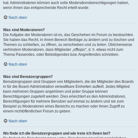
hat. Administratoren können auch volle Moderationsberechtigungen haben,
wenn ihnen das entsprechende Recht erteilt wurde.
Nach oben
Was sind Moderatoren?
Die Aufgabe der Moderatoren ist es, das Geschehen im Forum zu beobachten.
Sie haben das Recht, in ihrem Bereich Beiträge zu ändern und zu löschen und
Themen zu schließen, zu öffnen, zu verschieben und zu teilen. Üblicherweise
verhindern Moderatoren, dass Mitglieder „offtopic“, d. h. etwas nicht zum
Thema Passendes, oder Beleidigendes bzw. Angreifendes schreiben.
Nach oben
Was sind Benutzergruppen?
Benutzergruppen sind Gruppen von Mitgliedern, die die Mitglieder des Boards
in für die Board-Administration verwaltbare Einheiten aufteilt. Jedes Mitglied
kann mehreren Gruppen angehören und jeder Gruppe können
Berechtigungen zugeteilt werden. Dies erleichtert es den Administratoren,
Berechtigungen für mehrere Benutzer auf einmal zu ändern und sie zum
Beispiel zu Moderatoren eines Bereichs zu machen oder ihnen Zugriff zu
einem nichtöffentlichen Forum zu geben.
Nach oben
Wo finde ich die Benutzergruppen und wie trete ich ihnen bei?