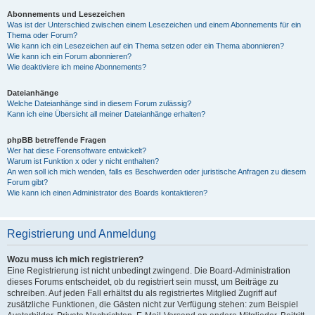
Abonnements und Lesezeichen
Was ist der Unterschied zwischen einem Lesezeichen und einem Abonnements für ein
Thema oder Forum?
Wie kann ich ein Lesezeichen auf ein Thema setzen oder ein Thema abonnieren?
Wie kann ich ein Forum abonnieren?
Wie deaktiviere ich meine Abonnements?
Dateianhänge
Welche Dateianhänge sind in diesem Forum zulässig?
Kann ich eine Übersicht all meiner Dateianhänge erhalten?
phpBB betreffende Fragen
Wer hat diese Forensoftware entwickelt?
Warum ist Funktion x oder y nicht enthalten?
An wen soll ich mich wenden, falls es Beschwerden oder juristische Anfragen zu diesem
Forum gibt?
Wie kann ich einen Administrator des Boards kontaktieren?
Registrierung und Anmeldung
Wozu muss ich mich registrieren?
Eine Registrierung ist nicht unbedingt zwingend. Die Board-Administration
dieses Forums entscheidet, ob du registriert sein musst, um Beiträge zu
schreiben. Auf jeden Fall erhältst du als registriertes Mitglied Zugriff auf
zusätzliche Funktionen, die Gästen nicht zur Verfügung stehen: zum Beispiel