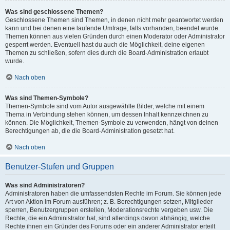
Was sind geschlossene Themen?
Geschlossene Themen sind Themen, in denen nicht mehr geantwortet werden
kann und bei denen eine laufende Umfrage, falls vorhanden, beendet wurde.
Themen können aus vielen Gründen durch einen Moderator oder Administrator
gesperrt werden. Eventuell hast du auch die Möglichkeit, deine eigenen
Themen zu schließen, sofern dies durch die Board-Administration erlaubt
wurde.
Nach oben
Was sind Themen-Symbole?
Themen-Symbole sind vom Autor ausgewählte Bilder, welche mit einem
Thema in Verbindung stehen können, um dessen Inhalt kennzeichnen zu
können. Die Möglichkeit, Themen-Symbole zu verwenden, hängt von deinen
Berechtigungen ab, die die Board-Administration gesetzt hat.
Nach oben
Benutzer-Stufen und Gruppen
Was sind Administratoren?
Administratoren haben die umfassendsten Rechte im Forum. Sie können jede
Art von Aktion im Forum ausführen; z. B. Berechtigungen setzen, Mitglieder
sperren, Benutzergruppen erstellen, Moderationsrechte vergeben usw. Die
Rechte, die ein Administrator hat, sind allerdings davon abhängig, welche
Rechte ihnen ein Gründer des Forums oder ein anderer Administrator erteilt