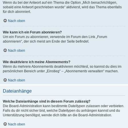
Wenn du bei der Antwort auf ein Thema die Option „Mich benachrichtigen,
sobald eine Antwort geschrieben wurde“ aktivierst, wird das Thema ebenfalls
für dich abonniert.
Nach oben
Wie kann ich ein Forum abonnieren?
Um ein Forum zu abonnieren, verwende im Forum den Link „Forum
abonnieren“, der sich meist am Ende der Seite befindet.
Nach oben
Wie deaktiviere ich meine Abonnements?
Wenn du mehrere Abonnements deaktivieren möchtest, so kannst du dies im
persönlichen Bereich unter „Einstieg“ – „Abonnements verwalten“ machen.
Nach oben
Dateianhänge
Welche Dateianhänge sind in diesem Forum zulässig?
Die Board-Administration kann bestimmte Dateitypen zulassen oder verbieten.
Falls du dir nicht sicher bist, welche Dateitypen du anhängen kannst und du
Unterstützung benötigst, wende dich bitte an die Board-Administration.
Nach oben