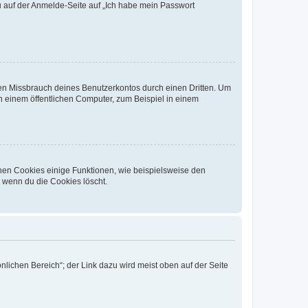
du auf der Anmelde-Seite auf „Ich habe mein Passwort
den Missbrauch deines Benutzerkontos durch einen Dritten. Um
 einem öffentlichen Computer, zum Beispiel in einem
chen Cookies einige Funktionen, wie beispielsweise den
, wenn du die Cookies löscht.
nlichen Bereich“; der Link dazu wird meist oben auf der Seite