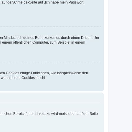
du auf der Anmelde-Seite auf „Ich habe mein Passwort
den Missbrauch deines Benutzerkontos durch einen Dritten. Um
 einem öffentlichen Computer, zum Beispiel in einem
chen Cookies einige Funktionen, wie beispielsweise den
, wenn du die Cookies löscht.
nlichen Bereich“; der Link dazu wird meist oben auf der Seite