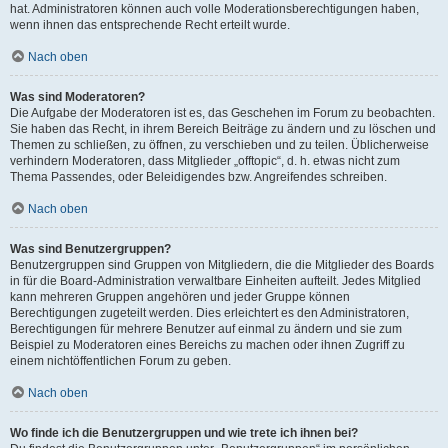
hat. Administratoren können auch volle Moderationsberechtigungen haben,
wenn ihnen das entsprechende Recht erteilt wurde.
Nach oben
Was sind Moderatoren?
Die Aufgabe der Moderatoren ist es, das Geschehen im Forum zu beobachten.
Sie haben das Recht, in ihrem Bereich Beiträge zu ändern und zu löschen und
Themen zu schließen, zu öffnen, zu verschieben und zu teilen. Üblicherweise
verhindern Moderatoren, dass Mitglieder „offtopic“, d. h. etwas nicht zum
Thema Passendes, oder Beleidigendes bzw. Angreifendes schreiben.
Nach oben
Was sind Benutzergruppen?
Benutzergruppen sind Gruppen von Mitgliedern, die die Mitglieder des Boards
in für die Board-Administration verwaltbare Einheiten aufteilt. Jedes Mitglied
kann mehreren Gruppen angehören und jeder Gruppe können
Berechtigungen zugeteilt werden. Dies erleichtert es den Administratoren,
Berechtigungen für mehrere Benutzer auf einmal zu ändern und sie zum
Beispiel zu Moderatoren eines Bereichs zu machen oder ihnen Zugriff zu
einem nichtöffentlichen Forum zu geben.
Nach oben
Wo finde ich die Benutzergruppen und wie trete ich ihnen bei?