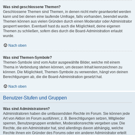
Was sind geschlossene Themen?
Geschlossene Themen sind Themen, in denen nicht mehr geantwortet werden
kann und bei denen eine laufende Umfrage, falls vorhanden, beendet wurde.
Themen können aus vielen Gründen durch einen Moderator oder Administrator
gesperrt werden. Eventuell hast du auch die Möglichkeit, deine eigenen
Themen zu schließen, sofern dies durch die Board-Administration erlaubt
wurde.
Nach oben
Was sind Themen-Symbole?
Themen-Symbole sind vom Autor ausgewählte Bilder, welche mit einem
Thema in Verbindung stehen können, um dessen Inhalt kennzeichnen zu
können. Die Möglichkeit, Themen-Symbole zu verwenden, hängt von deinen
Berechtigungen ab, die die Board-Administration gesetzt hat.
Nach oben
Benutzer-Stufen und Gruppen
Was sind Administratoren?
Administratoren haben die umfassendsten Rechte im Forum. Sie können jede
Art von Aktion im Forum ausführen; z. B. Berechtigungen setzen, Mitglieder
sperren, Benutzergruppen erstellen, Moderationsrechte vergeben usw. Die
Rechte, die ein Administrator hat, sind allerdings davon abhängig, welche
Rechte ihnen ein Gründer des Forums oder ein anderer Administrator erteilt