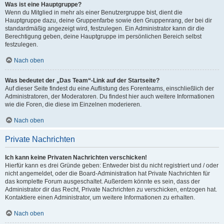
Was ist eine Hauptgruppe?
Wenn du Mitglied in mehr als einer Benutzergruppe bist, dient die
Hauptgruppe dazu, deine Gruppenfarbe sowie den Gruppenrang, der bei dir
standardmäßig angezeigt wird, festzulegen. Ein Administrator kann dir die
Berechtigung geben, deine Hauptgruppe im persönlichen Bereich selbst
festzulegen.
Nach oben
Was bedeutet der „Das Team“-Link auf der Startseite?
Auf dieser Seite findest du eine Auflistung des Forenteams, einschließlich der
Administratoren, der Moderatoren. Du findest hier auch weitere Informationen
wie die Foren, die diese im Einzelnen moderieren.
Nach oben
Private Nachrichten
Ich kann keine Privaten Nachrichten verschicken!
Hierfür kann es drei Gründe geben: Entweder bist du nicht registriert und / oder
nicht angemeldet, oder die Board-Administration hat Private Nachrichten für
das komplette Forum ausgeschaltet. Außerdem könnte es sein, dass der
Administrator dir das Recht, Private Nachrichten zu verschicken, entzogen hat.
Kontaktiere einen Administrator, um weitere Informationen zu erhalten.
Nach oben