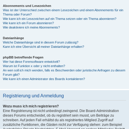
Abonnements und Lesezeichen
Was ist der Unterschied zwischen einem Lesezeichen und einem Abonnements für ein
Thema oder Forum?
Wie kann ich ein Lesezeichen auf ein Thema setzen oder ein Thema abonnieren?
Wie kann ich ein Forum abonnieren?
Wie deaktiviere ich meine Abonnements?
Dateianhänge
Welche Dateianhänge sind in diesem Forum zulässig?
Kann ich eine Übersicht all meiner Dateianhänge erhalten?
phpBB betreffende Fragen
Wer hat diese Forensoftware entwickelt?
Warum ist Funktion x oder y nicht enthalten?
An wen soll ich mich wenden, falls es Beschwerden oder juristische Anfragen zu diesem
Forum gibt?
Wie kann ich einen Administrator des Boards kontaktieren?
Registrierung und Anmeldung
Wozu muss ich mich registrieren?
Eine Registrierung ist nicht unbedingt zwingend. Die Board-Administration
dieses Forums entscheidet, ob du registriert sein musst, um Beiträge zu
schreiben. Auf jeden Fall erhältst du als registriertes Mitglied Zugriff auf
zusätzliche Funktionen, die Gästen nicht zur Verfügung stehen: zum Beispiel