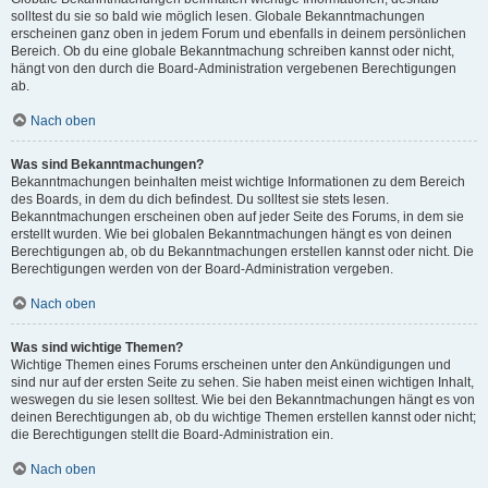
solltest du sie so bald wie möglich lesen. Globale Bekanntmachungen
erscheinen ganz oben in jedem Forum und ebenfalls in deinem persönlichen
Bereich. Ob du eine globale Bekanntmachung schreiben kannst oder nicht,
hängt von den durch die Board-Administration vergebenen Berechtigungen
ab.
Nach oben
Was sind Bekanntmachungen?
Bekanntmachungen beinhalten meist wichtige Informationen zu dem Bereich
des Boards, in dem du dich befindest. Du solltest sie stets lesen.
Bekanntmachungen erscheinen oben auf jeder Seite des Forums, in dem sie
erstellt wurden. Wie bei globalen Bekanntmachungen hängt es von deinen
Berechtigungen ab, ob du Bekanntmachungen erstellen kannst oder nicht. Die
Berechtigungen werden von der Board-Administration vergeben.
Nach oben
Was sind wichtige Themen?
Wichtige Themen eines Forums erscheinen unter den Ankündigungen und
sind nur auf der ersten Seite zu sehen. Sie haben meist einen wichtigen Inhalt,
weswegen du sie lesen solltest. Wie bei den Bekanntmachungen hängt es von
deinen Berechtigungen ab, ob du wichtige Themen erstellen kannst oder nicht;
die Berechtigungen stellt die Board-Administration ein.
Nach oben