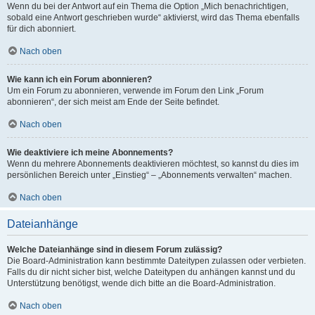
Wenn du bei der Antwort auf ein Thema die Option „Mich benachrichtigen,
sobald eine Antwort geschrieben wurde“ aktivierst, wird das Thema ebenfalls
für dich abonniert.
Nach oben
Wie kann ich ein Forum abonnieren?
Um ein Forum zu abonnieren, verwende im Forum den Link „Forum
abonnieren“, der sich meist am Ende der Seite befindet.
Nach oben
Wie deaktiviere ich meine Abonnements?
Wenn du mehrere Abonnements deaktivieren möchtest, so kannst du dies im
persönlichen Bereich unter „Einstieg“ – „Abonnements verwalten“ machen.
Nach oben
Dateianhänge
Welche Dateianhänge sind in diesem Forum zulässig?
Die Board-Administration kann bestimmte Dateitypen zulassen oder verbieten.
Falls du dir nicht sicher bist, welche Dateitypen du anhängen kannst und du
Unterstützung benötigst, wende dich bitte an die Board-Administration.
Nach oben