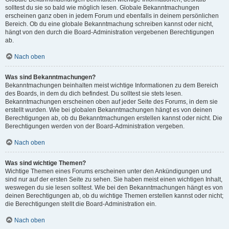
solltest du sie so bald wie möglich lesen. Globale Bekanntmachungen
erscheinen ganz oben in jedem Forum und ebenfalls in deinem persönlichen
Bereich. Ob du eine globale Bekanntmachung schreiben kannst oder nicht,
hängt von den durch die Board-Administration vergebenen Berechtigungen
ab.
Nach oben
Was sind Bekanntmachungen?
Bekanntmachungen beinhalten meist wichtige Informationen zu dem Bereich
des Boards, in dem du dich befindest. Du solltest sie stets lesen.
Bekanntmachungen erscheinen oben auf jeder Seite des Forums, in dem sie
erstellt wurden. Wie bei globalen Bekanntmachungen hängt es von deinen
Berechtigungen ab, ob du Bekanntmachungen erstellen kannst oder nicht. Die
Berechtigungen werden von der Board-Administration vergeben.
Nach oben
Was sind wichtige Themen?
Wichtige Themen eines Forums erscheinen unter den Ankündigungen und
sind nur auf der ersten Seite zu sehen. Sie haben meist einen wichtigen Inhalt,
weswegen du sie lesen solltest. Wie bei den Bekanntmachungen hängt es von
deinen Berechtigungen ab, ob du wichtige Themen erstellen kannst oder nicht;
die Berechtigungen stellt die Board-Administration ein.
Nach oben