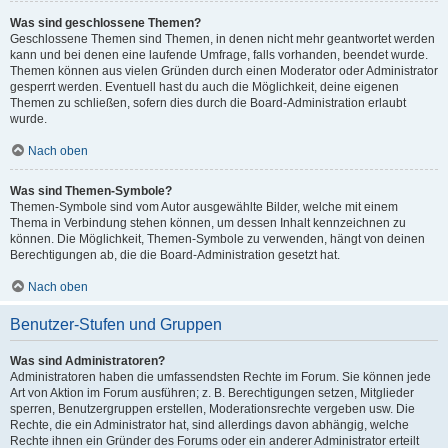
Was sind geschlossene Themen?
Geschlossene Themen sind Themen, in denen nicht mehr geantwortet werden
kann und bei denen eine laufende Umfrage, falls vorhanden, beendet wurde.
Themen können aus vielen Gründen durch einen Moderator oder Administrator
gesperrt werden. Eventuell hast du auch die Möglichkeit, deine eigenen
Themen zu schließen, sofern dies durch die Board-Administration erlaubt
wurde.
Nach oben
Was sind Themen-Symbole?
Themen-Symbole sind vom Autor ausgewählte Bilder, welche mit einem
Thema in Verbindung stehen können, um dessen Inhalt kennzeichnen zu
können. Die Möglichkeit, Themen-Symbole zu verwenden, hängt von deinen
Berechtigungen ab, die die Board-Administration gesetzt hat.
Nach oben
Benutzer-Stufen und Gruppen
Was sind Administratoren?
Administratoren haben die umfassendsten Rechte im Forum. Sie können jede
Art von Aktion im Forum ausführen; z. B. Berechtigungen setzen, Mitglieder
sperren, Benutzergruppen erstellen, Moderationsrechte vergeben usw. Die
Rechte, die ein Administrator hat, sind allerdings davon abhängig, welche
Rechte ihnen ein Gründer des Forums oder ein anderer Administrator erteilt