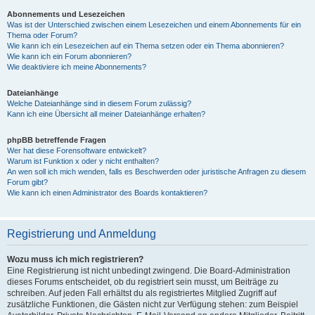
Abonnements und Lesezeichen
Was ist der Unterschied zwischen einem Lesezeichen und einem Abonnements für ein
Thema oder Forum?
Wie kann ich ein Lesezeichen auf ein Thema setzen oder ein Thema abonnieren?
Wie kann ich ein Forum abonnieren?
Wie deaktiviere ich meine Abonnements?
Dateianhänge
Welche Dateianhänge sind in diesem Forum zulässig?
Kann ich eine Übersicht all meiner Dateianhänge erhalten?
phpBB betreffende Fragen
Wer hat diese Forensoftware entwickelt?
Warum ist Funktion x oder y nicht enthalten?
An wen soll ich mich wenden, falls es Beschwerden oder juristische Anfragen zu diesem
Forum gibt?
Wie kann ich einen Administrator des Boards kontaktieren?
Registrierung und Anmeldung
Wozu muss ich mich registrieren?
Eine Registrierung ist nicht unbedingt zwingend. Die Board-Administration
dieses Forums entscheidet, ob du registriert sein musst, um Beiträge zu
schreiben. Auf jeden Fall erhältst du als registriertes Mitglied Zugriff auf
zusätzliche Funktionen, die Gästen nicht zur Verfügung stehen: zum Beispiel