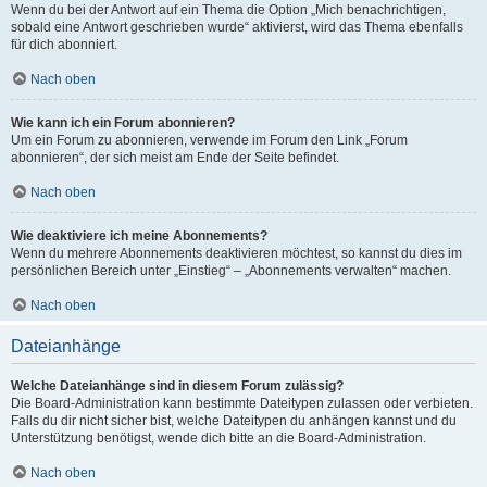
Wenn du bei der Antwort auf ein Thema die Option „Mich benachrichtigen,
sobald eine Antwort geschrieben wurde“ aktivierst, wird das Thema ebenfalls
für dich abonniert.
Nach oben
Wie kann ich ein Forum abonnieren?
Um ein Forum zu abonnieren, verwende im Forum den Link „Forum
abonnieren“, der sich meist am Ende der Seite befindet.
Nach oben
Wie deaktiviere ich meine Abonnements?
Wenn du mehrere Abonnements deaktivieren möchtest, so kannst du dies im
persönlichen Bereich unter „Einstieg“ – „Abonnements verwalten“ machen.
Nach oben
Dateianhänge
Welche Dateianhänge sind in diesem Forum zulässig?
Die Board-Administration kann bestimmte Dateitypen zulassen oder verbieten.
Falls du dir nicht sicher bist, welche Dateitypen du anhängen kannst und du
Unterstützung benötigst, wende dich bitte an die Board-Administration.
Nach oben