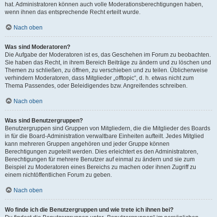
hat. Administratoren können auch volle Moderationsberechtigungen haben,
wenn ihnen das entsprechende Recht erteilt wurde.
Nach oben
Was sind Moderatoren?
Die Aufgabe der Moderatoren ist es, das Geschehen im Forum zu beobachten.
Sie haben das Recht, in ihrem Bereich Beiträge zu ändern und zu löschen und
Themen zu schließen, zu öffnen, zu verschieben und zu teilen. Üblicherweise
verhindern Moderatoren, dass Mitglieder „offtopic“, d. h. etwas nicht zum
Thema Passendes, oder Beleidigendes bzw. Angreifendes schreiben.
Nach oben
Was sind Benutzergruppen?
Benutzergruppen sind Gruppen von Mitgliedern, die die Mitglieder des Boards
in für die Board-Administration verwaltbare Einheiten aufteilt. Jedes Mitglied
kann mehreren Gruppen angehören und jeder Gruppe können
Berechtigungen zugeteilt werden. Dies erleichtert es den Administratoren,
Berechtigungen für mehrere Benutzer auf einmal zu ändern und sie zum
Beispiel zu Moderatoren eines Bereichs zu machen oder ihnen Zugriff zu
einem nichtöffentlichen Forum zu geben.
Nach oben
Wo finde ich die Benutzergruppen und wie trete ich ihnen bei?