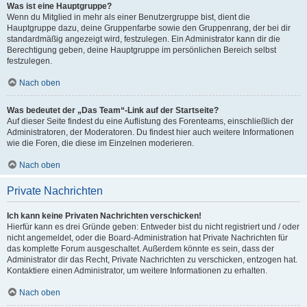
Was ist eine Hauptgruppe?
Wenn du Mitglied in mehr als einer Benutzergruppe bist, dient die
Hauptgruppe dazu, deine Gruppenfarbe sowie den Gruppenrang, der bei dir
standardmäßig angezeigt wird, festzulegen. Ein Administrator kann dir die
Berechtigung geben, deine Hauptgruppe im persönlichen Bereich selbst
festzulegen.
Nach oben
Was bedeutet der „Das Team“-Link auf der Startseite?
Auf dieser Seite findest du eine Auflistung des Forenteams, einschließlich der
Administratoren, der Moderatoren. Du findest hier auch weitere Informationen
wie die Foren, die diese im Einzelnen moderieren.
Nach oben
Private Nachrichten
Ich kann keine Privaten Nachrichten verschicken!
Hierfür kann es drei Gründe geben: Entweder bist du nicht registriert und / oder
nicht angemeldet, oder die Board-Administration hat Private Nachrichten für
das komplette Forum ausgeschaltet. Außerdem könnte es sein, dass der
Administrator dir das Recht, Private Nachrichten zu verschicken, entzogen hat.
Kontaktiere einen Administrator, um weitere Informationen zu erhalten.
Nach oben