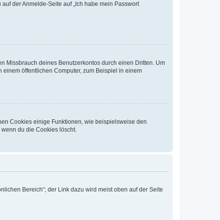
du auf der Anmelde-Seite auf „Ich habe mein Passwort
den Missbrauch deines Benutzerkontos durch einen Dritten. Um
 einem öffentlichen Computer, zum Beispiel in einem
chen Cookies einige Funktionen, wie beispielsweise den
, wenn du die Cookies löscht.
nlichen Bereich“; der Link dazu wird meist oben auf der Seite