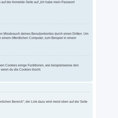
du auf der Anmelde-Seite auf „Ich habe mein Passwort
den Missbrauch deines Benutzerkontos durch einen Dritten. Um
 einem öffentlichen Computer, zum Beispiel in einem
chen Cookies einige Funktionen, wie beispielsweise den
, wenn du die Cookies löscht.
nlichen Bereich“; der Link dazu wird meist oben auf der Seite