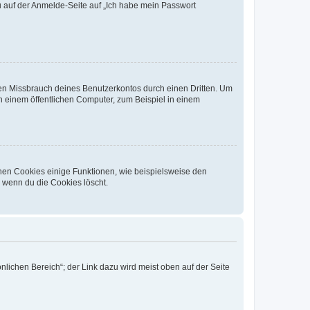
du auf der Anmelde-Seite auf „Ich habe mein Passwort
den Missbrauch deines Benutzerkontos durch einen Dritten. Um
 einem öffentlichen Computer, zum Beispiel in einem
chen Cookies einige Funktionen, wie beispielsweise den
, wenn du die Cookies löscht.
nlichen Bereich“; der Link dazu wird meist oben auf der Seite