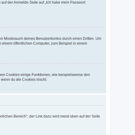
du auf der Anmelde-Seite auf „Ich habe mein Passwort
den Missbrauch deines Benutzerkontos durch einen Dritten. Um
 einem öffentlichen Computer, zum Beispiel in einem
chen Cookies einige Funktionen, wie beispielsweise den
, wenn du die Cookies löscht.
nlichen Bereich“; der Link dazu wird meist oben auf der Seite