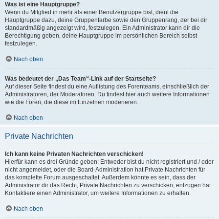
Was ist eine Hauptgruppe?
Wenn du Mitglied in mehr als einer Benutzergruppe bist, dient die
Hauptgruppe dazu, deine Gruppenfarbe sowie den Gruppenrang, der bei dir
standardmäßig angezeigt wird, festzulegen. Ein Administrator kann dir die
Berechtigung geben, deine Hauptgruppe im persönlichen Bereich selbst
festzulegen.
Nach oben
Was bedeutet der „Das Team“-Link auf der Startseite?
Auf dieser Seite findest du eine Auflistung des Forenteams, einschließlich der
Administratoren, der Moderatoren. Du findest hier auch weitere Informationen
wie die Foren, die diese im Einzelnen moderieren.
Nach oben
Private Nachrichten
Ich kann keine Privaten Nachrichten verschicken!
Hierfür kann es drei Gründe geben: Entweder bist du nicht registriert und / oder
nicht angemeldet, oder die Board-Administration hat Private Nachrichten für
das komplette Forum ausgeschaltet. Außerdem könnte es sein, dass der
Administrator dir das Recht, Private Nachrichten zu verschicken, entzogen hat.
Kontaktiere einen Administrator, um weitere Informationen zu erhalten.
Nach oben