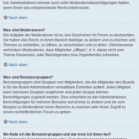
hat. Administratoren können auch volle Moderationsberechtigungen haben,
wenn ihnen das entsprechende Recht erteilt wurde.
Nach oben
Was sind Moderatoren?
Die Aufgabe der Moderatoren ist es, das Geschehen im Forum zu beobachten.
Sie haben das Recht, in ihrem Bereich Beiträge zu ändern und zu löschen und
Themen zu schließen, zu öffnen, zu verschieben und zu teilen. Üblicherweise
verhindern Moderatoren, dass Mitglieder „offtopic“, d. h. etwas nicht zum
Thema Passendes, oder Beleidigendes bzw. Angreifendes schreiben.
Nach oben
Was sind Benutzergruppen?
Benutzergruppen sind Gruppen von Mitgliedern, die die Mitglieder des Boards
in für die Board-Administration verwaltbare Einheiten aufteilt. Jedes Mitglied
kann mehreren Gruppen angehören und jeder Gruppe können
Berechtigungen zugeteilt werden. Dies erleichtert es den Administratoren,
Berechtigungen für mehrere Benutzer auf einmal zu ändern und sie zum
Beispiel zu Moderatoren eines Bereichs zu machen oder ihnen Zugriff zu
einem nichtöffentlichen Forum zu geben.
Nach oben
Wo finde ich die Benutzergruppen und wie trete ich ihnen bei?