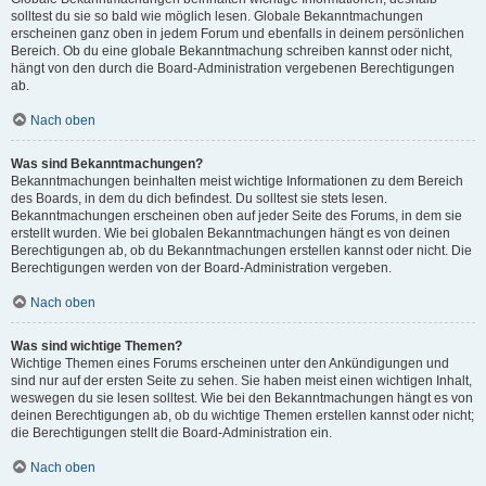
solltest du sie so bald wie möglich lesen. Globale Bekanntmachungen
erscheinen ganz oben in jedem Forum und ebenfalls in deinem persönlichen
Bereich. Ob du eine globale Bekanntmachung schreiben kannst oder nicht,
hängt von den durch die Board-Administration vergebenen Berechtigungen
ab.
Nach oben
Was sind Bekanntmachungen?
Bekanntmachungen beinhalten meist wichtige Informationen zu dem Bereich
des Boards, in dem du dich befindest. Du solltest sie stets lesen.
Bekanntmachungen erscheinen oben auf jeder Seite des Forums, in dem sie
erstellt wurden. Wie bei globalen Bekanntmachungen hängt es von deinen
Berechtigungen ab, ob du Bekanntmachungen erstellen kannst oder nicht. Die
Berechtigungen werden von der Board-Administration vergeben.
Nach oben
Was sind wichtige Themen?
Wichtige Themen eines Forums erscheinen unter den Ankündigungen und
sind nur auf der ersten Seite zu sehen. Sie haben meist einen wichtigen Inhalt,
weswegen du sie lesen solltest. Wie bei den Bekanntmachungen hängt es von
deinen Berechtigungen ab, ob du wichtige Themen erstellen kannst oder nicht;
die Berechtigungen stellt die Board-Administration ein.
Nach oben