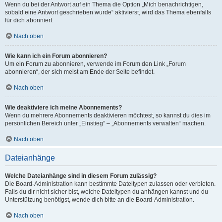
Wenn du bei der Antwort auf ein Thema die Option „Mich benachrichtigen,
sobald eine Antwort geschrieben wurde“ aktivierst, wird das Thema ebenfalls
für dich abonniert.
Nach oben
Wie kann ich ein Forum abonnieren?
Um ein Forum zu abonnieren, verwende im Forum den Link „Forum
abonnieren“, der sich meist am Ende der Seite befindet.
Nach oben
Wie deaktiviere ich meine Abonnements?
Wenn du mehrere Abonnements deaktivieren möchtest, so kannst du dies im
persönlichen Bereich unter „Einstieg“ – „Abonnements verwalten“ machen.
Nach oben
Dateianhänge
Welche Dateianhänge sind in diesem Forum zulässig?
Die Board-Administration kann bestimmte Dateitypen zulassen oder verbieten.
Falls du dir nicht sicher bist, welche Dateitypen du anhängen kannst und du
Unterstützung benötigst, wende dich bitte an die Board-Administration.
Nach oben