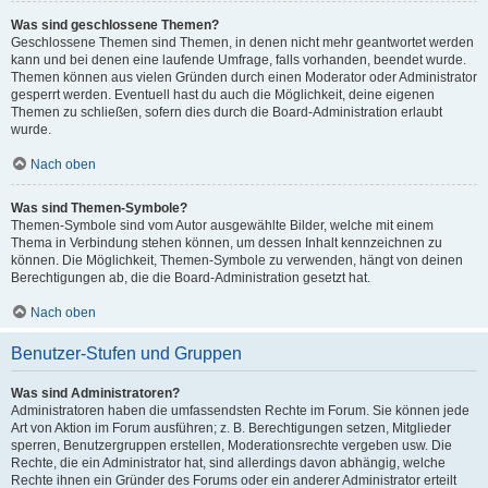
Was sind geschlossene Themen?
Geschlossene Themen sind Themen, in denen nicht mehr geantwortet werden
kann und bei denen eine laufende Umfrage, falls vorhanden, beendet wurde.
Themen können aus vielen Gründen durch einen Moderator oder Administrator
gesperrt werden. Eventuell hast du auch die Möglichkeit, deine eigenen
Themen zu schließen, sofern dies durch die Board-Administration erlaubt
wurde.
Nach oben
Was sind Themen-Symbole?
Themen-Symbole sind vom Autor ausgewählte Bilder, welche mit einem
Thema in Verbindung stehen können, um dessen Inhalt kennzeichnen zu
können. Die Möglichkeit, Themen-Symbole zu verwenden, hängt von deinen
Berechtigungen ab, die die Board-Administration gesetzt hat.
Nach oben
Benutzer-Stufen und Gruppen
Was sind Administratoren?
Administratoren haben die umfassendsten Rechte im Forum. Sie können jede
Art von Aktion im Forum ausführen; z. B. Berechtigungen setzen, Mitglieder
sperren, Benutzergruppen erstellen, Moderationsrechte vergeben usw. Die
Rechte, die ein Administrator hat, sind allerdings davon abhängig, welche
Rechte ihnen ein Gründer des Forums oder ein anderer Administrator erteilt