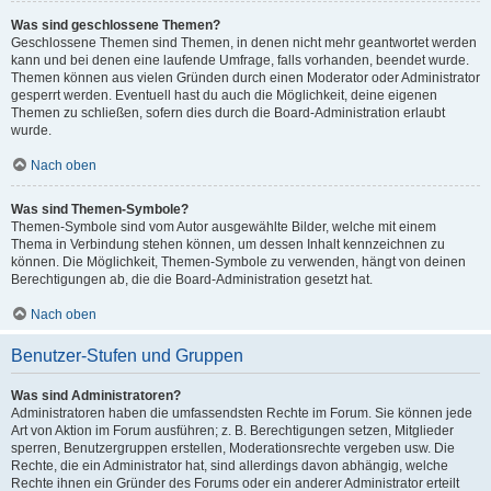
Was sind geschlossene Themen?
Geschlossene Themen sind Themen, in denen nicht mehr geantwortet werden
kann und bei denen eine laufende Umfrage, falls vorhanden, beendet wurde.
Themen können aus vielen Gründen durch einen Moderator oder Administrator
gesperrt werden. Eventuell hast du auch die Möglichkeit, deine eigenen
Themen zu schließen, sofern dies durch die Board-Administration erlaubt
wurde.
Nach oben
Was sind Themen-Symbole?
Themen-Symbole sind vom Autor ausgewählte Bilder, welche mit einem
Thema in Verbindung stehen können, um dessen Inhalt kennzeichnen zu
können. Die Möglichkeit, Themen-Symbole zu verwenden, hängt von deinen
Berechtigungen ab, die die Board-Administration gesetzt hat.
Nach oben
Benutzer-Stufen und Gruppen
Was sind Administratoren?
Administratoren haben die umfassendsten Rechte im Forum. Sie können jede
Art von Aktion im Forum ausführen; z. B. Berechtigungen setzen, Mitglieder
sperren, Benutzergruppen erstellen, Moderationsrechte vergeben usw. Die
Rechte, die ein Administrator hat, sind allerdings davon abhängig, welche
Rechte ihnen ein Gründer des Forums oder ein anderer Administrator erteilt