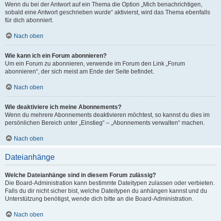
Wenn du bei der Antwort auf ein Thema die Option „Mich benachrichtigen,
sobald eine Antwort geschrieben wurde“ aktivierst, wird das Thema ebenfalls
für dich abonniert.
Nach oben
Wie kann ich ein Forum abonnieren?
Um ein Forum zu abonnieren, verwende im Forum den Link „Forum
abonnieren“, der sich meist am Ende der Seite befindet.
Nach oben
Wie deaktiviere ich meine Abonnements?
Wenn du mehrere Abonnements deaktivieren möchtest, so kannst du dies im
persönlichen Bereich unter „Einstieg“ – „Abonnements verwalten“ machen.
Nach oben
Dateianhänge
Welche Dateianhänge sind in diesem Forum zulässig?
Die Board-Administration kann bestimmte Dateitypen zulassen oder verbieten.
Falls du dir nicht sicher bist, welche Dateitypen du anhängen kannst und du
Unterstützung benötigst, wende dich bitte an die Board-Administration.
Nach oben