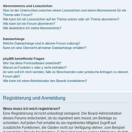
Abonnements und Lesezeichen
Was ist der Unterschied zwischen einem Lesezeichen und einem Abonnements für ein
Thema oder Forum?
Wie kann ich ein Lesezeichen auf ein Thema setzen oder ein Thema abonnieren?
Wie kann ich ein Forum abonnieren?
Wie deaktiviere ich meine Abonnements?
Dateianhänge
Welche Dateianhänge sind in diesem Forum zulässig?
Kann ich eine Übersicht all meiner Dateianhänge erhalten?
phpBB betreffende Fragen
Wer hat diese Forensoftware entwickelt?
Warum ist Funktion x oder y nicht enthalten?
An wen soll ich mich wenden, falls es Beschwerden oder juristische Anfragen zu diesem
Forum gibt?
Wie kann ich einen Administrator des Boards kontaktieren?
Registrierung und Anmeldung
Wozu muss ich mich registrieren?
Eine Registrierung ist nicht unbedingt zwingend. Die Board-Administration
dieses Forums entscheidet, ob du registriert sein musst, um Beiträge zu
schreiben. Auf jeden Fall erhältst du als registriertes Mitglied Zugriff auf
zusätzliche Funktionen, die Gästen nicht zur Verfügung stehen: zum Beispiel