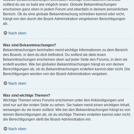
solltest du sie so bald wie möglich lesen. Globale Bekanntmachungen
erscheinen ganz oben in jedem Forum und ebenfalls in deinem persönlichen
Bereich. Ob du eine globale Bekanntmachung schreiben kannst oder nicht,
hängt von den durch die Board-Administration vergebenen Berechtigungen
ab.
Nach oben
Was sind Bekanntmachungen?
Bekanntmachungen beinhalten meist wichtige Informationen zu dem Bereich
des Boards, in dem du dich befindest. Du solltest sie stets lesen.
Bekanntmachungen erscheinen oben auf jeder Seite des Forums, in dem sie
erstellt wurden. Wie bei globalen Bekanntmachungen hängt es von deinen
Berechtigungen ab, ob du Bekanntmachungen erstellen kannst oder nicht. Die
Berechtigungen werden von der Board-Administration vergeben.
Nach oben
Was sind wichtige Themen?
Wichtige Themen eines Forums erscheinen unter den Ankündigungen und
sind nur auf der ersten Seite zu sehen. Sie haben meist einen wichtigen Inhalt,
weswegen du sie lesen solltest. Wie bei den Bekanntmachungen hängt es von
deinen Berechtigungen ab, ob du wichtige Themen erstellen kannst oder nicht;
die Berechtigungen stellt die Board-Administration ein.
Nach oben