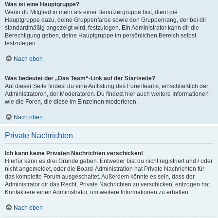
Was ist eine Hauptgruppe?
Wenn du Mitglied in mehr als einer Benutzergruppe bist, dient die
Hauptgruppe dazu, deine Gruppenfarbe sowie den Gruppenrang, der bei dir
standardmäßig angezeigt wird, festzulegen. Ein Administrator kann dir die
Berechtigung geben, deine Hauptgruppe im persönlichen Bereich selbst
festzulegen.
Nach oben
Was bedeutet der „Das Team“-Link auf der Startseite?
Auf dieser Seite findest du eine Auflistung des Forenteams, einschließlich der
Administratoren, der Moderatoren. Du findest hier auch weitere Informationen
wie die Foren, die diese im Einzelnen moderieren.
Nach oben
Private Nachrichten
Ich kann keine Privaten Nachrichten verschicken!
Hierfür kann es drei Gründe geben: Entweder bist du nicht registriert und / oder
nicht angemeldet, oder die Board-Administration hat Private Nachrichten für
das komplette Forum ausgeschaltet. Außerdem könnte es sein, dass der
Administrator dir das Recht, Private Nachrichten zu verschicken, entzogen hat.
Kontaktiere einen Administrator, um weitere Informationen zu erhalten.
Nach oben