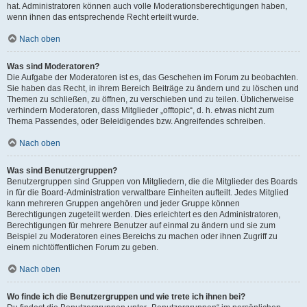
hat. Administratoren können auch volle Moderationsberechtigungen haben,
wenn ihnen das entsprechende Recht erteilt wurde.
Nach oben
Was sind Moderatoren?
Die Aufgabe der Moderatoren ist es, das Geschehen im Forum zu beobachten.
Sie haben das Recht, in ihrem Bereich Beiträge zu ändern und zu löschen und
Themen zu schließen, zu öffnen, zu verschieben und zu teilen. Üblicherweise
verhindern Moderatoren, dass Mitglieder „offtopic“, d. h. etwas nicht zum
Thema Passendes, oder Beleidigendes bzw. Angreifendes schreiben.
Nach oben
Was sind Benutzergruppen?
Benutzergruppen sind Gruppen von Mitgliedern, die die Mitglieder des Boards
in für die Board-Administration verwaltbare Einheiten aufteilt. Jedes Mitglied
kann mehreren Gruppen angehören und jeder Gruppe können
Berechtigungen zugeteilt werden. Dies erleichtert es den Administratoren,
Berechtigungen für mehrere Benutzer auf einmal zu ändern und sie zum
Beispiel zu Moderatoren eines Bereichs zu machen oder ihnen Zugriff zu
einem nichtöffentlichen Forum zu geben.
Nach oben
Wo finde ich die Benutzergruppen und wie trete ich ihnen bei?