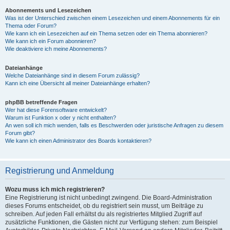
Abonnements und Lesezeichen
Was ist der Unterschied zwischen einem Lesezeichen und einem Abonnements für ein
Thema oder Forum?
Wie kann ich ein Lesezeichen auf ein Thema setzen oder ein Thema abonnieren?
Wie kann ich ein Forum abonnieren?
Wie deaktiviere ich meine Abonnements?
Dateianhänge
Welche Dateianhänge sind in diesem Forum zulässig?
Kann ich eine Übersicht all meiner Dateianhänge erhalten?
phpBB betreffende Fragen
Wer hat diese Forensoftware entwickelt?
Warum ist Funktion x oder y nicht enthalten?
An wen soll ich mich wenden, falls es Beschwerden oder juristische Anfragen zu diesem
Forum gibt?
Wie kann ich einen Administrator des Boards kontaktieren?
Registrierung und Anmeldung
Wozu muss ich mich registrieren?
Eine Registrierung ist nicht unbedingt zwingend. Die Board-Administration
dieses Forums entscheidet, ob du registriert sein musst, um Beiträge zu
schreiben. Auf jeden Fall erhältst du als registriertes Mitglied Zugriff auf
zusätzliche Funktionen, die Gästen nicht zur Verfügung stehen: zum Beispiel