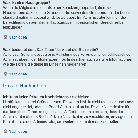
Was ist eine Hauptgruppe?
Wenn du Mitglied in mehr als einer Benutzergruppe bist, dient die
Hauptgruppe dazu, deine Gruppenfarbe sowie den Gruppenrang, der bei dir
standardmäßig angezeigt wird, festzulegen. Ein Administrator kann dir die
Berechtigung geben, deine Hauptgruppe im persönlichen Bereich selbst
festzulegen.
Nach oben
Was bedeutet der „Das Team“-Link auf der Startseite?
Auf dieser Seite findest du eine Auflistung des Forenteams, einschließlich der
Administratoren, der Moderatoren. Du findest hier auch weitere Informationen
wie die Foren, die diese im Einzelnen moderieren.
Nach oben
Private Nachrichten
Ich kann keine Privaten Nachrichten verschicken!
Hierfür kann es drei Gründe geben: Entweder bist du nicht registriert und / oder
nicht angemeldet, oder die Board-Administration hat Private Nachrichten für
das komplette Forum ausgeschaltet. Außerdem könnte es sein, dass der
Administrator dir das Recht, Private Nachrichten zu verschicken, entzogen hat.
Kontaktiere einen Administrator, um weitere Informationen zu erhalten.
Nach oben