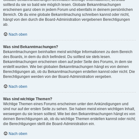
solltest du sie so bald wie möglich lesen. Globale Bekanntmachungen
erscheinen ganz oben in jedem Forum und ebenfalls in deinem persönlichen
Bereich. Ob du eine globale Bekanntmachung schreiben kannst oder nicht,
hängt von den durch die Board-Administration vergebenen Berechtigungen
ab.
Nach oben
Was sind Bekanntmachungen?
Bekanntmachungen beinhalten meist wichtige Informationen zu dem Bereich
des Boards, in dem du dich befindest. Du solltest sie stets lesen.
Bekanntmachungen erscheinen oben auf jeder Seite des Forums, in dem sie
erstellt wurden. Wie bei globalen Bekanntmachungen hängt es von deinen
Berechtigungen ab, ob du Bekanntmachungen erstellen kannst oder nicht. Die
Berechtigungen werden von der Board-Administration vergeben.
Nach oben
Was sind wichtige Themen?
Wichtige Themen eines Forums erscheinen unter den Ankündigungen und
sind nur auf der ersten Seite zu sehen. Sie haben meist einen wichtigen Inhalt,
weswegen du sie lesen solltest. Wie bei den Bekanntmachungen hängt es von
deinen Berechtigungen ab, ob du wichtige Themen erstellen kannst oder nicht;
die Berechtigungen stellt die Board-Administration ein.
Nach oben