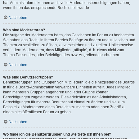
hat. Administratoren können auch volle Moderationsberechtigungen haben,
wenn ihnen das entsprechende Recht erteilt wurde.
Nach oben
Was sind Moderatoren?
Die Aufgabe der Moderatoren ist es, das Geschehen im Forum zu beobachten.
Sie haben das Recht, in ihrem Bereich Beiträge zu ändern und zu löschen und
Themen zu schließen, zu öffnen, zu verschieben und zu teilen. Üblicherweise
verhindern Moderatoren, dass Mitglieder „offtopic“, d. h. etwas nicht zum
Thema Passendes, oder Beleidigendes bzw. Angreifendes schreiben.
Nach oben
Was sind Benutzergruppen?
Benutzergruppen sind Gruppen von Mitgliedern, die die Mitglieder des Boards
in für die Board-Administration verwaltbare Einheiten aufteilt. Jedes Mitglied
kann mehreren Gruppen angehören und jeder Gruppe können
Berechtigungen zugeteilt werden. Dies erleichtert es den Administratoren,
Berechtigungen für mehrere Benutzer auf einmal zu ändern und sie zum
Beispiel zu Moderatoren eines Bereichs zu machen oder ihnen Zugriff zu
einem nichtöffentlichen Forum zu geben.
Nach oben
Wo finde ich die Benutzergruppen und wie trete ich ihnen bei?