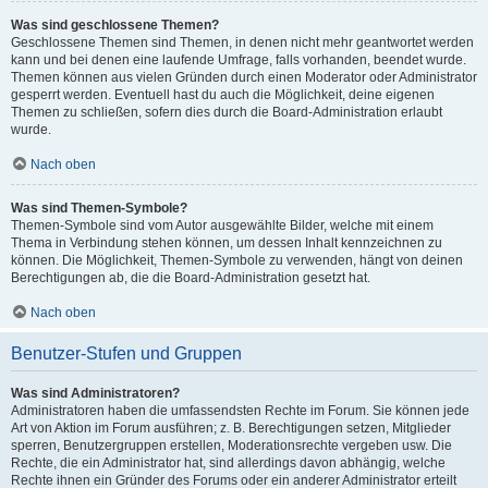
Was sind geschlossene Themen?
Geschlossene Themen sind Themen, in denen nicht mehr geantwortet werden
kann und bei denen eine laufende Umfrage, falls vorhanden, beendet wurde.
Themen können aus vielen Gründen durch einen Moderator oder Administrator
gesperrt werden. Eventuell hast du auch die Möglichkeit, deine eigenen
Themen zu schließen, sofern dies durch die Board-Administration erlaubt
wurde.
Nach oben
Was sind Themen-Symbole?
Themen-Symbole sind vom Autor ausgewählte Bilder, welche mit einem
Thema in Verbindung stehen können, um dessen Inhalt kennzeichnen zu
können. Die Möglichkeit, Themen-Symbole zu verwenden, hängt von deinen
Berechtigungen ab, die die Board-Administration gesetzt hat.
Nach oben
Benutzer-Stufen und Gruppen
Was sind Administratoren?
Administratoren haben die umfassendsten Rechte im Forum. Sie können jede
Art von Aktion im Forum ausführen; z. B. Berechtigungen setzen, Mitglieder
sperren, Benutzergruppen erstellen, Moderationsrechte vergeben usw. Die
Rechte, die ein Administrator hat, sind allerdings davon abhängig, welche
Rechte ihnen ein Gründer des Forums oder ein anderer Administrator erteilt