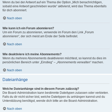
Wenn du bei der Antwort auf ein Thema die Option „Mich benachrichtigen,
sobald eine Antwort geschrieben wurde“ aktivierst, wird das Thema ebenfalls
für dich abonniert.
Nach oben
Wie kann ich ein Forum abonnieren?
Um ein Forum zu abonnieren, verwende im Forum den Link „Forum
abonnieren“, der sich meist am Ende der Seite befindet.
Nach oben
Wie deaktiviere ich meine Abonnements?
Wenn du mehrere Abonnements deaktivieren möchtest, so kannst du dies im
persönlichen Bereich unter „Einstieg“ – „Abonnements verwalten“ machen.
Nach oben
Dateianhänge
Welche Dateianhänge sind in diesem Forum zulässig?
Die Board-Administration kann bestimmte Dateitypen zulassen oder verbieten.
Falls du dir nicht sicher bist, welche Dateitypen du anhängen kannst und du
Unterstützung benötigst, wende dich bitte an die Board-Administration.
Nach oben