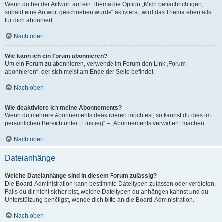
Wenn du bei der Antwort auf ein Thema die Option „Mich benachrichtigen,
sobald eine Antwort geschrieben wurde“ aktivierst, wird das Thema ebenfalls
für dich abonniert.
Nach oben
Wie kann ich ein Forum abonnieren?
Um ein Forum zu abonnieren, verwende im Forum den Link „Forum
abonnieren“, der sich meist am Ende der Seite befindet.
Nach oben
Wie deaktiviere ich meine Abonnements?
Wenn du mehrere Abonnements deaktivieren möchtest, so kannst du dies im
persönlichen Bereich unter „Einstieg“ – „Abonnements verwalten“ machen.
Nach oben
Dateianhänge
Welche Dateianhänge sind in diesem Forum zulässig?
Die Board-Administration kann bestimmte Dateitypen zulassen oder verbieten.
Falls du dir nicht sicher bist, welche Dateitypen du anhängen kannst und du
Unterstützung benötigst, wende dich bitte an die Board-Administration.
Nach oben