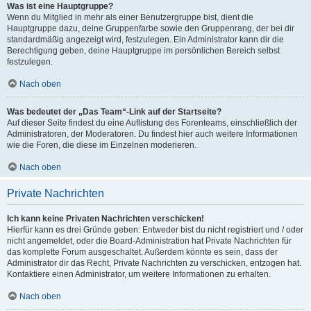
Was ist eine Hauptgruppe?
Wenn du Mitglied in mehr als einer Benutzergruppe bist, dient die
Hauptgruppe dazu, deine Gruppenfarbe sowie den Gruppenrang, der bei dir
standardmäßig angezeigt wird, festzulegen. Ein Administrator kann dir die
Berechtigung geben, deine Hauptgruppe im persönlichen Bereich selbst
festzulegen.
Nach oben
Was bedeutet der „Das Team“-Link auf der Startseite?
Auf dieser Seite findest du eine Auflistung des Forenteams, einschließlich der
Administratoren, der Moderatoren. Du findest hier auch weitere Informationen
wie die Foren, die diese im Einzelnen moderieren.
Nach oben
Private Nachrichten
Ich kann keine Privaten Nachrichten verschicken!
Hierfür kann es drei Gründe geben: Entweder bist du nicht registriert und / oder
nicht angemeldet, oder die Board-Administration hat Private Nachrichten für
das komplette Forum ausgeschaltet. Außerdem könnte es sein, dass der
Administrator dir das Recht, Private Nachrichten zu verschicken, entzogen hat.
Kontaktiere einen Administrator, um weitere Informationen zu erhalten.
Nach oben