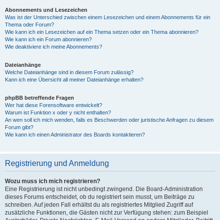
Abonnements und Lesezeichen
Was ist der Unterschied zwischen einem Lesezeichen und einem Abonnements für ein
Thema oder Forum?
Wie kann ich ein Lesezeichen auf ein Thema setzen oder ein Thema abonnieren?
Wie kann ich ein Forum abonnieren?
Wie deaktiviere ich meine Abonnements?
Dateianhänge
Welche Dateianhänge sind in diesem Forum zulässig?
Kann ich eine Übersicht all meiner Dateianhänge erhalten?
phpBB betreffende Fragen
Wer hat diese Forensoftware entwickelt?
Warum ist Funktion x oder y nicht enthalten?
An wen soll ich mich wenden, falls es Beschwerden oder juristische Anfragen zu diesem
Forum gibt?
Wie kann ich einen Administrator des Boards kontaktieren?
Registrierung und Anmeldung
Wozu muss ich mich registrieren?
Eine Registrierung ist nicht unbedingt zwingend. Die Board-Administration
dieses Forums entscheidet, ob du registriert sein musst, um Beiträge zu
schreiben. Auf jeden Fall erhältst du als registriertes Mitglied Zugriff auf
zusätzliche Funktionen, die Gästen nicht zur Verfügung stehen: zum Beispiel