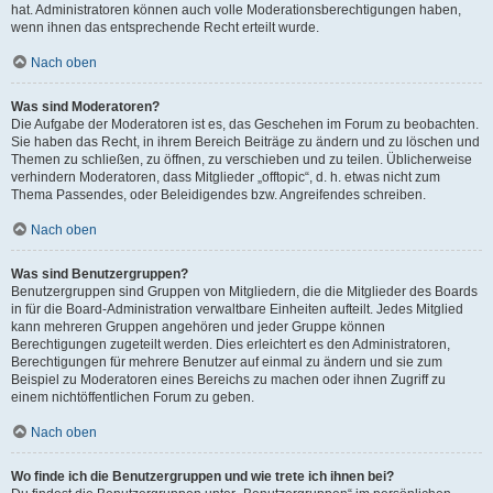
hat. Administratoren können auch volle Moderationsberechtigungen haben,
wenn ihnen das entsprechende Recht erteilt wurde.
Nach oben
Was sind Moderatoren?
Die Aufgabe der Moderatoren ist es, das Geschehen im Forum zu beobachten.
Sie haben das Recht, in ihrem Bereich Beiträge zu ändern und zu löschen und
Themen zu schließen, zu öffnen, zu verschieben und zu teilen. Üblicherweise
verhindern Moderatoren, dass Mitglieder „offtopic“, d. h. etwas nicht zum
Thema Passendes, oder Beleidigendes bzw. Angreifendes schreiben.
Nach oben
Was sind Benutzergruppen?
Benutzergruppen sind Gruppen von Mitgliedern, die die Mitglieder des Boards
in für die Board-Administration verwaltbare Einheiten aufteilt. Jedes Mitglied
kann mehreren Gruppen angehören und jeder Gruppe können
Berechtigungen zugeteilt werden. Dies erleichtert es den Administratoren,
Berechtigungen für mehrere Benutzer auf einmal zu ändern und sie zum
Beispiel zu Moderatoren eines Bereichs zu machen oder ihnen Zugriff zu
einem nichtöffentlichen Forum zu geben.
Nach oben
Wo finde ich die Benutzergruppen und wie trete ich ihnen bei?