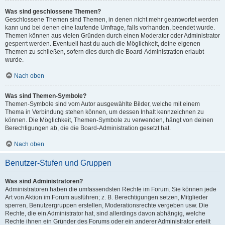
Was sind geschlossene Themen?
Geschlossene Themen sind Themen, in denen nicht mehr geantwortet werden
kann und bei denen eine laufende Umfrage, falls vorhanden, beendet wurde.
Themen können aus vielen Gründen durch einen Moderator oder Administrator
gesperrt werden. Eventuell hast du auch die Möglichkeit, deine eigenen
Themen zu schließen, sofern dies durch die Board-Administration erlaubt
wurde.
Nach oben
Was sind Themen-Symbole?
Themen-Symbole sind vom Autor ausgewählte Bilder, welche mit einem
Thema in Verbindung stehen können, um dessen Inhalt kennzeichnen zu
können. Die Möglichkeit, Themen-Symbole zu verwenden, hängt von deinen
Berechtigungen ab, die die Board-Administration gesetzt hat.
Nach oben
Benutzer-Stufen und Gruppen
Was sind Administratoren?
Administratoren haben die umfassendsten Rechte im Forum. Sie können jede
Art von Aktion im Forum ausführen; z. B. Berechtigungen setzen, Mitglieder
sperren, Benutzergruppen erstellen, Moderationsrechte vergeben usw. Die
Rechte, die ein Administrator hat, sind allerdings davon abhängig, welche
Rechte ihnen ein Gründer des Forums oder ein anderer Administrator erteilt