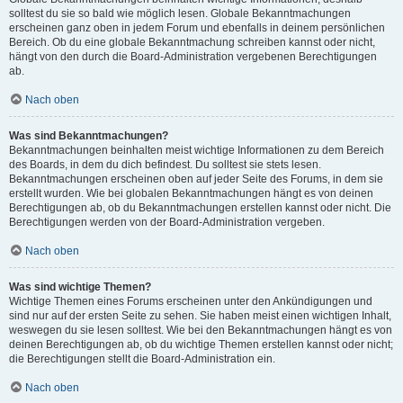
solltest du sie so bald wie möglich lesen. Globale Bekanntmachungen
erscheinen ganz oben in jedem Forum und ebenfalls in deinem persönlichen
Bereich. Ob du eine globale Bekanntmachung schreiben kannst oder nicht,
hängt von den durch die Board-Administration vergebenen Berechtigungen
ab.
Nach oben
Was sind Bekanntmachungen?
Bekanntmachungen beinhalten meist wichtige Informationen zu dem Bereich
des Boards, in dem du dich befindest. Du solltest sie stets lesen.
Bekanntmachungen erscheinen oben auf jeder Seite des Forums, in dem sie
erstellt wurden. Wie bei globalen Bekanntmachungen hängt es von deinen
Berechtigungen ab, ob du Bekanntmachungen erstellen kannst oder nicht. Die
Berechtigungen werden von der Board-Administration vergeben.
Nach oben
Was sind wichtige Themen?
Wichtige Themen eines Forums erscheinen unter den Ankündigungen und
sind nur auf der ersten Seite zu sehen. Sie haben meist einen wichtigen Inhalt,
weswegen du sie lesen solltest. Wie bei den Bekanntmachungen hängt es von
deinen Berechtigungen ab, ob du wichtige Themen erstellen kannst oder nicht;
die Berechtigungen stellt die Board-Administration ein.
Nach oben