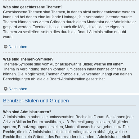
Was sind geschlossene Themen?
Geschlossene Themen sind Themen, in denen nicht mehr geantwortet werden
kann und bei denen eine laufende Umfrage, falls vorhanden, beendet wurde.
Themen können aus vielen Gründen durch einen Moderator oder Administrator
gesperrt werden. Eventuell hast du auch die Möglichkeit, deine eigenen
Themen zu schließen, sofern dies durch die Board-Administration erlaubt
wurde.
Nach oben
Was sind Themen-Symbole?
Themen-Symbole sind vom Autor ausgewählte Bilder, welche mit einem
Thema in Verbindung stehen können, um dessen Inhalt kennzeichnen zu
können. Die Möglichkeit, Themen-Symbole zu verwenden, hängt von deinen
Berechtigungen ab, die die Board-Administration gesetzt hat.
Nach oben
Benutzer-Stufen und Gruppen
Was sind Administratoren?
Administratoren haben die umfassendsten Rechte im Forum. Sie können jede
Art von Aktion im Forum ausführen; z. B. Berechtigungen setzen, Mitglieder
sperren, Benutzergruppen erstellen, Moderationsrechte vergeben usw. Die
Rechte, die ein Administrator hat, sind allerdings davon abhängig, welche
Rechte ihnen ein Gründer des Forums oder ein anderer Administrator erteilt