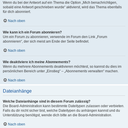
Wenn du bei der Antwort auf ein Thema die Option „Mich benachrichtigen,
sobald eine Antwort geschrieben wurde“ aktivierst, wird das Thema ebenfalls
für dich abonniert.
Nach oben
Wie kann ich ein Forum abonnieren?
Um ein Forum zu abonnieren, verwende im Forum den Link „Forum
abonnieren“, der sich meist am Ende der Seite befindet.
Nach oben
Wie deaktiviere ich meine Abonnements?
Wenn du mehrere Abonnements deaktivieren möchtest, so kannst du dies im
persönlichen Bereich unter „Einstieg“ – „Abonnements verwalten“ machen.
Nach oben
Dateianhänge
Welche Dateianhänge sind in diesem Forum zulässig?
Die Board-Administration kann bestimmte Dateitypen zulassen oder verbieten.
Falls du dir nicht sicher bist, welche Dateitypen du anhängen kannst und du
Unterstützung benötigst, wende dich bitte an die Board-Administration.
Nach oben