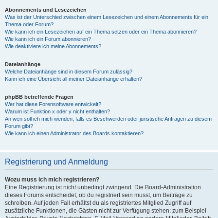
Abonnements und Lesezeichen
Was ist der Unterschied zwischen einem Lesezeichen und einem Abonnements für ein
Thema oder Forum?
Wie kann ich ein Lesezeichen auf ein Thema setzen oder ein Thema abonnieren?
Wie kann ich ein Forum abonnieren?
Wie deaktiviere ich meine Abonnements?
Dateianhänge
Welche Dateianhänge sind in diesem Forum zulässig?
Kann ich eine Übersicht all meiner Dateianhänge erhalten?
phpBB betreffende Fragen
Wer hat diese Forensoftware entwickelt?
Warum ist Funktion x oder y nicht enthalten?
An wen soll ich mich wenden, falls es Beschwerden oder juristische Anfragen zu diesem
Forum gibt?
Wie kann ich einen Administrator des Boards kontaktieren?
Registrierung und Anmeldung
Wozu muss ich mich registrieren?
Eine Registrierung ist nicht unbedingt zwingend. Die Board-Administration
dieses Forums entscheidet, ob du registriert sein musst, um Beiträge zu
schreiben. Auf jeden Fall erhältst du als registriertes Mitglied Zugriff auf
zusätzliche Funktionen, die Gästen nicht zur Verfügung stehen: zum Beispiel