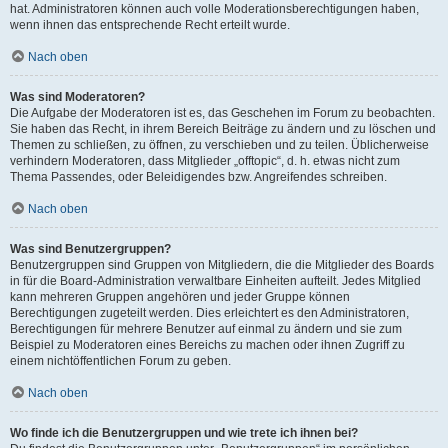
hat. Administratoren können auch volle Moderationsberechtigungen haben,
wenn ihnen das entsprechende Recht erteilt wurde.
Nach oben
Was sind Moderatoren?
Die Aufgabe der Moderatoren ist es, das Geschehen im Forum zu beobachten.
Sie haben das Recht, in ihrem Bereich Beiträge zu ändern und zu löschen und
Themen zu schließen, zu öffnen, zu verschieben und zu teilen. Üblicherweise
verhindern Moderatoren, dass Mitglieder „offtopic“, d. h. etwas nicht zum
Thema Passendes, oder Beleidigendes bzw. Angreifendes schreiben.
Nach oben
Was sind Benutzergruppen?
Benutzergruppen sind Gruppen von Mitgliedern, die die Mitglieder des Boards
in für die Board-Administration verwaltbare Einheiten aufteilt. Jedes Mitglied
kann mehreren Gruppen angehören und jeder Gruppe können
Berechtigungen zugeteilt werden. Dies erleichtert es den Administratoren,
Berechtigungen für mehrere Benutzer auf einmal zu ändern und sie zum
Beispiel zu Moderatoren eines Bereichs zu machen oder ihnen Zugriff zu
einem nichtöffentlichen Forum zu geben.
Nach oben
Wo finde ich die Benutzergruppen und wie trete ich ihnen bei?