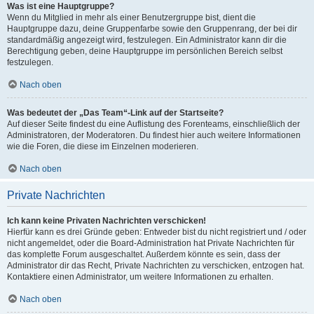
Was ist eine Hauptgruppe?
Wenn du Mitglied in mehr als einer Benutzergruppe bist, dient die
Hauptgruppe dazu, deine Gruppenfarbe sowie den Gruppenrang, der bei dir
standardmäßig angezeigt wird, festzulegen. Ein Administrator kann dir die
Berechtigung geben, deine Hauptgruppe im persönlichen Bereich selbst
festzulegen.
Nach oben
Was bedeutet der „Das Team“-Link auf der Startseite?
Auf dieser Seite findest du eine Auflistung des Forenteams, einschließlich der
Administratoren, der Moderatoren. Du findest hier auch weitere Informationen
wie die Foren, die diese im Einzelnen moderieren.
Nach oben
Private Nachrichten
Ich kann keine Privaten Nachrichten verschicken!
Hierfür kann es drei Gründe geben: Entweder bist du nicht registriert und / oder
nicht angemeldet, oder die Board-Administration hat Private Nachrichten für
das komplette Forum ausgeschaltet. Außerdem könnte es sein, dass der
Administrator dir das Recht, Private Nachrichten zu verschicken, entzogen hat.
Kontaktiere einen Administrator, um weitere Informationen zu erhalten.
Nach oben