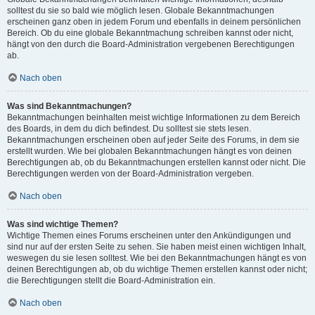
solltest du sie so bald wie möglich lesen. Globale Bekanntmachungen
erscheinen ganz oben in jedem Forum und ebenfalls in deinem persönlichen
Bereich. Ob du eine globale Bekanntmachung schreiben kannst oder nicht,
hängt von den durch die Board-Administration vergebenen Berechtigungen
ab.
Nach oben
Was sind Bekanntmachungen?
Bekanntmachungen beinhalten meist wichtige Informationen zu dem Bereich
des Boards, in dem du dich befindest. Du solltest sie stets lesen.
Bekanntmachungen erscheinen oben auf jeder Seite des Forums, in dem sie
erstellt wurden. Wie bei globalen Bekanntmachungen hängt es von deinen
Berechtigungen ab, ob du Bekanntmachungen erstellen kannst oder nicht. Die
Berechtigungen werden von der Board-Administration vergeben.
Nach oben
Was sind wichtige Themen?
Wichtige Themen eines Forums erscheinen unter den Ankündigungen und
sind nur auf der ersten Seite zu sehen. Sie haben meist einen wichtigen Inhalt,
weswegen du sie lesen solltest. Wie bei den Bekanntmachungen hängt es von
deinen Berechtigungen ab, ob du wichtige Themen erstellen kannst oder nicht;
die Berechtigungen stellt die Board-Administration ein.
Nach oben