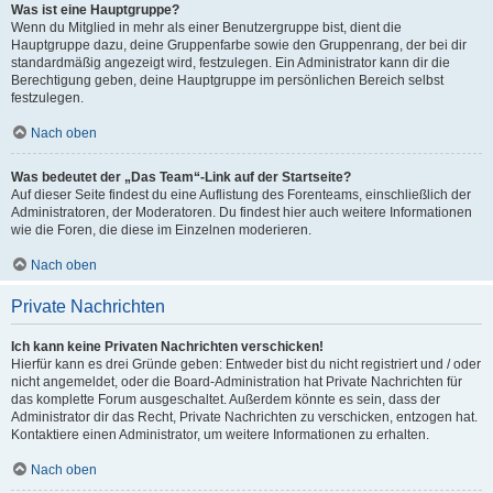
Was ist eine Hauptgruppe?
Wenn du Mitglied in mehr als einer Benutzergruppe bist, dient die
Hauptgruppe dazu, deine Gruppenfarbe sowie den Gruppenrang, der bei dir
standardmäßig angezeigt wird, festzulegen. Ein Administrator kann dir die
Berechtigung geben, deine Hauptgruppe im persönlichen Bereich selbst
festzulegen.
Nach oben
Was bedeutet der „Das Team“-Link auf der Startseite?
Auf dieser Seite findest du eine Auflistung des Forenteams, einschließlich der
Administratoren, der Moderatoren. Du findest hier auch weitere Informationen
wie die Foren, die diese im Einzelnen moderieren.
Nach oben
Private Nachrichten
Ich kann keine Privaten Nachrichten verschicken!
Hierfür kann es drei Gründe geben: Entweder bist du nicht registriert und / oder
nicht angemeldet, oder die Board-Administration hat Private Nachrichten für
das komplette Forum ausgeschaltet. Außerdem könnte es sein, dass der
Administrator dir das Recht, Private Nachrichten zu verschicken, entzogen hat.
Kontaktiere einen Administrator, um weitere Informationen zu erhalten.
Nach oben