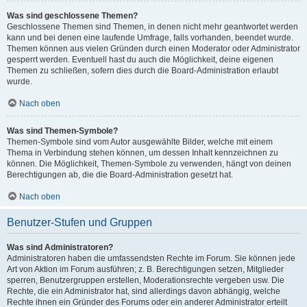
Was sind geschlossene Themen?
Geschlossene Themen sind Themen, in denen nicht mehr geantwortet werden
kann und bei denen eine laufende Umfrage, falls vorhanden, beendet wurde.
Themen können aus vielen Gründen durch einen Moderator oder Administrator
gesperrt werden. Eventuell hast du auch die Möglichkeit, deine eigenen
Themen zu schließen, sofern dies durch die Board-Administration erlaubt
wurde.
Nach oben
Was sind Themen-Symbole?
Themen-Symbole sind vom Autor ausgewählte Bilder, welche mit einem
Thema in Verbindung stehen können, um dessen Inhalt kennzeichnen zu
können. Die Möglichkeit, Themen-Symbole zu verwenden, hängt von deinen
Berechtigungen ab, die die Board-Administration gesetzt hat.
Nach oben
Benutzer-Stufen und Gruppen
Was sind Administratoren?
Administratoren haben die umfassendsten Rechte im Forum. Sie können jede
Art von Aktion im Forum ausführen; z. B. Berechtigungen setzen, Mitglieder
sperren, Benutzergruppen erstellen, Moderationsrechte vergeben usw. Die
Rechte, die ein Administrator hat, sind allerdings davon abhängig, welche
Rechte ihnen ein Gründer des Forums oder ein anderer Administrator erteilt