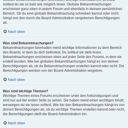
solltest du sie so bald wie möglich lesen. Globale Bekanntmachungen
erscheinen ganz oben in jedem Forum und ebenfalls in deinem persönlichen
Bereich. Ob du eine globale Bekanntmachung schreiben kannst oder nicht,
hängt von den durch die Board-Administration vergebenen Berechtigungen
ab.
Nach oben
Was sind Bekanntmachungen?
Bekanntmachungen beinhalten meist wichtige Informationen zu dem Bereich
des Boards, in dem du dich befindest. Du solltest sie stets lesen.
Bekanntmachungen erscheinen oben auf jeder Seite des Forums, in dem sie
erstellt wurden. Wie bei globalen Bekanntmachungen hängt es von deinen
Berechtigungen ab, ob du Bekanntmachungen erstellen kannst oder nicht. Die
Berechtigungen werden von der Board-Administration vergeben.
Nach oben
Was sind wichtige Themen?
Wichtige Themen eines Forums erscheinen unter den Ankündigungen und
sind nur auf der ersten Seite zu sehen. Sie haben meist einen wichtigen Inhalt,
weswegen du sie lesen solltest. Wie bei den Bekanntmachungen hängt es von
deinen Berechtigungen ab, ob du wichtige Themen erstellen kannst oder nicht;
die Berechtigungen stellt die Board-Administration ein.
Nach oben