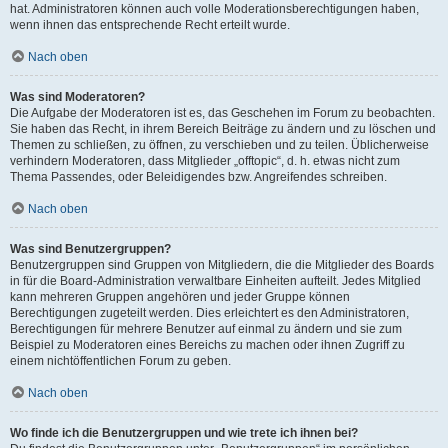
hat. Administratoren können auch volle Moderationsberechtigungen haben,
wenn ihnen das entsprechende Recht erteilt wurde.
Nach oben
Was sind Moderatoren?
Die Aufgabe der Moderatoren ist es, das Geschehen im Forum zu beobachten.
Sie haben das Recht, in ihrem Bereich Beiträge zu ändern und zu löschen und
Themen zu schließen, zu öffnen, zu verschieben und zu teilen. Üblicherweise
verhindern Moderatoren, dass Mitglieder „offtopic“, d. h. etwas nicht zum
Thema Passendes, oder Beleidigendes bzw. Angreifendes schreiben.
Nach oben
Was sind Benutzergruppen?
Benutzergruppen sind Gruppen von Mitgliedern, die die Mitglieder des Boards
in für die Board-Administration verwaltbare Einheiten aufteilt. Jedes Mitglied
kann mehreren Gruppen angehören und jeder Gruppe können
Berechtigungen zugeteilt werden. Dies erleichtert es den Administratoren,
Berechtigungen für mehrere Benutzer auf einmal zu ändern und sie zum
Beispiel zu Moderatoren eines Bereichs zu machen oder ihnen Zugriff zu
einem nichtöffentlichen Forum zu geben.
Nach oben
Wo finde ich die Benutzergruppen und wie trete ich ihnen bei?