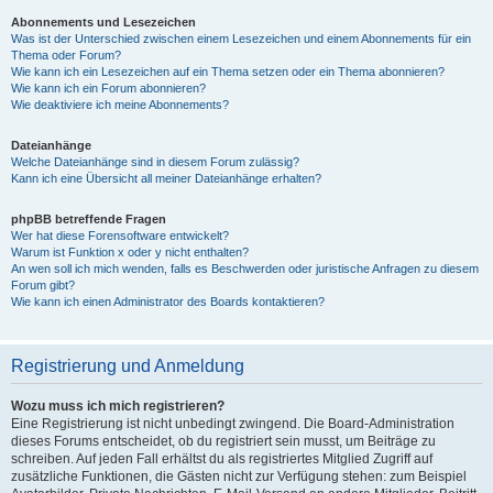
Abonnements und Lesezeichen
Was ist der Unterschied zwischen einem Lesezeichen und einem Abonnements für ein
Thema oder Forum?
Wie kann ich ein Lesezeichen auf ein Thema setzen oder ein Thema abonnieren?
Wie kann ich ein Forum abonnieren?
Wie deaktiviere ich meine Abonnements?
Dateianhänge
Welche Dateianhänge sind in diesem Forum zulässig?
Kann ich eine Übersicht all meiner Dateianhänge erhalten?
phpBB betreffende Fragen
Wer hat diese Forensoftware entwickelt?
Warum ist Funktion x oder y nicht enthalten?
An wen soll ich mich wenden, falls es Beschwerden oder juristische Anfragen zu diesem
Forum gibt?
Wie kann ich einen Administrator des Boards kontaktieren?
Registrierung und Anmeldung
Wozu muss ich mich registrieren?
Eine Registrierung ist nicht unbedingt zwingend. Die Board-Administration
dieses Forums entscheidet, ob du registriert sein musst, um Beiträge zu
schreiben. Auf jeden Fall erhältst du als registriertes Mitglied Zugriff auf
zusätzliche Funktionen, die Gästen nicht zur Verfügung stehen: zum Beispiel