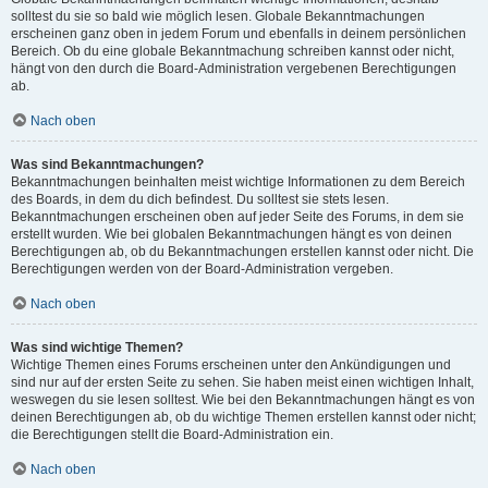
solltest du sie so bald wie möglich lesen. Globale Bekanntmachungen
erscheinen ganz oben in jedem Forum und ebenfalls in deinem persönlichen
Bereich. Ob du eine globale Bekanntmachung schreiben kannst oder nicht,
hängt von den durch die Board-Administration vergebenen Berechtigungen
ab.
Nach oben
Was sind Bekanntmachungen?
Bekanntmachungen beinhalten meist wichtige Informationen zu dem Bereich
des Boards, in dem du dich befindest. Du solltest sie stets lesen.
Bekanntmachungen erscheinen oben auf jeder Seite des Forums, in dem sie
erstellt wurden. Wie bei globalen Bekanntmachungen hängt es von deinen
Berechtigungen ab, ob du Bekanntmachungen erstellen kannst oder nicht. Die
Berechtigungen werden von der Board-Administration vergeben.
Nach oben
Was sind wichtige Themen?
Wichtige Themen eines Forums erscheinen unter den Ankündigungen und
sind nur auf der ersten Seite zu sehen. Sie haben meist einen wichtigen Inhalt,
weswegen du sie lesen solltest. Wie bei den Bekanntmachungen hängt es von
deinen Berechtigungen ab, ob du wichtige Themen erstellen kannst oder nicht;
die Berechtigungen stellt die Board-Administration ein.
Nach oben