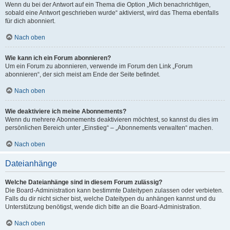
Wenn du bei der Antwort auf ein Thema die Option „Mich benachrichtigen,
sobald eine Antwort geschrieben wurde“ aktivierst, wird das Thema ebenfalls
für dich abonniert.
Nach oben
Wie kann ich ein Forum abonnieren?
Um ein Forum zu abonnieren, verwende im Forum den Link „Forum
abonnieren“, der sich meist am Ende der Seite befindet.
Nach oben
Wie deaktiviere ich meine Abonnements?
Wenn du mehrere Abonnements deaktivieren möchtest, so kannst du dies im
persönlichen Bereich unter „Einstieg“ – „Abonnements verwalten“ machen.
Nach oben
Dateianhänge
Welche Dateianhänge sind in diesem Forum zulässig?
Die Board-Administration kann bestimmte Dateitypen zulassen oder verbieten.
Falls du dir nicht sicher bist, welche Dateitypen du anhängen kannst und du
Unterstützung benötigst, wende dich bitte an die Board-Administration.
Nach oben