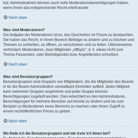
hat. Administratoren können auch volle Moderationsberechtigungen haben,
wenn ihnen das entsprechende Recht erteilt wurde.
Nach oben
Was sind Moderatoren?
Die Aufgabe der Moderatoren ist es, das Geschehen im Forum zu beobachten.
Sie haben das Recht, in ihrem Bereich Beiträge zu ändern und zu löschen und
Themen zu schließen, zu öffnen, zu verschieben und zu teilen. Üblicherweise
verhindern Moderatoren, dass Mitglieder „offtopic“, d. h. etwas nicht zum
Thema Passendes, oder Beleidigendes bzw. Angreifendes schreiben.
Nach oben
Was sind Benutzergruppen?
Benutzergruppen sind Gruppen von Mitgliedern, die die Mitglieder des Boards
in für die Board-Administration verwaltbare Einheiten aufteilt. Jedes Mitglied
kann mehreren Gruppen angehören und jeder Gruppe können
Berechtigungen zugeteilt werden. Dies erleichtert es den Administratoren,
Berechtigungen für mehrere Benutzer auf einmal zu ändern und sie zum
Beispiel zu Moderatoren eines Bereichs zu machen oder ihnen Zugriff zu
einem nichtöffentlichen Forum zu geben.
Nach oben
Wo finde ich die Benutzergruppen und wie trete ich ihnen bei?