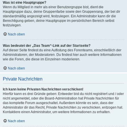
Was ist eine Hauptgruppe?
Wenn du Mitglied in mehr als einer Benutzergruppe bist, dient die
Hauptgruppe dazu, deine Gruppenfarbe sowie den Gruppenrang, der bei dir
standardmäßig angezeigt wird, festzulegen. Ein Administrator kann dir die
Berechtigung geben, deine Hauptgruppe im persönlichen Bereich selbst
festzulegen.
Nach oben
Was bedeutet der „Das Team“-Link auf der Startseite?
Auf dieser Seite findest du eine Auflistung des Forenteams, einschließlich der
Administratoren, der Moderatoren. Du findest hier auch weitere Informationen
wie die Foren, die diese im Einzelnen moderieren.
Nach oben
Private Nachrichten
Ich kann keine Privaten Nachrichten verschicken!
Hierfür kann es drei Gründe geben: Entweder bist du nicht registriert und / oder
nicht angemeldet, oder die Board-Administration hat Private Nachrichten für
das komplette Forum ausgeschaltet. Außerdem könnte es sein, dass der
Administrator dir das Recht, Private Nachrichten zu verschicken, entzogen hat.
Kontaktiere einen Administrator, um weitere Informationen zu erhalten.
Nach oben