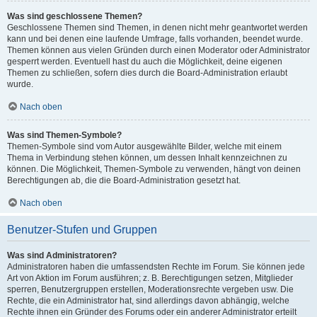
Was sind geschlossene Themen?
Geschlossene Themen sind Themen, in denen nicht mehr geantwortet werden
kann und bei denen eine laufende Umfrage, falls vorhanden, beendet wurde.
Themen können aus vielen Gründen durch einen Moderator oder Administrator
gesperrt werden. Eventuell hast du auch die Möglichkeit, deine eigenen
Themen zu schließen, sofern dies durch die Board-Administration erlaubt
wurde.
Nach oben
Was sind Themen-Symbole?
Themen-Symbole sind vom Autor ausgewählte Bilder, welche mit einem
Thema in Verbindung stehen können, um dessen Inhalt kennzeichnen zu
können. Die Möglichkeit, Themen-Symbole zu verwenden, hängt von deinen
Berechtigungen ab, die die Board-Administration gesetzt hat.
Nach oben
Benutzer-Stufen und Gruppen
Was sind Administratoren?
Administratoren haben die umfassendsten Rechte im Forum. Sie können jede
Art von Aktion im Forum ausführen; z. B. Berechtigungen setzen, Mitglieder
sperren, Benutzergruppen erstellen, Moderationsrechte vergeben usw. Die
Rechte, die ein Administrator hat, sind allerdings davon abhängig, welche
Rechte ihnen ein Gründer des Forums oder ein anderer Administrator erteilt