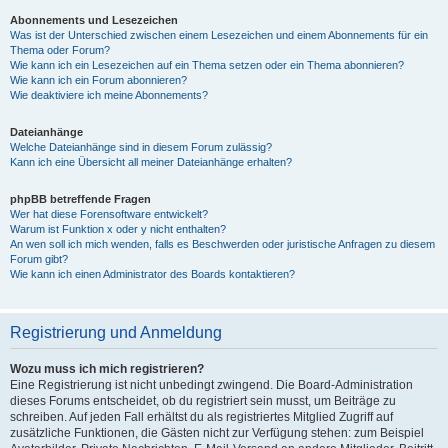
Abonnements und Lesezeichen
Was ist der Unterschied zwischen einem Lesezeichen und einem Abonnements für ein
Thema oder Forum?
Wie kann ich ein Lesezeichen auf ein Thema setzen oder ein Thema abonnieren?
Wie kann ich ein Forum abonnieren?
Wie deaktiviere ich meine Abonnements?
Dateianhänge
Welche Dateianhänge sind in diesem Forum zulässig?
Kann ich eine Übersicht all meiner Dateianhänge erhalten?
phpBB betreffende Fragen
Wer hat diese Forensoftware entwickelt?
Warum ist Funktion x oder y nicht enthalten?
An wen soll ich mich wenden, falls es Beschwerden oder juristische Anfragen zu diesem
Forum gibt?
Wie kann ich einen Administrator des Boards kontaktieren?
Registrierung und Anmeldung
Wozu muss ich mich registrieren?
Eine Registrierung ist nicht unbedingt zwingend. Die Board-Administration
dieses Forums entscheidet, ob du registriert sein musst, um Beiträge zu
schreiben. Auf jeden Fall erhältst du als registriertes Mitglied Zugriff auf
zusätzliche Funktionen, die Gästen nicht zur Verfügung stehen: zum Beispiel