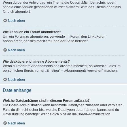
Wenn du bei der Antwort auf ein Thema die Option „Mich benachrichtigen,
sobald eine Antwort geschrieben wurde“ aktivierst, wird das Thema ebenfalls
für dich abonniert.
Nach oben
Wie kann ich ein Forum abonnieren?
Um ein Forum zu abonnieren, verwende im Forum den Link „Forum
abonnieren“, der sich meist am Ende der Seite befindet.
Nach oben
Wie deaktiviere ich meine Abonnements?
Wenn du mehrere Abonnements deaktivieren möchtest, so kannst du dies im
persönlichen Bereich unter „Einstieg“ – „Abonnements verwalten“ machen.
Nach oben
Dateianhänge
Welche Dateianhänge sind in diesem Forum zulässig?
Die Board-Administration kann bestimmte Dateitypen zulassen oder verbieten.
Falls du dir nicht sicher bist, welche Dateitypen du anhängen kannst und du
Unterstützung benötigst, wende dich bitte an die Board-Administration.
Nach oben