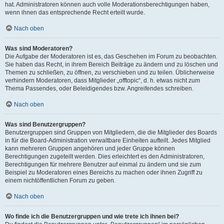
hat. Administratoren können auch volle Moderationsberechtigungen haben,
wenn ihnen das entsprechende Recht erteilt wurde.
Nach oben
Was sind Moderatoren?
Die Aufgabe der Moderatoren ist es, das Geschehen im Forum zu beobachten.
Sie haben das Recht, in ihrem Bereich Beiträge zu ändern und zu löschen und
Themen zu schließen, zu öffnen, zu verschieben und zu teilen. Üblicherweise
verhindern Moderatoren, dass Mitglieder „offtopic“, d. h. etwas nicht zum
Thema Passendes, oder Beleidigendes bzw. Angreifendes schreiben.
Nach oben
Was sind Benutzergruppen?
Benutzergruppen sind Gruppen von Mitgliedern, die die Mitglieder des Boards
in für die Board-Administration verwaltbare Einheiten aufteilt. Jedes Mitglied
kann mehreren Gruppen angehören und jeder Gruppe können
Berechtigungen zugeteilt werden. Dies erleichtert es den Administratoren,
Berechtigungen für mehrere Benutzer auf einmal zu ändern und sie zum
Beispiel zu Moderatoren eines Bereichs zu machen oder ihnen Zugriff zu
einem nichtöffentlichen Forum zu geben.
Nach oben
Wo finde ich die Benutzergruppen und wie trete ich ihnen bei?