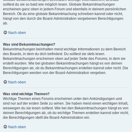
solltest du sie so bald wie möglich lesen. Globale Bekanntmachungen
erscheinen ganz oben in jedem Forum und ebenfalls in deinem persönlichen
Bereich. Ob du eine globale Bekanntmachung schreiben kannst oder nicht,
hängt von den durch die Board-Administration vergebenen Berechtigungen
ab.
Nach oben
Was sind Bekanntmachungen?
Bekanntmachungen beinhalten meist wichtige Informationen zu dem Bereich
des Boards, in dem du dich befindest. Du solltest sie stets lesen.
Bekanntmachungen erscheinen oben auf jeder Seite des Forums, in dem sie
erstellt wurden. Wie bei globalen Bekanntmachungen hängt es von deinen
Berechtigungen ab, ob du Bekanntmachungen erstellen kannst oder nicht. Die
Berechtigungen werden von der Board-Administration vergeben.
Nach oben
Was sind wichtige Themen?
Wichtige Themen eines Forums erscheinen unter den Ankündigungen und
sind nur auf der ersten Seite zu sehen. Sie haben meist einen wichtigen Inhalt,
weswegen du sie lesen solltest. Wie bei den Bekanntmachungen hängt es von
deinen Berechtigungen ab, ob du wichtige Themen erstellen kannst oder nicht;
die Berechtigungen stellt die Board-Administration ein.
Nach oben