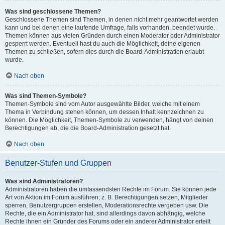
Was sind geschlossene Themen?
Geschlossene Themen sind Themen, in denen nicht mehr geantwortet werden
kann und bei denen eine laufende Umfrage, falls vorhanden, beendet wurde.
Themen können aus vielen Gründen durch einen Moderator oder Administrator
gesperrt werden. Eventuell hast du auch die Möglichkeit, deine eigenen
Themen zu schließen, sofern dies durch die Board-Administration erlaubt
wurde.
Nach oben
Was sind Themen-Symbole?
Themen-Symbole sind vom Autor ausgewählte Bilder, welche mit einem
Thema in Verbindung stehen können, um dessen Inhalt kennzeichnen zu
können. Die Möglichkeit, Themen-Symbole zu verwenden, hängt von deinen
Berechtigungen ab, die die Board-Administration gesetzt hat.
Nach oben
Benutzer-Stufen und Gruppen
Was sind Administratoren?
Administratoren haben die umfassendsten Rechte im Forum. Sie können jede
Art von Aktion im Forum ausführen; z. B. Berechtigungen setzen, Mitglieder
sperren, Benutzergruppen erstellen, Moderationsrechte vergeben usw. Die
Rechte, die ein Administrator hat, sind allerdings davon abhängig, welche
Rechte ihnen ein Gründer des Forums oder ein anderer Administrator erteilt