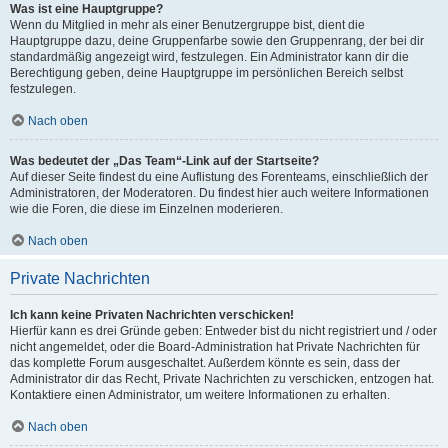
Was ist eine Hauptgruppe?
Wenn du Mitglied in mehr als einer Benutzergruppe bist, dient die
Hauptgruppe dazu, deine Gruppenfarbe sowie den Gruppenrang, der bei dir
standardmäßig angezeigt wird, festzulegen. Ein Administrator kann dir die
Berechtigung geben, deine Hauptgruppe im persönlichen Bereich selbst
festzulegen.
Nach oben
Was bedeutet der „Das Team“-Link auf der Startseite?
Auf dieser Seite findest du eine Auflistung des Forenteams, einschließlich der
Administratoren, der Moderatoren. Du findest hier auch weitere Informationen
wie die Foren, die diese im Einzelnen moderieren.
Nach oben
Private Nachrichten
Ich kann keine Privaten Nachrichten verschicken!
Hierfür kann es drei Gründe geben: Entweder bist du nicht registriert und / oder
nicht angemeldet, oder die Board-Administration hat Private Nachrichten für
das komplette Forum ausgeschaltet. Außerdem könnte es sein, dass der
Administrator dir das Recht, Private Nachrichten zu verschicken, entzogen hat.
Kontaktiere einen Administrator, um weitere Informationen zu erhalten.
Nach oben