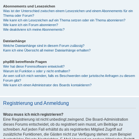
Abonnements und Lesezeichen
Was ist der Unterschied zwischen einem Lesezeichen und einem Abonnements für ein
Thema oder Forum?
Wie kann ich ein Lesezeichen auf ein Thema setzen oder ein Thema abonnieren?
Wie kann ich ein Forum abonnieren?
Wie deaktiviere ich meine Abonnements?
Dateianhänge
Welche Dateianhänge sind in diesem Forum zulässig?
Kann ich eine Übersicht all meiner Dateianhänge erhalten?
phpBB betreffende Fragen
Wer hat diese Forensoftware entwickelt?
Warum ist Funktion x oder y nicht enthalten?
An wen soll ich mich wenden, falls es Beschwerden oder juristische Anfragen zu diesem
Forum gibt?
Wie kann ich einen Administrator des Boards kontaktieren?
Registrierung und Anmeldung
Wozu muss ich mich registrieren?
Eine Registrierung ist nicht unbedingt zwingend. Die Board-Administration
dieses Forums entscheidet, ob du registriert sein musst, um Beiträge zu
schreiben. Auf jeden Fall erhältst du als registriertes Mitglied Zugriff auf
zusätzliche Funktionen, die Gästen nicht zur Verfügung stehen: zum Beispiel