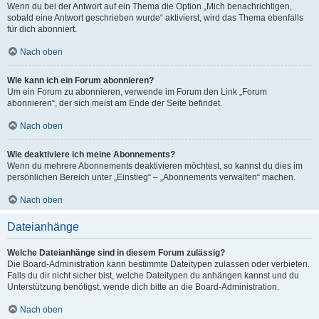
Wenn du bei der Antwort auf ein Thema die Option „Mich benachrichtigen,
sobald eine Antwort geschrieben wurde“ aktivierst, wird das Thema ebenfalls
für dich abonniert.
Nach oben
Wie kann ich ein Forum abonnieren?
Um ein Forum zu abonnieren, verwende im Forum den Link „Forum
abonnieren“, der sich meist am Ende der Seite befindet.
Nach oben
Wie deaktiviere ich meine Abonnements?
Wenn du mehrere Abonnements deaktivieren möchtest, so kannst du dies im
persönlichen Bereich unter „Einstieg“ – „Abonnements verwalten“ machen.
Nach oben
Dateianhänge
Welche Dateianhänge sind in diesem Forum zulässig?
Die Board-Administration kann bestimmte Dateitypen zulassen oder verbieten.
Falls du dir nicht sicher bist, welche Dateitypen du anhängen kannst und du
Unterstützung benötigst, wende dich bitte an die Board-Administration.
Nach oben