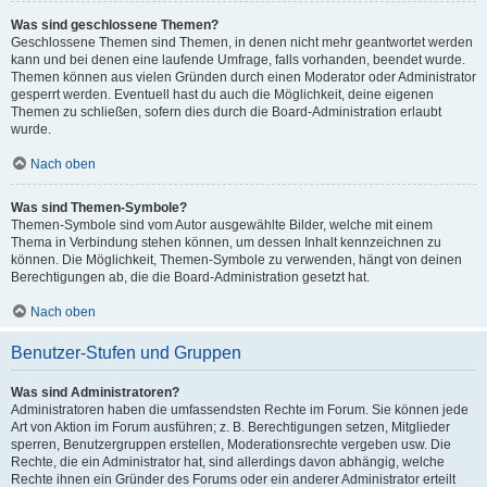
Was sind geschlossene Themen?
Geschlossene Themen sind Themen, in denen nicht mehr geantwortet werden
kann und bei denen eine laufende Umfrage, falls vorhanden, beendet wurde.
Themen können aus vielen Gründen durch einen Moderator oder Administrator
gesperrt werden. Eventuell hast du auch die Möglichkeit, deine eigenen
Themen zu schließen, sofern dies durch die Board-Administration erlaubt
wurde.
Nach oben
Was sind Themen-Symbole?
Themen-Symbole sind vom Autor ausgewählte Bilder, welche mit einem
Thema in Verbindung stehen können, um dessen Inhalt kennzeichnen zu
können. Die Möglichkeit, Themen-Symbole zu verwenden, hängt von deinen
Berechtigungen ab, die die Board-Administration gesetzt hat.
Nach oben
Benutzer-Stufen und Gruppen
Was sind Administratoren?
Administratoren haben die umfassendsten Rechte im Forum. Sie können jede
Art von Aktion im Forum ausführen; z. B. Berechtigungen setzen, Mitglieder
sperren, Benutzergruppen erstellen, Moderationsrechte vergeben usw. Die
Rechte, die ein Administrator hat, sind allerdings davon abhängig, welche
Rechte ihnen ein Gründer des Forums oder ein anderer Administrator erteilt