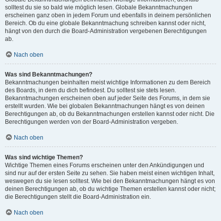
solltest du sie so bald wie möglich lesen. Globale Bekanntmachungen
erscheinen ganz oben in jedem Forum und ebenfalls in deinem persönlichen
Bereich. Ob du eine globale Bekanntmachung schreiben kannst oder nicht,
hängt von den durch die Board-Administration vergebenen Berechtigungen
ab.
Nach oben
Was sind Bekanntmachungen?
Bekanntmachungen beinhalten meist wichtige Informationen zu dem Bereich
des Boards, in dem du dich befindest. Du solltest sie stets lesen.
Bekanntmachungen erscheinen oben auf jeder Seite des Forums, in dem sie
erstellt wurden. Wie bei globalen Bekanntmachungen hängt es von deinen
Berechtigungen ab, ob du Bekanntmachungen erstellen kannst oder nicht. Die
Berechtigungen werden von der Board-Administration vergeben.
Nach oben
Was sind wichtige Themen?
Wichtige Themen eines Forums erscheinen unter den Ankündigungen und
sind nur auf der ersten Seite zu sehen. Sie haben meist einen wichtigen Inhalt,
weswegen du sie lesen solltest. Wie bei den Bekanntmachungen hängt es von
deinen Berechtigungen ab, ob du wichtige Themen erstellen kannst oder nicht;
die Berechtigungen stellt die Board-Administration ein.
Nach oben