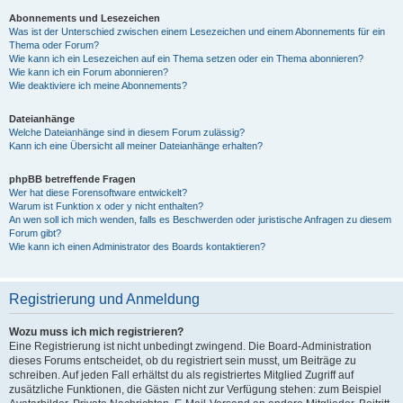
Abonnements und Lesezeichen
Was ist der Unterschied zwischen einem Lesezeichen und einem Abonnements für ein
Thema oder Forum?
Wie kann ich ein Lesezeichen auf ein Thema setzen oder ein Thema abonnieren?
Wie kann ich ein Forum abonnieren?
Wie deaktiviere ich meine Abonnements?
Dateianhänge
Welche Dateianhänge sind in diesem Forum zulässig?
Kann ich eine Übersicht all meiner Dateianhänge erhalten?
phpBB betreffende Fragen
Wer hat diese Forensoftware entwickelt?
Warum ist Funktion x oder y nicht enthalten?
An wen soll ich mich wenden, falls es Beschwerden oder juristische Anfragen zu diesem
Forum gibt?
Wie kann ich einen Administrator des Boards kontaktieren?
Registrierung und Anmeldung
Wozu muss ich mich registrieren?
Eine Registrierung ist nicht unbedingt zwingend. Die Board-Administration
dieses Forums entscheidet, ob du registriert sein musst, um Beiträge zu
schreiben. Auf jeden Fall erhältst du als registriertes Mitglied Zugriff auf
zusätzliche Funktionen, die Gästen nicht zur Verfügung stehen: zum Beispiel