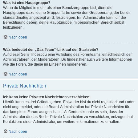
Was ist eine Hauptgruppe?
Wenn du Mitglied in mehr als einer Benutzergruppe bist, dient die
Hauptgruppe dazu, deine Gruppenfarbe sowie den Gruppenrang, der bei dir
standardmäßig angezeigt wird, festzulegen. Ein Administrator kann dir die
Berechtigung geben, deine Hauptgruppe im persönlichen Bereich selbst
festzulegen.
Nach oben
Was bedeutet der „Das Team“-Link auf der Startseite?
Auf dieser Seite findest du eine Auflistung des Forenteams, einschließlich der
Administratoren, der Moderatoren. Du findest hier auch weitere Informationen
wie die Foren, die diese im Einzelnen moderieren.
Nach oben
Private Nachrichten
Ich kann keine Privaten Nachrichten verschicken!
Hierfür kann es drei Gründe geben: Entweder bist du nicht registriert und / oder
nicht angemeldet, oder die Board-Administration hat Private Nachrichten für
das komplette Forum ausgeschaltet. Außerdem könnte es sein, dass der
Administrator dir das Recht, Private Nachrichten zu verschicken, entzogen hat.
Kontaktiere einen Administrator, um weitere Informationen zu erhalten.
Nach oben