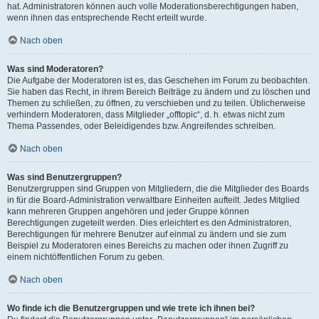
hat. Administratoren können auch volle Moderationsberechtigungen haben,
wenn ihnen das entsprechende Recht erteilt wurde.
Nach oben
Was sind Moderatoren?
Die Aufgabe der Moderatoren ist es, das Geschehen im Forum zu beobachten.
Sie haben das Recht, in ihrem Bereich Beiträge zu ändern und zu löschen und
Themen zu schließen, zu öffnen, zu verschieben und zu teilen. Üblicherweise
verhindern Moderatoren, dass Mitglieder „offtopic“, d. h. etwas nicht zum
Thema Passendes, oder Beleidigendes bzw. Angreifendes schreiben.
Nach oben
Was sind Benutzergruppen?
Benutzergruppen sind Gruppen von Mitgliedern, die die Mitglieder des Boards
in für die Board-Administration verwaltbare Einheiten aufteilt. Jedes Mitglied
kann mehreren Gruppen angehören und jeder Gruppe können
Berechtigungen zugeteilt werden. Dies erleichtert es den Administratoren,
Berechtigungen für mehrere Benutzer auf einmal zu ändern und sie zum
Beispiel zu Moderatoren eines Bereichs zu machen oder ihnen Zugriff zu
einem nichtöffentlichen Forum zu geben.
Nach oben
Wo finde ich die Benutzergruppen und wie trete ich ihnen bei?