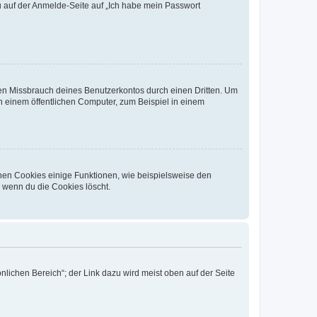
du auf der Anmelde-Seite auf „Ich habe mein Passwort
den Missbrauch deines Benutzerkontos durch einen Dritten. Um
 einem öffentlichen Computer, zum Beispiel in einem
chen Cookies einige Funktionen, wie beispielsweise den
, wenn du die Cookies löscht.
nlichen Bereich“; der Link dazu wird meist oben auf der Seite