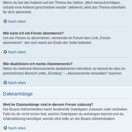
Wenn du bei der Antwort auf ein Thema die Option „Mich benachrichtigen,
sobald eine Antwort geschrieben wurde“ aktivierst, wird das Thema ebenfalls
für dich abonniert.
Nach oben
Wie kann ich ein Forum abonnieren?
Um ein Forum zu abonnieren, verwende im Forum den Link „Forum
abonnieren“, der sich meist am Ende der Seite befindet.
Nach oben
Wie deaktiviere ich meine Abonnements?
Wenn du mehrere Abonnements deaktivieren möchtest, so kannst du dies im
persönlichen Bereich unter „Einstieg“ – „Abonnements verwalten“ machen.
Nach oben
Dateianhänge
Welche Dateianhänge sind in diesem Forum zulässig?
Die Board-Administration kann bestimmte Dateitypen zulassen oder verbieten.
Falls du dir nicht sicher bist, welche Dateitypen du anhängen kannst und du
Unterstützung benötigst, wende dich bitte an die Board-Administration.
Nach oben