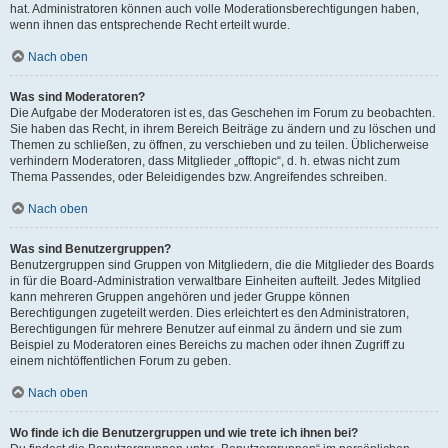
hat. Administratoren können auch volle Moderationsberechtigungen haben,
wenn ihnen das entsprechende Recht erteilt wurde.
Nach oben
Was sind Moderatoren?
Die Aufgabe der Moderatoren ist es, das Geschehen im Forum zu beobachten.
Sie haben das Recht, in ihrem Bereich Beiträge zu ändern und zu löschen und
Themen zu schließen, zu öffnen, zu verschieben und zu teilen. Üblicherweise
verhindern Moderatoren, dass Mitglieder „offtopic“, d. h. etwas nicht zum
Thema Passendes, oder Beleidigendes bzw. Angreifendes schreiben.
Nach oben
Was sind Benutzergruppen?
Benutzergruppen sind Gruppen von Mitgliedern, die die Mitglieder des Boards
in für die Board-Administration verwaltbare Einheiten aufteilt. Jedes Mitglied
kann mehreren Gruppen angehören und jeder Gruppe können
Berechtigungen zugeteilt werden. Dies erleichtert es den Administratoren,
Berechtigungen für mehrere Benutzer auf einmal zu ändern und sie zum
Beispiel zu Moderatoren eines Bereichs zu machen oder ihnen Zugriff zu
einem nichtöffentlichen Forum zu geben.
Nach oben
Wo finde ich die Benutzergruppen und wie trete ich ihnen bei?