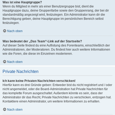
Was ist eine Hauptgruppe?
Wenn du Mitglied in mehr als einer Benutzergruppe bist, dient die
Hauptgruppe dazu, deine Gruppenfarbe sowie den Gruppenrang, der bei dir
standardmäßig angezeigt wird, festzulegen. Ein Administrator kann dir die
Berechtigung geben, deine Hauptgruppe im persönlichen Bereich selbst
festzulegen.
Nach oben
Was bedeutet der „Das Team“-Link auf der Startseite?
Auf dieser Seite findest du eine Auflistung des Forenteams, einschließlich der
Administratoren, der Moderatoren. Du findest hier auch weitere Informationen
wie die Foren, die diese im Einzelnen moderieren.
Nach oben
Private Nachrichten
Ich kann keine Privaten Nachrichten verschicken!
Hierfür kann es drei Gründe geben: Entweder bist du nicht registriert und / oder
nicht angemeldet, oder die Board-Administration hat Private Nachrichten für
das komplette Forum ausgeschaltet. Außerdem könnte es sein, dass der
Administrator dir das Recht, Private Nachrichten zu verschicken, entzogen hat.
Kontaktiere einen Administrator, um weitere Informationen zu erhalten.
Nach oben