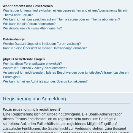
Abonnements und Lesezeichen
Was ist der Unterschied zwischen einem Lesezeichen und einem Abonnements für ein
Thema oder Forum?
Wie kann ich ein Lesezeichen auf ein Thema setzen oder ein Thema abonnieren?
Wie kann ich ein Forum abonnieren?
Wie deaktiviere ich meine Abonnements?
Dateianhänge
Welche Dateianhänge sind in diesem Forum zulässig?
Kann ich eine Übersicht all meiner Dateianhänge erhalten?
phpBB betreffende Fragen
Wer hat diese Forensoftware entwickelt?
Warum ist Funktion x oder y nicht enthalten?
An wen soll ich mich wenden, falls es Beschwerden oder juristische Anfragen zu diesem
Forum gibt?
Wie kann ich einen Administrator des Boards kontaktieren?
Registrierung und Anmeldung
Wozu muss ich mich registrieren?
Eine Registrierung ist nicht unbedingt zwingend. Die Board-Administration
dieses Forums entscheidet, ob du registriert sein musst, um Beiträge zu
schreiben. Auf jeden Fall erhältst du als registriertes Mitglied Zugriff auf
zusätzliche Funktionen, die Gästen nicht zur Verfügung stehen: zum Beispiel