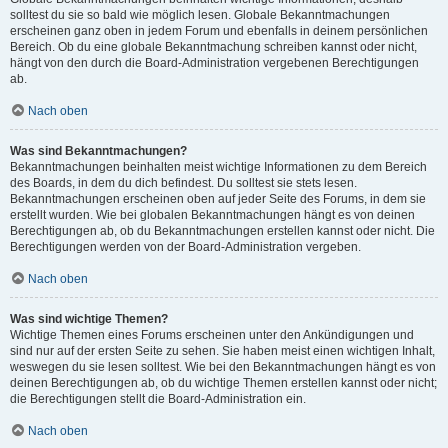
solltest du sie so bald wie möglich lesen. Globale Bekanntmachungen
erscheinen ganz oben in jedem Forum und ebenfalls in deinem persönlichen
Bereich. Ob du eine globale Bekanntmachung schreiben kannst oder nicht,
hängt von den durch die Board-Administration vergebenen Berechtigungen
ab.
Nach oben
Was sind Bekanntmachungen?
Bekanntmachungen beinhalten meist wichtige Informationen zu dem Bereich
des Boards, in dem du dich befindest. Du solltest sie stets lesen.
Bekanntmachungen erscheinen oben auf jeder Seite des Forums, in dem sie
erstellt wurden. Wie bei globalen Bekanntmachungen hängt es von deinen
Berechtigungen ab, ob du Bekanntmachungen erstellen kannst oder nicht. Die
Berechtigungen werden von der Board-Administration vergeben.
Nach oben
Was sind wichtige Themen?
Wichtige Themen eines Forums erscheinen unter den Ankündigungen und
sind nur auf der ersten Seite zu sehen. Sie haben meist einen wichtigen Inhalt,
weswegen du sie lesen solltest. Wie bei den Bekanntmachungen hängt es von
deinen Berechtigungen ab, ob du wichtige Themen erstellen kannst oder nicht;
die Berechtigungen stellt die Board-Administration ein.
Nach oben