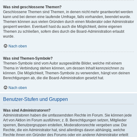
Was sind geschlossene Themen?
Geschlossene Themen sind Themen, in denen nicht mehr geantwortet werden
kann und bei denen eine laufende Umfrage, falls vorhanden, beendet wurde.
Themen können aus vielen Gründen durch einen Moderator oder Administrator
gesperrt werden. Eventuell hast du auch die Möglichkeit, deine eigenen
Themen zu schließen, sofern dies durch die Board-Administration erlaubt
wurde.
Nach oben
Was sind Themen-Symbole?
Themen-Symbole sind vom Autor ausgewählte Bilder, welche mit einem
Thema in Verbindung stehen können, um dessen Inhalt kennzeichnen zu
können. Die Möglichkeit, Themen-Symbole zu verwenden, hängt von deinen
Berechtigungen ab, die die Board-Administration gesetzt hat.
Nach oben
Benutzer-Stufen und Gruppen
Was sind Administratoren?
Administratoren haben die umfassendsten Rechte im Forum. Sie können jede
Art von Aktion im Forum ausführen; z. B. Berechtigungen setzen, Mitglieder
sperren, Benutzergruppen erstellen, Moderationsrechte vergeben usw. Die
Rechte, die ein Administrator hat, sind allerdings davon abhängig, welche
Rechte ihnen ein Gründer des Forums oder ein anderer Administrator erteilt