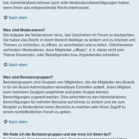
hat. Administratoren können auch volle Moderationsberechtigungen haben,
wenn ihnen das entsprechende Recht erteilt wurde.
Nach oben
Was sind Moderatoren?
Die Aufgabe der Moderatoren ist es, das Geschehen im Forum zu beobachten.
Sie haben das Recht, in ihrem Bereich Beiträge zu ändern und zu löschen und
Themen zu schließen, zu öffnen, zu verschieben und zu teilen. Üblicherweise
verhindern Moderatoren, dass Mitglieder „offtopic“, d. h. etwas nicht zum
Thema Passendes, oder Beleidigendes bzw. Angreifendes schreiben.
Nach oben
Was sind Benutzergruppen?
Benutzergruppen sind Gruppen von Mitgliedern, die die Mitglieder des Boards
in für die Board-Administration verwaltbare Einheiten aufteilt. Jedes Mitglied
kann mehreren Gruppen angehören und jeder Gruppe können
Berechtigungen zugeteilt werden. Dies erleichtert es den Administratoren,
Berechtigungen für mehrere Benutzer auf einmal zu ändern und sie zum
Beispiel zu Moderatoren eines Bereichs zu machen oder ihnen Zugriff zu
einem nichtöffentlichen Forum zu geben.
Nach oben
Wo finde ich die Benutzergruppen und wie trete ich ihnen bei?