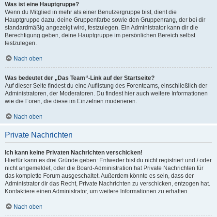
Was ist eine Hauptgruppe?
Wenn du Mitglied in mehr als einer Benutzergruppe bist, dient die
Hauptgruppe dazu, deine Gruppenfarbe sowie den Gruppenrang, der bei dir
standardmäßig angezeigt wird, festzulegen. Ein Administrator kann dir die
Berechtigung geben, deine Hauptgruppe im persönlichen Bereich selbst
festzulegen.
Nach oben
Was bedeutet der „Das Team“-Link auf der Startseite?
Auf dieser Seite findest du eine Auflistung des Forenteams, einschließlich der
Administratoren, der Moderatoren. Du findest hier auch weitere Informationen
wie die Foren, die diese im Einzelnen moderieren.
Nach oben
Private Nachrichten
Ich kann keine Privaten Nachrichten verschicken!
Hierfür kann es drei Gründe geben: Entweder bist du nicht registriert und / oder
nicht angemeldet, oder die Board-Administration hat Private Nachrichten für
das komplette Forum ausgeschaltet. Außerdem könnte es sein, dass der
Administrator dir das Recht, Private Nachrichten zu verschicken, entzogen hat.
Kontaktiere einen Administrator, um weitere Informationen zu erhalten.
Nach oben