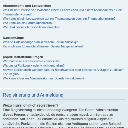
Abonnements und Lesezeichen
Was ist der Unterschied zwischen einem Lesezeichen und einem Abonnements für ein
Thema oder Forum?
Wie kann ich ein Lesezeichen auf ein Thema setzen oder ein Thema abonnieren?
Wie kann ich ein Forum abonnieren?
Wie deaktiviere ich meine Abonnements?
Dateianhänge
Welche Dateianhänge sind in diesem Forum zulässig?
Kann ich eine Übersicht all meiner Dateianhänge erhalten?
phpBB betreffende Fragen
Wer hat diese Forensoftware entwickelt?
Warum ist Funktion x oder y nicht enthalten?
An wen soll ich mich wenden, falls es Beschwerden oder juristische Anfragen zu diesem
Forum gibt?
Wie kann ich einen Administrator des Boards kontaktieren?
Registrierung und Anmeldung
Wozu muss ich mich registrieren?
Eine Registrierung ist nicht unbedingt zwingend. Die Board-Administration
dieses Forums entscheidet, ob du registriert sein musst, um Beiträge zu
schreiben. Auf jeden Fall erhältst du als registriertes Mitglied Zugriff auf
zusätzliche Funktionen, die Gästen nicht zur Verfügung stehen: zum Beispiel