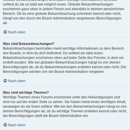
solltest du sie so bald wie möglich lesen. Globale Bekanntmachungen
erscheinen ganz oben in jedem Forum und ebenfalls in deinem persönlichen
Bereich. Ob du eine globale Bekanntmachung schreiben kannst oder nicht,
hängt von den durch die Board-Administration vergebenen Berechtigungen
ab.
Nach oben
Was sind Bekanntmachungen?
Bekanntmachungen beinhalten meist wichtige Informationen zu dem Bereich
des Boards, in dem du dich befindest. Du solltest sie stets lesen.
Bekanntmachungen erscheinen oben auf jeder Seite des Forums, in dem sie
erstellt wurden. Wie bei globalen Bekanntmachungen hängt es von deinen
Berechtigungen ab, ob du Bekanntmachungen erstellen kannst oder nicht. Die
Berechtigungen werden von der Board-Administration vergeben.
Nach oben
Was sind wichtige Themen?
Wichtige Themen eines Forums erscheinen unter den Ankündigungen und
sind nur auf der ersten Seite zu sehen. Sie haben meist einen wichtigen Inhalt,
weswegen du sie lesen solltest. Wie bei den Bekanntmachungen hängt es von
deinen Berechtigungen ab, ob du wichtige Themen erstellen kannst oder nicht;
die Berechtigungen stellt die Board-Administration ein.
Nach oben