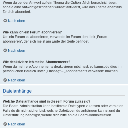
Wenn du bei der Antwort auf ein Thema die Option „Mich benachrichtigen,
sobald eine Antwort geschrieben wurde“ aktivierst, wird das Thema ebenfalls
für dich abonniert.
Nach oben
Wie kann ich ein Forum abonnieren?
Um ein Forum zu abonnieren, verwende im Forum den Link „Forum
abonnieren“, der sich meist am Ende der Seite befindet.
Nach oben
Wie deaktiviere ich meine Abonnements?
Wenn du mehrere Abonnements deaktivieren möchtest, so kannst du dies im
persönlichen Bereich unter „Einstieg“ – „Abonnements verwalten“ machen.
Nach oben
Dateianhänge
Welche Dateianhänge sind in diesem Forum zulässig?
Die Board-Administration kann bestimmte Dateitypen zulassen oder verbieten.
Falls du dir nicht sicher bist, welche Dateitypen du anhängen kannst und du
Unterstützung benötigst, wende dich bitte an die Board-Administration.
Nach oben