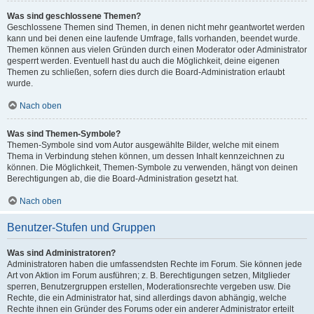
Was sind geschlossene Themen?
Geschlossene Themen sind Themen, in denen nicht mehr geantwortet werden
kann und bei denen eine laufende Umfrage, falls vorhanden, beendet wurde.
Themen können aus vielen Gründen durch einen Moderator oder Administrator
gesperrt werden. Eventuell hast du auch die Möglichkeit, deine eigenen
Themen zu schließen, sofern dies durch die Board-Administration erlaubt
wurde.
Nach oben
Was sind Themen-Symbole?
Themen-Symbole sind vom Autor ausgewählte Bilder, welche mit einem
Thema in Verbindung stehen können, um dessen Inhalt kennzeichnen zu
können. Die Möglichkeit, Themen-Symbole zu verwenden, hängt von deinen
Berechtigungen ab, die die Board-Administration gesetzt hat.
Nach oben
Benutzer-Stufen und Gruppen
Was sind Administratoren?
Administratoren haben die umfassendsten Rechte im Forum. Sie können jede
Art von Aktion im Forum ausführen; z. B. Berechtigungen setzen, Mitglieder
sperren, Benutzergruppen erstellen, Moderationsrechte vergeben usw. Die
Rechte, die ein Administrator hat, sind allerdings davon abhängig, welche
Rechte ihnen ein Gründer des Forums oder ein anderer Administrator erteilt