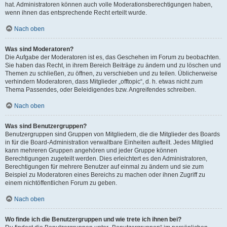
hat. Administratoren können auch volle Moderationsberechtigungen haben,
wenn ihnen das entsprechende Recht erteilt wurde.
Nach oben
Was sind Moderatoren?
Die Aufgabe der Moderatoren ist es, das Geschehen im Forum zu beobachten.
Sie haben das Recht, in ihrem Bereich Beiträge zu ändern und zu löschen und
Themen zu schließen, zu öffnen, zu verschieben und zu teilen. Üblicherweise
verhindern Moderatoren, dass Mitglieder „offtopic“, d. h. etwas nicht zum
Thema Passendes, oder Beleidigendes bzw. Angreifendes schreiben.
Nach oben
Was sind Benutzergruppen?
Benutzergruppen sind Gruppen von Mitgliedern, die die Mitglieder des Boards
in für die Board-Administration verwaltbare Einheiten aufteilt. Jedes Mitglied
kann mehreren Gruppen angehören und jeder Gruppe können
Berechtigungen zugeteilt werden. Dies erleichtert es den Administratoren,
Berechtigungen für mehrere Benutzer auf einmal zu ändern und sie zum
Beispiel zu Moderatoren eines Bereichs zu machen oder ihnen Zugriff zu
einem nichtöffentlichen Forum zu geben.
Nach oben
Wo finde ich die Benutzergruppen und wie trete ich ihnen bei?