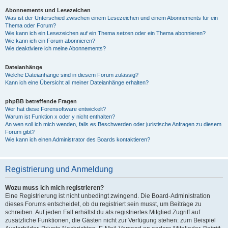
Abonnements und Lesezeichen
Was ist der Unterschied zwischen einem Lesezeichen und einem Abonnements für ein
Thema oder Forum?
Wie kann ich ein Lesezeichen auf ein Thema setzen oder ein Thema abonnieren?
Wie kann ich ein Forum abonnieren?
Wie deaktiviere ich meine Abonnements?
Dateianhänge
Welche Dateianhänge sind in diesem Forum zulässig?
Kann ich eine Übersicht all meiner Dateianhänge erhalten?
phpBB betreffende Fragen
Wer hat diese Forensoftware entwickelt?
Warum ist Funktion x oder y nicht enthalten?
An wen soll ich mich wenden, falls es Beschwerden oder juristische Anfragen zu diesem
Forum gibt?
Wie kann ich einen Administrator des Boards kontaktieren?
Registrierung und Anmeldung
Wozu muss ich mich registrieren?
Eine Registrierung ist nicht unbedingt zwingend. Die Board-Administration
dieses Forums entscheidet, ob du registriert sein musst, um Beiträge zu
schreiben. Auf jeden Fall erhältst du als registriertes Mitglied Zugriff auf
zusätzliche Funktionen, die Gästen nicht zur Verfügung stehen: zum Beispiel