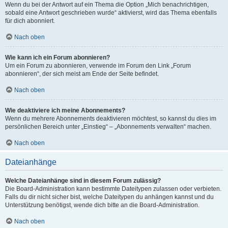
Wenn du bei der Antwort auf ein Thema die Option „Mich benachrichtigen,
sobald eine Antwort geschrieben wurde“ aktivierst, wird das Thema ebenfalls
für dich abonniert.
Nach oben
Wie kann ich ein Forum abonnieren?
Um ein Forum zu abonnieren, verwende im Forum den Link „Forum
abonnieren“, der sich meist am Ende der Seite befindet.
Nach oben
Wie deaktiviere ich meine Abonnements?
Wenn du mehrere Abonnements deaktivieren möchtest, so kannst du dies im
persönlichen Bereich unter „Einstieg“ – „Abonnements verwalten“ machen.
Nach oben
Dateianhänge
Welche Dateianhänge sind in diesem Forum zulässig?
Die Board-Administration kann bestimmte Dateitypen zulassen oder verbieten.
Falls du dir nicht sicher bist, welche Dateitypen du anhängen kannst und du
Unterstützung benötigst, wende dich bitte an die Board-Administration.
Nach oben