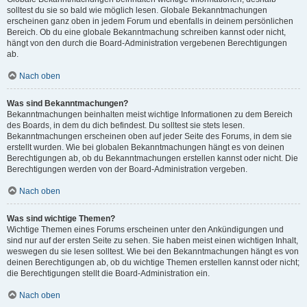
solltest du sie so bald wie möglich lesen. Globale Bekanntmachungen
erscheinen ganz oben in jedem Forum und ebenfalls in deinem persönlichen
Bereich. Ob du eine globale Bekanntmachung schreiben kannst oder nicht,
hängt von den durch die Board-Administration vergebenen Berechtigungen
ab.
Nach oben
Was sind Bekanntmachungen?
Bekanntmachungen beinhalten meist wichtige Informationen zu dem Bereich
des Boards, in dem du dich befindest. Du solltest sie stets lesen.
Bekanntmachungen erscheinen oben auf jeder Seite des Forums, in dem sie
erstellt wurden. Wie bei globalen Bekanntmachungen hängt es von deinen
Berechtigungen ab, ob du Bekanntmachungen erstellen kannst oder nicht. Die
Berechtigungen werden von der Board-Administration vergeben.
Nach oben
Was sind wichtige Themen?
Wichtige Themen eines Forums erscheinen unter den Ankündigungen und
sind nur auf der ersten Seite zu sehen. Sie haben meist einen wichtigen Inhalt,
weswegen du sie lesen solltest. Wie bei den Bekanntmachungen hängt es von
deinen Berechtigungen ab, ob du wichtige Themen erstellen kannst oder nicht;
die Berechtigungen stellt die Board-Administration ein.
Nach oben