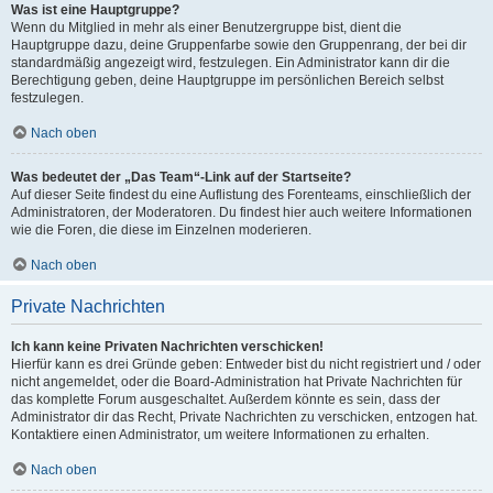
Was ist eine Hauptgruppe?
Wenn du Mitglied in mehr als einer Benutzergruppe bist, dient die
Hauptgruppe dazu, deine Gruppenfarbe sowie den Gruppenrang, der bei dir
standardmäßig angezeigt wird, festzulegen. Ein Administrator kann dir die
Berechtigung geben, deine Hauptgruppe im persönlichen Bereich selbst
festzulegen.
Nach oben
Was bedeutet der „Das Team“-Link auf der Startseite?
Auf dieser Seite findest du eine Auflistung des Forenteams, einschließlich der
Administratoren, der Moderatoren. Du findest hier auch weitere Informationen
wie die Foren, die diese im Einzelnen moderieren.
Nach oben
Private Nachrichten
Ich kann keine Privaten Nachrichten verschicken!
Hierfür kann es drei Gründe geben: Entweder bist du nicht registriert und / oder
nicht angemeldet, oder die Board-Administration hat Private Nachrichten für
das komplette Forum ausgeschaltet. Außerdem könnte es sein, dass der
Administrator dir das Recht, Private Nachrichten zu verschicken, entzogen hat.
Kontaktiere einen Administrator, um weitere Informationen zu erhalten.
Nach oben