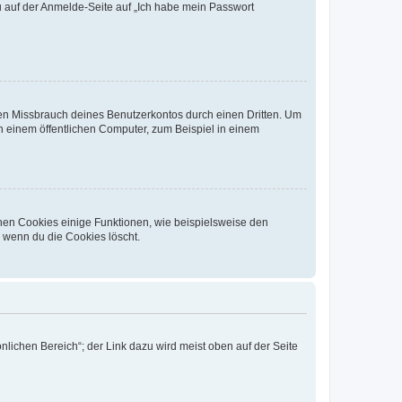
du auf der Anmelde-Seite auf „Ich habe mein Passwort
den Missbrauch deines Benutzerkontos durch einen Dritten. Um
 einem öffentlichen Computer, zum Beispiel in einem
chen Cookies einige Funktionen, wie beispielsweise den
, wenn du die Cookies löscht.
nlichen Bereich“; der Link dazu wird meist oben auf der Seite