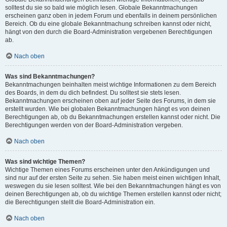
solltest du sie so bald wie möglich lesen. Globale Bekanntmachungen
erscheinen ganz oben in jedem Forum und ebenfalls in deinem persönlichen
Bereich. Ob du eine globale Bekanntmachung schreiben kannst oder nicht,
hängt von den durch die Board-Administration vergebenen Berechtigungen
ab.
Nach oben
Was sind Bekanntmachungen?
Bekanntmachungen beinhalten meist wichtige Informationen zu dem Bereich
des Boards, in dem du dich befindest. Du solltest sie stets lesen.
Bekanntmachungen erscheinen oben auf jeder Seite des Forums, in dem sie
erstellt wurden. Wie bei globalen Bekanntmachungen hängt es von deinen
Berechtigungen ab, ob du Bekanntmachungen erstellen kannst oder nicht. Die
Berechtigungen werden von der Board-Administration vergeben.
Nach oben
Was sind wichtige Themen?
Wichtige Themen eines Forums erscheinen unter den Ankündigungen und
sind nur auf der ersten Seite zu sehen. Sie haben meist einen wichtigen Inhalt,
weswegen du sie lesen solltest. Wie bei den Bekanntmachungen hängt es von
deinen Berechtigungen ab, ob du wichtige Themen erstellen kannst oder nicht;
die Berechtigungen stellt die Board-Administration ein.
Nach oben