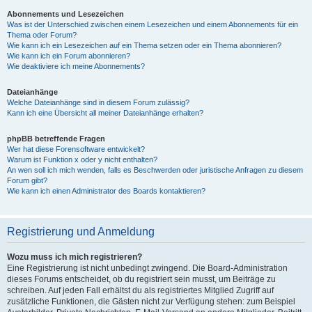
Abonnements und Lesezeichen
Was ist der Unterschied zwischen einem Lesezeichen und einem Abonnements für ein
Thema oder Forum?
Wie kann ich ein Lesezeichen auf ein Thema setzen oder ein Thema abonnieren?
Wie kann ich ein Forum abonnieren?
Wie deaktiviere ich meine Abonnements?
Dateianhänge
Welche Dateianhänge sind in diesem Forum zulässig?
Kann ich eine Übersicht all meiner Dateianhänge erhalten?
phpBB betreffende Fragen
Wer hat diese Forensoftware entwickelt?
Warum ist Funktion x oder y nicht enthalten?
An wen soll ich mich wenden, falls es Beschwerden oder juristische Anfragen zu diesem
Forum gibt?
Wie kann ich einen Administrator des Boards kontaktieren?
Registrierung und Anmeldung
Wozu muss ich mich registrieren?
Eine Registrierung ist nicht unbedingt zwingend. Die Board-Administration
dieses Forums entscheidet, ob du registriert sein musst, um Beiträge zu
schreiben. Auf jeden Fall erhältst du als registriertes Mitglied Zugriff auf
zusätzliche Funktionen, die Gästen nicht zur Verfügung stehen: zum Beispiel