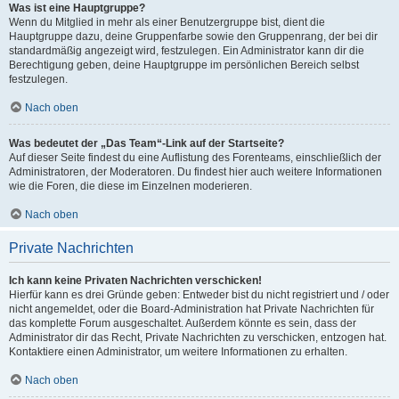
Was ist eine Hauptgruppe?
Wenn du Mitglied in mehr als einer Benutzergruppe bist, dient die
Hauptgruppe dazu, deine Gruppenfarbe sowie den Gruppenrang, der bei dir
standardmäßig angezeigt wird, festzulegen. Ein Administrator kann dir die
Berechtigung geben, deine Hauptgruppe im persönlichen Bereich selbst
festzulegen.
Nach oben
Was bedeutet der „Das Team“-Link auf der Startseite?
Auf dieser Seite findest du eine Auflistung des Forenteams, einschließlich der
Administratoren, der Moderatoren. Du findest hier auch weitere Informationen
wie die Foren, die diese im Einzelnen moderieren.
Nach oben
Private Nachrichten
Ich kann keine Privaten Nachrichten verschicken!
Hierfür kann es drei Gründe geben: Entweder bist du nicht registriert und / oder
nicht angemeldet, oder die Board-Administration hat Private Nachrichten für
das komplette Forum ausgeschaltet. Außerdem könnte es sein, dass der
Administrator dir das Recht, Private Nachrichten zu verschicken, entzogen hat.
Kontaktiere einen Administrator, um weitere Informationen zu erhalten.
Nach oben