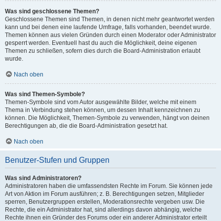
Was sind geschlossene Themen?
Geschlossene Themen sind Themen, in denen nicht mehr geantwortet werden
kann und bei denen eine laufende Umfrage, falls vorhanden, beendet wurde.
Themen können aus vielen Gründen durch einen Moderator oder Administrator
gesperrt werden. Eventuell hast du auch die Möglichkeit, deine eigenen
Themen zu schließen, sofern dies durch die Board-Administration erlaubt
wurde.
Nach oben
Was sind Themen-Symbole?
Themen-Symbole sind vom Autor ausgewählte Bilder, welche mit einem
Thema in Verbindung stehen können, um dessen Inhalt kennzeichnen zu
können. Die Möglichkeit, Themen-Symbole zu verwenden, hängt von deinen
Berechtigungen ab, die die Board-Administration gesetzt hat.
Nach oben
Benutzer-Stufen und Gruppen
Was sind Administratoren?
Administratoren haben die umfassendsten Rechte im Forum. Sie können jede
Art von Aktion im Forum ausführen; z. B. Berechtigungen setzen, Mitglieder
sperren, Benutzergruppen erstellen, Moderationsrechte vergeben usw. Die
Rechte, die ein Administrator hat, sind allerdings davon abhängig, welche
Rechte ihnen ein Gründer des Forums oder ein anderer Administrator erteilt