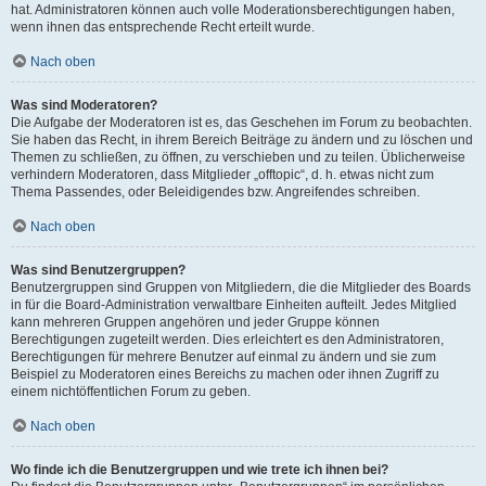
hat. Administratoren können auch volle Moderationsberechtigungen haben,
wenn ihnen das entsprechende Recht erteilt wurde.
Nach oben
Was sind Moderatoren?
Die Aufgabe der Moderatoren ist es, das Geschehen im Forum zu beobachten.
Sie haben das Recht, in ihrem Bereich Beiträge zu ändern und zu löschen und
Themen zu schließen, zu öffnen, zu verschieben und zu teilen. Üblicherweise
verhindern Moderatoren, dass Mitglieder „offtopic“, d. h. etwas nicht zum
Thema Passendes, oder Beleidigendes bzw. Angreifendes schreiben.
Nach oben
Was sind Benutzergruppen?
Benutzergruppen sind Gruppen von Mitgliedern, die die Mitglieder des Boards
in für die Board-Administration verwaltbare Einheiten aufteilt. Jedes Mitglied
kann mehreren Gruppen angehören und jeder Gruppe können
Berechtigungen zugeteilt werden. Dies erleichtert es den Administratoren,
Berechtigungen für mehrere Benutzer auf einmal zu ändern und sie zum
Beispiel zu Moderatoren eines Bereichs zu machen oder ihnen Zugriff zu
einem nichtöffentlichen Forum zu geben.
Nach oben
Wo finde ich die Benutzergruppen und wie trete ich ihnen bei?