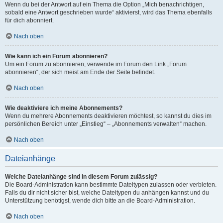
Wenn du bei der Antwort auf ein Thema die Option „Mich benachrichtigen,
sobald eine Antwort geschrieben wurde“ aktivierst, wird das Thema ebenfalls
für dich abonniert.
Nach oben
Wie kann ich ein Forum abonnieren?
Um ein Forum zu abonnieren, verwende im Forum den Link „Forum
abonnieren“, der sich meist am Ende der Seite befindet.
Nach oben
Wie deaktiviere ich meine Abonnements?
Wenn du mehrere Abonnements deaktivieren möchtest, so kannst du dies im
persönlichen Bereich unter „Einstieg“ – „Abonnements verwalten“ machen.
Nach oben
Dateianhänge
Welche Dateianhänge sind in diesem Forum zulässig?
Die Board-Administration kann bestimmte Dateitypen zulassen oder verbieten.
Falls du dir nicht sicher bist, welche Dateitypen du anhängen kannst und du
Unterstützung benötigst, wende dich bitte an die Board-Administration.
Nach oben