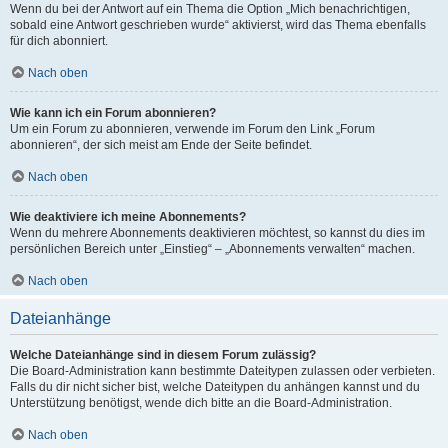
Wenn du bei der Antwort auf ein Thema die Option „Mich benachrichtigen,
sobald eine Antwort geschrieben wurde“ aktivierst, wird das Thema ebenfalls
für dich abonniert.
Nach oben
Wie kann ich ein Forum abonnieren?
Um ein Forum zu abonnieren, verwende im Forum den Link „Forum
abonnieren“, der sich meist am Ende der Seite befindet.
Nach oben
Wie deaktiviere ich meine Abonnements?
Wenn du mehrere Abonnements deaktivieren möchtest, so kannst du dies im
persönlichen Bereich unter „Einstieg“ – „Abonnements verwalten“ machen.
Nach oben
Dateianhänge
Welche Dateianhänge sind in diesem Forum zulässig?
Die Board-Administration kann bestimmte Dateitypen zulassen oder verbieten.
Falls du dir nicht sicher bist, welche Dateitypen du anhängen kannst und du
Unterstützung benötigst, wende dich bitte an die Board-Administration.
Nach oben