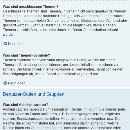
Was sind geschlossene Themen?
Geschlossene Themen sind Themen, in denen nicht mehr geantwortet werden
kann und bei denen eine laufende Umfrage, falls vorhanden, beendet wurde.
Themen können aus vielen Gründen durch einen Moderator oder Administrator
gesperrt werden. Eventuell hast du auch die Möglichkeit, deine eigenen
Themen zu schließen, sofern dies durch die Board-Administration erlaubt
wurde.
Nach oben
Was sind Themen-Symbole?
Themen-Symbole sind vom Autor ausgewählte Bilder, welche mit einem
Thema in Verbindung stehen können, um dessen Inhalt kennzeichnen zu
können. Die Möglichkeit, Themen-Symbole zu verwenden, hängt von deinen
Berechtigungen ab, die die Board-Administration gesetzt hat.
Nach oben
Benutzer-Stufen und Gruppen
Was sind Administratoren?
Administratoren haben die umfassendsten Rechte im Forum. Sie können jede
Art von Aktion im Forum ausführen; z. B. Berechtigungen setzen, Mitglieder
sperren, Benutzergruppen erstellen, Moderationsrechte vergeben usw. Die
Rechte, die ein Administrator hat, sind allerdings davon abhängig, welche
Rechte ihnen ein Gründer des Forums oder ein anderer Administrator erteilt