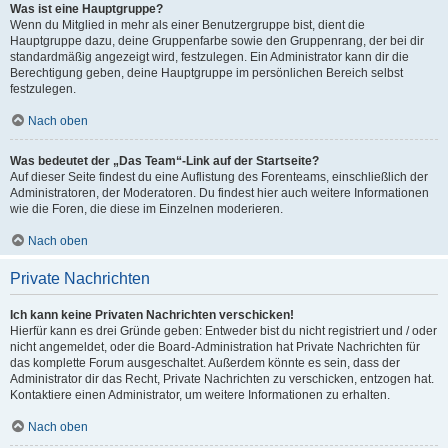
Was ist eine Hauptgruppe?
Wenn du Mitglied in mehr als einer Benutzergruppe bist, dient die
Hauptgruppe dazu, deine Gruppenfarbe sowie den Gruppenrang, der bei dir
standardmäßig angezeigt wird, festzulegen. Ein Administrator kann dir die
Berechtigung geben, deine Hauptgruppe im persönlichen Bereich selbst
festzulegen.
Nach oben
Was bedeutet der „Das Team“-Link auf der Startseite?
Auf dieser Seite findest du eine Auflistung des Forenteams, einschließlich der
Administratoren, der Moderatoren. Du findest hier auch weitere Informationen
wie die Foren, die diese im Einzelnen moderieren.
Nach oben
Private Nachrichten
Ich kann keine Privaten Nachrichten verschicken!
Hierfür kann es drei Gründe geben: Entweder bist du nicht registriert und / oder
nicht angemeldet, oder die Board-Administration hat Private Nachrichten für
das komplette Forum ausgeschaltet. Außerdem könnte es sein, dass der
Administrator dir das Recht, Private Nachrichten zu verschicken, entzogen hat.
Kontaktiere einen Administrator, um weitere Informationen zu erhalten.
Nach oben