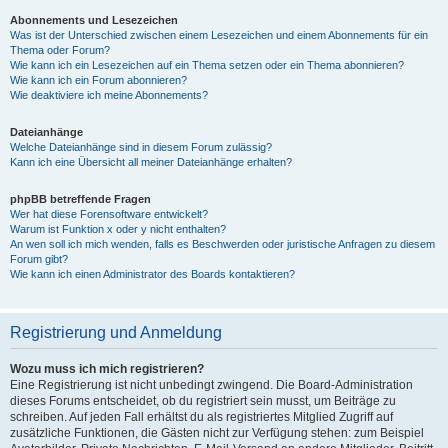
Abonnements und Lesezeichen
Was ist der Unterschied zwischen einem Lesezeichen und einem Abonnements für ein
Thema oder Forum?
Wie kann ich ein Lesezeichen auf ein Thema setzen oder ein Thema abonnieren?
Wie kann ich ein Forum abonnieren?
Wie deaktiviere ich meine Abonnements?
Dateianhänge
Welche Dateianhänge sind in diesem Forum zulässig?
Kann ich eine Übersicht all meiner Dateianhänge erhalten?
phpBB betreffende Fragen
Wer hat diese Forensoftware entwickelt?
Warum ist Funktion x oder y nicht enthalten?
An wen soll ich mich wenden, falls es Beschwerden oder juristische Anfragen zu diesem
Forum gibt?
Wie kann ich einen Administrator des Boards kontaktieren?
Registrierung und Anmeldung
Wozu muss ich mich registrieren?
Eine Registrierung ist nicht unbedingt zwingend. Die Board-Administration
dieses Forums entscheidet, ob du registriert sein musst, um Beiträge zu
schreiben. Auf jeden Fall erhältst du als registriertes Mitglied Zugriff auf
zusätzliche Funktionen, die Gästen nicht zur Verfügung stehen: zum Beispiel