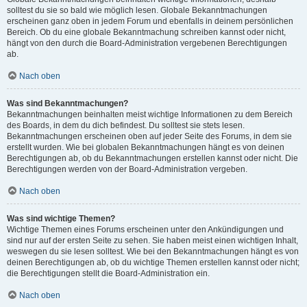
solltest du sie so bald wie möglich lesen. Globale Bekanntmachungen
erscheinen ganz oben in jedem Forum und ebenfalls in deinem persönlichen
Bereich. Ob du eine globale Bekanntmachung schreiben kannst oder nicht,
hängt von den durch die Board-Administration vergebenen Berechtigungen
ab.
Nach oben
Was sind Bekanntmachungen?
Bekanntmachungen beinhalten meist wichtige Informationen zu dem Bereich
des Boards, in dem du dich befindest. Du solltest sie stets lesen.
Bekanntmachungen erscheinen oben auf jeder Seite des Forums, in dem sie
erstellt wurden. Wie bei globalen Bekanntmachungen hängt es von deinen
Berechtigungen ab, ob du Bekanntmachungen erstellen kannst oder nicht. Die
Berechtigungen werden von der Board-Administration vergeben.
Nach oben
Was sind wichtige Themen?
Wichtige Themen eines Forums erscheinen unter den Ankündigungen und
sind nur auf der ersten Seite zu sehen. Sie haben meist einen wichtigen Inhalt,
weswegen du sie lesen solltest. Wie bei den Bekanntmachungen hängt es von
deinen Berechtigungen ab, ob du wichtige Themen erstellen kannst oder nicht;
die Berechtigungen stellt die Board-Administration ein.
Nach oben