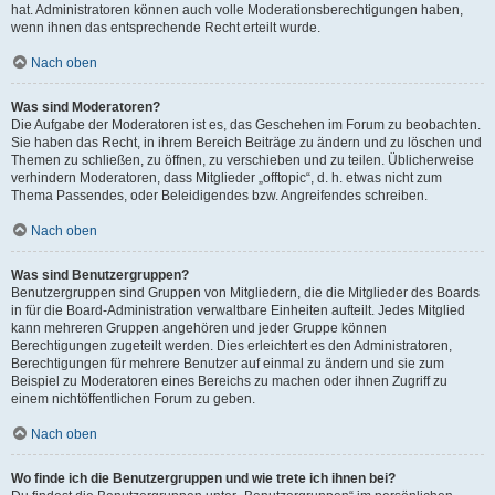
hat. Administratoren können auch volle Moderationsberechtigungen haben,
wenn ihnen das entsprechende Recht erteilt wurde.
Nach oben
Was sind Moderatoren?
Die Aufgabe der Moderatoren ist es, das Geschehen im Forum zu beobachten.
Sie haben das Recht, in ihrem Bereich Beiträge zu ändern und zu löschen und
Themen zu schließen, zu öffnen, zu verschieben und zu teilen. Üblicherweise
verhindern Moderatoren, dass Mitglieder „offtopic“, d. h. etwas nicht zum
Thema Passendes, oder Beleidigendes bzw. Angreifendes schreiben.
Nach oben
Was sind Benutzergruppen?
Benutzergruppen sind Gruppen von Mitgliedern, die die Mitglieder des Boards
in für die Board-Administration verwaltbare Einheiten aufteilt. Jedes Mitglied
kann mehreren Gruppen angehören und jeder Gruppe können
Berechtigungen zugeteilt werden. Dies erleichtert es den Administratoren,
Berechtigungen für mehrere Benutzer auf einmal zu ändern und sie zum
Beispiel zu Moderatoren eines Bereichs zu machen oder ihnen Zugriff zu
einem nichtöffentlichen Forum zu geben.
Nach oben
Wo finde ich die Benutzergruppen und wie trete ich ihnen bei?