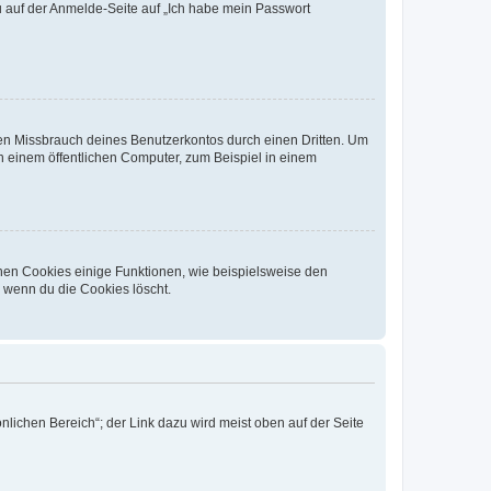
du auf der Anmelde-Seite auf „Ich habe mein Passwort
den Missbrauch deines Benutzerkontos durch einen Dritten. Um
 einem öffentlichen Computer, zum Beispiel in einem
chen Cookies einige Funktionen, wie beispielsweise den
, wenn du die Cookies löscht.
nlichen Bereich“; der Link dazu wird meist oben auf der Seite