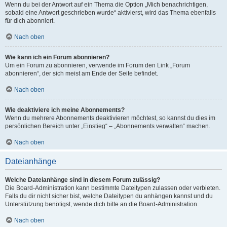
Wenn du bei der Antwort auf ein Thema die Option „Mich benachrichtigen,
sobald eine Antwort geschrieben wurde“ aktivierst, wird das Thema ebenfalls
für dich abonniert.
Nach oben
Wie kann ich ein Forum abonnieren?
Um ein Forum zu abonnieren, verwende im Forum den Link „Forum
abonnieren“, der sich meist am Ende der Seite befindet.
Nach oben
Wie deaktiviere ich meine Abonnements?
Wenn du mehrere Abonnements deaktivieren möchtest, so kannst du dies im
persönlichen Bereich unter „Einstieg“ – „Abonnements verwalten“ machen.
Nach oben
Dateianhänge
Welche Dateianhänge sind in diesem Forum zulässig?
Die Board-Administration kann bestimmte Dateitypen zulassen oder verbieten.
Falls du dir nicht sicher bist, welche Dateitypen du anhängen kannst und du
Unterstützung benötigst, wende dich bitte an die Board-Administration.
Nach oben