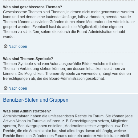
Was sind geschlossene Themen?
Geschlossene Themen sind Themen, in denen nicht mehr geantwortet werden
kann und bei denen eine laufende Umfrage, falls vorhanden, beendet wurde.
Themen können aus vielen Gründen durch einen Moderator oder Administrator
gesperrt werden. Eventuell hast du auch die Möglichkeit, deine eigenen
Themen zu schließen, sofern dies durch die Board-Administration erlaubt
wurde.
Nach oben
Was sind Themen-Symbole?
Themen-Symbole sind vom Autor ausgewählte Bilder, welche mit einem
Thema in Verbindung stehen können, um dessen Inhalt kennzeichnen zu
können. Die Möglichkeit, Themen-Symbole zu verwenden, hängt von deinen
Berechtigungen ab, die die Board-Administration gesetzt hat.
Nach oben
Benutzer-Stufen und Gruppen
Was sind Administratoren?
Administratoren haben die umfassendsten Rechte im Forum. Sie können jede
Art von Aktion im Forum ausführen; z. B. Berechtigungen setzen, Mitglieder
sperren, Benutzergruppen erstellen, Moderationsrechte vergeben usw. Die
Rechte, die ein Administrator hat, sind allerdings davon abhängig, welche
Rechte ihnen ein Gründer des Forums oder ein anderer Administrator erteilt