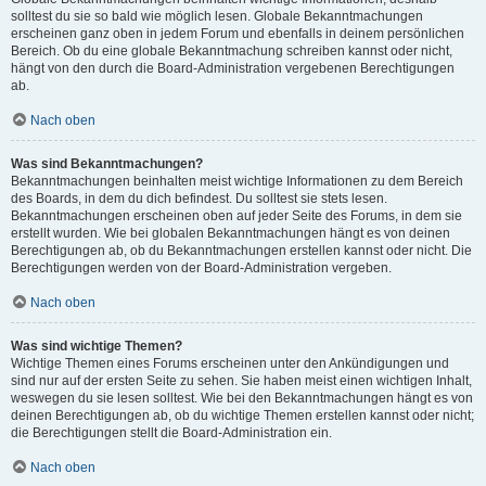
solltest du sie so bald wie möglich lesen. Globale Bekanntmachungen
erscheinen ganz oben in jedem Forum und ebenfalls in deinem persönlichen
Bereich. Ob du eine globale Bekanntmachung schreiben kannst oder nicht,
hängt von den durch die Board-Administration vergebenen Berechtigungen
ab.
Nach oben
Was sind Bekanntmachungen?
Bekanntmachungen beinhalten meist wichtige Informationen zu dem Bereich
des Boards, in dem du dich befindest. Du solltest sie stets lesen.
Bekanntmachungen erscheinen oben auf jeder Seite des Forums, in dem sie
erstellt wurden. Wie bei globalen Bekanntmachungen hängt es von deinen
Berechtigungen ab, ob du Bekanntmachungen erstellen kannst oder nicht. Die
Berechtigungen werden von der Board-Administration vergeben.
Nach oben
Was sind wichtige Themen?
Wichtige Themen eines Forums erscheinen unter den Ankündigungen und
sind nur auf der ersten Seite zu sehen. Sie haben meist einen wichtigen Inhalt,
weswegen du sie lesen solltest. Wie bei den Bekanntmachungen hängt es von
deinen Berechtigungen ab, ob du wichtige Themen erstellen kannst oder nicht;
die Berechtigungen stellt die Board-Administration ein.
Nach oben