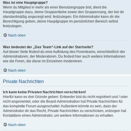
Was ist eine Hauptgruppe?
Wenn du Mitglied in mehr als einer Benutzergruppe bist, dient die
Hauptgruppe dazu, deine Gruppenfarbe sowie den Gruppenrang, der bei dir
standardmäßig angezeigt wird, festzulegen. Ein Administrator kann dir die
Berechtigung geben, deine Hauptgruppe im persönlichen Bereich selbst
festzulegen.
Nach oben
Was bedeutet der „Das Team“-Link auf der Startseite?
Auf dieser Seite findest du eine Auflistung des Forenteams, einschließlich der
Administratoren, der Moderatoren. Du findest hier auch weitere Informationen
wie die Foren, die diese im Einzelnen moderieren.
Nach oben
Private Nachrichten
Ich kann keine Privaten Nachrichten verschicken!
Hierfür kann es drei Gründe geben: Entweder bist du nicht registriert und / oder
nicht angemeldet, oder die Board-Administration hat Private Nachrichten für
das komplette Forum ausgeschaltet. Außerdem könnte es sein, dass der
Administrator dir das Recht, Private Nachrichten zu verschicken, entzogen hat.
Kontaktiere einen Administrator, um weitere Informationen zu erhalten.
Nach oben