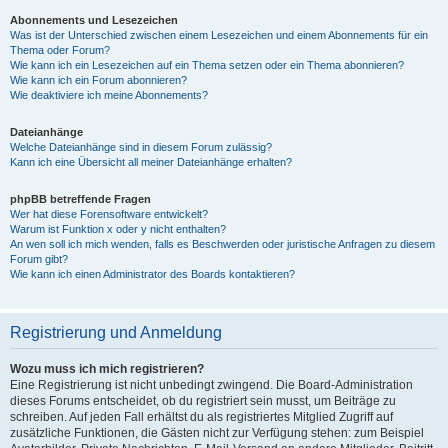
Abonnements und Lesezeichen
Was ist der Unterschied zwischen einem Lesezeichen und einem Abonnements für ein
Thema oder Forum?
Wie kann ich ein Lesezeichen auf ein Thema setzen oder ein Thema abonnieren?
Wie kann ich ein Forum abonnieren?
Wie deaktiviere ich meine Abonnements?
Dateianhänge
Welche Dateianhänge sind in diesem Forum zulässig?
Kann ich eine Übersicht all meiner Dateianhänge erhalten?
phpBB betreffende Fragen
Wer hat diese Forensoftware entwickelt?
Warum ist Funktion x oder y nicht enthalten?
An wen soll ich mich wenden, falls es Beschwerden oder juristische Anfragen zu diesem
Forum gibt?
Wie kann ich einen Administrator des Boards kontaktieren?
Registrierung und Anmeldung
Wozu muss ich mich registrieren?
Eine Registrierung ist nicht unbedingt zwingend. Die Board-Administration
dieses Forums entscheidet, ob du registriert sein musst, um Beiträge zu
schreiben. Auf jeden Fall erhältst du als registriertes Mitglied Zugriff auf
zusätzliche Funktionen, die Gästen nicht zur Verfügung stehen: zum Beispiel