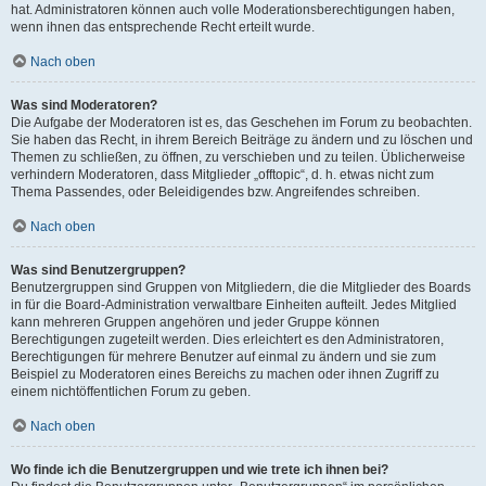
hat. Administratoren können auch volle Moderationsberechtigungen haben,
wenn ihnen das entsprechende Recht erteilt wurde.
Nach oben
Was sind Moderatoren?
Die Aufgabe der Moderatoren ist es, das Geschehen im Forum zu beobachten.
Sie haben das Recht, in ihrem Bereich Beiträge zu ändern und zu löschen und
Themen zu schließen, zu öffnen, zu verschieben und zu teilen. Üblicherweise
verhindern Moderatoren, dass Mitglieder „offtopic“, d. h. etwas nicht zum
Thema Passendes, oder Beleidigendes bzw. Angreifendes schreiben.
Nach oben
Was sind Benutzergruppen?
Benutzergruppen sind Gruppen von Mitgliedern, die die Mitglieder des Boards
in für die Board-Administration verwaltbare Einheiten aufteilt. Jedes Mitglied
kann mehreren Gruppen angehören und jeder Gruppe können
Berechtigungen zugeteilt werden. Dies erleichtert es den Administratoren,
Berechtigungen für mehrere Benutzer auf einmal zu ändern und sie zum
Beispiel zu Moderatoren eines Bereichs zu machen oder ihnen Zugriff zu
einem nichtöffentlichen Forum zu geben.
Nach oben
Wo finde ich die Benutzergruppen und wie trete ich ihnen bei?