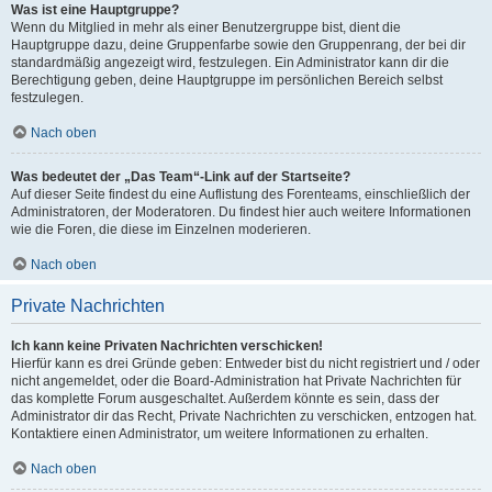
Was ist eine Hauptgruppe?
Wenn du Mitglied in mehr als einer Benutzergruppe bist, dient die
Hauptgruppe dazu, deine Gruppenfarbe sowie den Gruppenrang, der bei dir
standardmäßig angezeigt wird, festzulegen. Ein Administrator kann dir die
Berechtigung geben, deine Hauptgruppe im persönlichen Bereich selbst
festzulegen.
Nach oben
Was bedeutet der „Das Team“-Link auf der Startseite?
Auf dieser Seite findest du eine Auflistung des Forenteams, einschließlich der
Administratoren, der Moderatoren. Du findest hier auch weitere Informationen
wie die Foren, die diese im Einzelnen moderieren.
Nach oben
Private Nachrichten
Ich kann keine Privaten Nachrichten verschicken!
Hierfür kann es drei Gründe geben: Entweder bist du nicht registriert und / oder
nicht angemeldet, oder die Board-Administration hat Private Nachrichten für
das komplette Forum ausgeschaltet. Außerdem könnte es sein, dass der
Administrator dir das Recht, Private Nachrichten zu verschicken, entzogen hat.
Kontaktiere einen Administrator, um weitere Informationen zu erhalten.
Nach oben