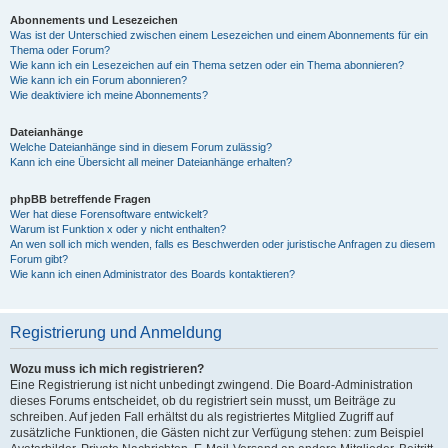
Abonnements und Lesezeichen
Was ist der Unterschied zwischen einem Lesezeichen und einem Abonnements für ein
Thema oder Forum?
Wie kann ich ein Lesezeichen auf ein Thema setzen oder ein Thema abonnieren?
Wie kann ich ein Forum abonnieren?
Wie deaktiviere ich meine Abonnements?
Dateianhänge
Welche Dateianhänge sind in diesem Forum zulässig?
Kann ich eine Übersicht all meiner Dateianhänge erhalten?
phpBB betreffende Fragen
Wer hat diese Forensoftware entwickelt?
Warum ist Funktion x oder y nicht enthalten?
An wen soll ich mich wenden, falls es Beschwerden oder juristische Anfragen zu diesem
Forum gibt?
Wie kann ich einen Administrator des Boards kontaktieren?
Registrierung und Anmeldung
Wozu muss ich mich registrieren?
Eine Registrierung ist nicht unbedingt zwingend. Die Board-Administration
dieses Forums entscheidet, ob du registriert sein musst, um Beiträge zu
schreiben. Auf jeden Fall erhältst du als registriertes Mitglied Zugriff auf
zusätzliche Funktionen, die Gästen nicht zur Verfügung stehen: zum Beispiel