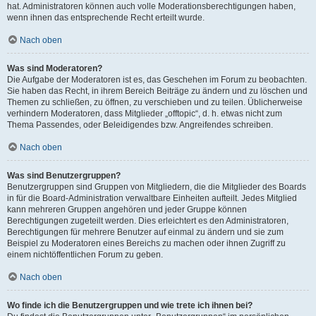
hat. Administratoren können auch volle Moderationsberechtigungen haben,
wenn ihnen das entsprechende Recht erteilt wurde.
Nach oben
Was sind Moderatoren?
Die Aufgabe der Moderatoren ist es, das Geschehen im Forum zu beobachten.
Sie haben das Recht, in ihrem Bereich Beiträge zu ändern und zu löschen und
Themen zu schließen, zu öffnen, zu verschieben und zu teilen. Üblicherweise
verhindern Moderatoren, dass Mitglieder „offtopic“, d. h. etwas nicht zum
Thema Passendes, oder Beleidigendes bzw. Angreifendes schreiben.
Nach oben
Was sind Benutzergruppen?
Benutzergruppen sind Gruppen von Mitgliedern, die die Mitglieder des Boards
in für die Board-Administration verwaltbare Einheiten aufteilt. Jedes Mitglied
kann mehreren Gruppen angehören und jeder Gruppe können
Berechtigungen zugeteilt werden. Dies erleichtert es den Administratoren,
Berechtigungen für mehrere Benutzer auf einmal zu ändern und sie zum
Beispiel zu Moderatoren eines Bereichs zu machen oder ihnen Zugriff zu
einem nichtöffentlichen Forum zu geben.
Nach oben
Wo finde ich die Benutzergruppen und wie trete ich ihnen bei?