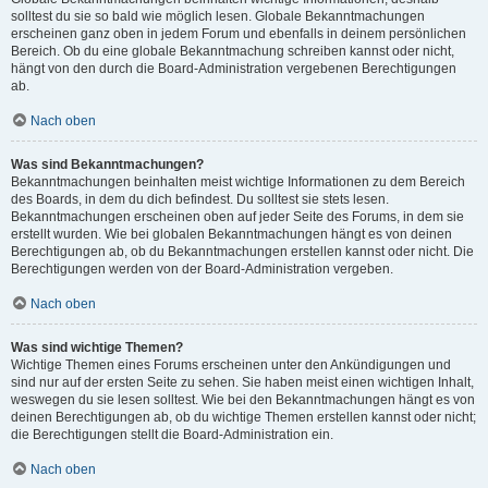
solltest du sie so bald wie möglich lesen. Globale Bekanntmachungen
erscheinen ganz oben in jedem Forum und ebenfalls in deinem persönlichen
Bereich. Ob du eine globale Bekanntmachung schreiben kannst oder nicht,
hängt von den durch die Board-Administration vergebenen Berechtigungen
ab.
Nach oben
Was sind Bekanntmachungen?
Bekanntmachungen beinhalten meist wichtige Informationen zu dem Bereich
des Boards, in dem du dich befindest. Du solltest sie stets lesen.
Bekanntmachungen erscheinen oben auf jeder Seite des Forums, in dem sie
erstellt wurden. Wie bei globalen Bekanntmachungen hängt es von deinen
Berechtigungen ab, ob du Bekanntmachungen erstellen kannst oder nicht. Die
Berechtigungen werden von der Board-Administration vergeben.
Nach oben
Was sind wichtige Themen?
Wichtige Themen eines Forums erscheinen unter den Ankündigungen und
sind nur auf der ersten Seite zu sehen. Sie haben meist einen wichtigen Inhalt,
weswegen du sie lesen solltest. Wie bei den Bekanntmachungen hängt es von
deinen Berechtigungen ab, ob du wichtige Themen erstellen kannst oder nicht;
die Berechtigungen stellt die Board-Administration ein.
Nach oben