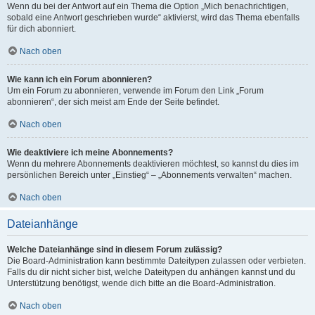
Wenn du bei der Antwort auf ein Thema die Option „Mich benachrichtigen,
sobald eine Antwort geschrieben wurde“ aktivierst, wird das Thema ebenfalls
für dich abonniert.
Nach oben
Wie kann ich ein Forum abonnieren?
Um ein Forum zu abonnieren, verwende im Forum den Link „Forum
abonnieren“, der sich meist am Ende der Seite befindet.
Nach oben
Wie deaktiviere ich meine Abonnements?
Wenn du mehrere Abonnements deaktivieren möchtest, so kannst du dies im
persönlichen Bereich unter „Einstieg“ – „Abonnements verwalten“ machen.
Nach oben
Dateianhänge
Welche Dateianhänge sind in diesem Forum zulässig?
Die Board-Administration kann bestimmte Dateitypen zulassen oder verbieten.
Falls du dir nicht sicher bist, welche Dateitypen du anhängen kannst und du
Unterstützung benötigst, wende dich bitte an die Board-Administration.
Nach oben