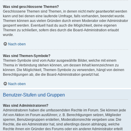
Was sind geschlossene Themen?
Geschlossene Themen sind Themen, in denen nicht mehr geantwortet werden
kann und bei denen eine laufende Umfrage, falls vorhanden, beendet wurde.
Themen können aus vielen Gründen durch einen Moderator oder Administrator
gesperrt werden. Eventuell hast du auch die Möglichkeit, deine eigenen
Themen zu schließen, sofern dies durch die Board-Administration erlaubt
wurde.
Nach oben
Was sind Themen-Symbole?
Themen-Symbole sind vom Autor ausgewählte Bilder, welche mit einem
Thema in Verbindung stehen können, um dessen Inhalt kennzeichnen zu
können. Die Möglichkeit, Themen-Symbole zu verwenden, hängt von deinen
Berechtigungen ab, die die Board-Administration gesetzt hat.
Nach oben
Benutzer-Stufen und Gruppen
Was sind Administratoren?
Administratoren haben die umfassendsten Rechte im Forum. Sie können jede
Art von Aktion im Forum ausführen; z. B. Berechtigungen setzen, Mitglieder
sperren, Benutzergruppen erstellen, Moderationsrechte vergeben usw. Die
Rechte, die ein Administrator hat, sind allerdings davon abhängig, welche
Rechte ihnen ein Gründer des Forums oder ein anderer Administrator erteilt