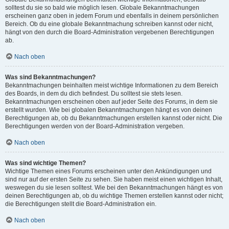
solltest du sie so bald wie möglich lesen. Globale Bekanntmachungen
erscheinen ganz oben in jedem Forum und ebenfalls in deinem persönlichen
Bereich. Ob du eine globale Bekanntmachung schreiben kannst oder nicht,
hängt von den durch die Board-Administration vergebenen Berechtigungen
ab.
Nach oben
Was sind Bekanntmachungen?
Bekanntmachungen beinhalten meist wichtige Informationen zu dem Bereich
des Boards, in dem du dich befindest. Du solltest sie stets lesen.
Bekanntmachungen erscheinen oben auf jeder Seite des Forums, in dem sie
erstellt wurden. Wie bei globalen Bekanntmachungen hängt es von deinen
Berechtigungen ab, ob du Bekanntmachungen erstellen kannst oder nicht. Die
Berechtigungen werden von der Board-Administration vergeben.
Nach oben
Was sind wichtige Themen?
Wichtige Themen eines Forums erscheinen unter den Ankündigungen und
sind nur auf der ersten Seite zu sehen. Sie haben meist einen wichtigen Inhalt,
weswegen du sie lesen solltest. Wie bei den Bekanntmachungen hängt es von
deinen Berechtigungen ab, ob du wichtige Themen erstellen kannst oder nicht;
die Berechtigungen stellt die Board-Administration ein.
Nach oben