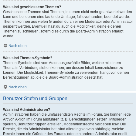
Was sind geschlossene Themen?
Geschlossene Themen sind Themen, in denen nicht mehr geantwortet werden
kann und bei denen eine laufende Umfrage, falls vorhanden, beendet wurde.
Themen können aus vielen Gründen durch einen Moderator oder Administrator
gesperrt werden. Eventuell hast du auch die Möglichkeit, deine eigenen
Themen zu schließen, sofern dies durch die Board-Administration erlaubt
wurde.
Nach oben
Was sind Themen-Symbole?
Themen-Symbole sind vom Autor ausgewählte Bilder, welche mit einem
Thema in Verbindung stehen können, um dessen Inhalt kennzeichnen zu
können. Die Möglichkeit, Themen-Symbole zu verwenden, hängt von deinen
Berechtigungen ab, die die Board-Administration gesetzt hat.
Nach oben
Benutzer-Stufen und Gruppen
Was sind Administratoren?
Administratoren haben die umfassendsten Rechte im Forum. Sie können jede
Art von Aktion im Forum ausführen; z. B. Berechtigungen setzen, Mitglieder
sperren, Benutzergruppen erstellen, Moderationsrechte vergeben usw. Die
Rechte, die ein Administrator hat, sind allerdings davon abhängig, welche
Rechte ihnen ein Gründer des Forums oder ein anderer Administrator erteilt