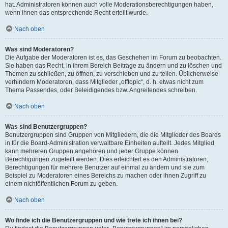
hat. Administratoren können auch volle Moderationsberechtigungen haben,
wenn ihnen das entsprechende Recht erteilt wurde.
Nach oben
Was sind Moderatoren?
Die Aufgabe der Moderatoren ist es, das Geschehen im Forum zu beobachten.
Sie haben das Recht, in ihrem Bereich Beiträge zu ändern und zu löschen und
Themen zu schließen, zu öffnen, zu verschieben und zu teilen. Üblicherweise
verhindern Moderatoren, dass Mitglieder „offtopic“, d. h. etwas nicht zum
Thema Passendes, oder Beleidigendes bzw. Angreifendes schreiben.
Nach oben
Was sind Benutzergruppen?
Benutzergruppen sind Gruppen von Mitgliedern, die die Mitglieder des Boards
in für die Board-Administration verwaltbare Einheiten aufteilt. Jedes Mitglied
kann mehreren Gruppen angehören und jeder Gruppe können
Berechtigungen zugeteilt werden. Dies erleichtert es den Administratoren,
Berechtigungen für mehrere Benutzer auf einmal zu ändern und sie zum
Beispiel zu Moderatoren eines Bereichs zu machen oder ihnen Zugriff zu
einem nichtöffentlichen Forum zu geben.
Nach oben
Wo finde ich die Benutzergruppen und wie trete ich ihnen bei?