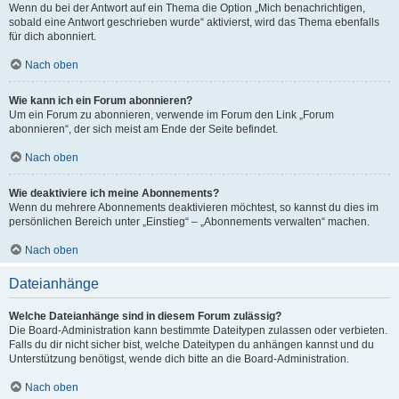
Wenn du bei der Antwort auf ein Thema die Option „Mich benachrichtigen,
sobald eine Antwort geschrieben wurde“ aktivierst, wird das Thema ebenfalls
für dich abonniert.
Nach oben
Wie kann ich ein Forum abonnieren?
Um ein Forum zu abonnieren, verwende im Forum den Link „Forum
abonnieren“, der sich meist am Ende der Seite befindet.
Nach oben
Wie deaktiviere ich meine Abonnements?
Wenn du mehrere Abonnements deaktivieren möchtest, so kannst du dies im
persönlichen Bereich unter „Einstieg“ – „Abonnements verwalten“ machen.
Nach oben
Dateianhänge
Welche Dateianhänge sind in diesem Forum zulässig?
Die Board-Administration kann bestimmte Dateitypen zulassen oder verbieten.
Falls du dir nicht sicher bist, welche Dateitypen du anhängen kannst und du
Unterstützung benötigst, wende dich bitte an die Board-Administration.
Nach oben