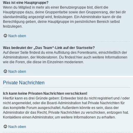
Was ist eine Hauptgruppe?
Wenn du Mitglied in mehr als einer Benutzergruppe bist, dient die
Hauptgruppe dazu, deine Gruppenfarbe sowie den Gruppenrang, der bei dir
standardmäßig angezeigt wird, festzulegen. Ein Administrator kann dir die
Berechtigung geben, deine Hauptgruppe im persönlichen Bereich selbst
festzulegen.
Nach oben
Was bedeutet der „Das Team“-Link auf der Startseite?
Auf dieser Seite findest du eine Auflistung des Forenteams, einschließlich der
Administratoren, der Moderatoren. Du findest hier auch weitere Informationen
wie die Foren, die diese im Einzelnen moderieren.
Nach oben
Private Nachrichten
Ich kann keine Privaten Nachrichten verschicken!
Hierfür kann es drei Gründe geben: Entweder bist du nicht registriert und / oder
nicht angemeldet, oder die Board-Administration hat Private Nachrichten für
das komplette Forum ausgeschaltet. Außerdem könnte es sein, dass der
Administrator dir das Recht, Private Nachrichten zu verschicken, entzogen hat.
Kontaktiere einen Administrator, um weitere Informationen zu erhalten.
Nach oben