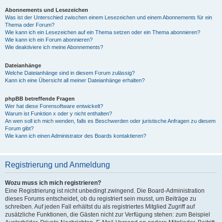
Abonnements und Lesezeichen
Was ist der Unterschied zwischen einem Lesezeichen und einem Abonnements für ein
Thema oder Forum?
Wie kann ich ein Lesezeichen auf ein Thema setzen oder ein Thema abonnieren?
Wie kann ich ein Forum abonnieren?
Wie deaktiviere ich meine Abonnements?
Dateianhänge
Welche Dateianhänge sind in diesem Forum zulässig?
Kann ich eine Übersicht all meiner Dateianhänge erhalten?
phpBB betreffende Fragen
Wer hat diese Forensoftware entwickelt?
Warum ist Funktion x oder y nicht enthalten?
An wen soll ich mich wenden, falls es Beschwerden oder juristische Anfragen zu diesem
Forum gibt?
Wie kann ich einen Administrator des Boards kontaktieren?
Registrierung und Anmeldung
Wozu muss ich mich registrieren?
Eine Registrierung ist nicht unbedingt zwingend. Die Board-Administration
dieses Forums entscheidet, ob du registriert sein musst, um Beiträge zu
schreiben. Auf jeden Fall erhältst du als registriertes Mitglied Zugriff auf
zusätzliche Funktionen, die Gästen nicht zur Verfügung stehen: zum Beispiel