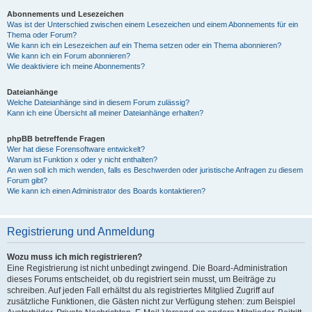
Abonnements und Lesezeichen
Was ist der Unterschied zwischen einem Lesezeichen und einem Abonnements für ein
Thema oder Forum?
Wie kann ich ein Lesezeichen auf ein Thema setzen oder ein Thema abonnieren?
Wie kann ich ein Forum abonnieren?
Wie deaktiviere ich meine Abonnements?
Dateianhänge
Welche Dateianhänge sind in diesem Forum zulässig?
Kann ich eine Übersicht all meiner Dateianhänge erhalten?
phpBB betreffende Fragen
Wer hat diese Forensoftware entwickelt?
Warum ist Funktion x oder y nicht enthalten?
An wen soll ich mich wenden, falls es Beschwerden oder juristische Anfragen zu diesem
Forum gibt?
Wie kann ich einen Administrator des Boards kontaktieren?
Registrierung und Anmeldung
Wozu muss ich mich registrieren?
Eine Registrierung ist nicht unbedingt zwingend. Die Board-Administration
dieses Forums entscheidet, ob du registriert sein musst, um Beiträge zu
schreiben. Auf jeden Fall erhältst du als registriertes Mitglied Zugriff auf
zusätzliche Funktionen, die Gästen nicht zur Verfügung stehen: zum Beispiel