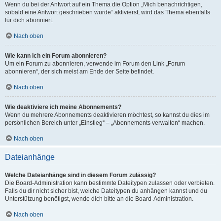
Wenn du bei der Antwort auf ein Thema die Option „Mich benachrichtigen,
sobald eine Antwort geschrieben wurde“ aktivierst, wird das Thema ebenfalls
für dich abonniert.
Nach oben
Wie kann ich ein Forum abonnieren?
Um ein Forum zu abonnieren, verwende im Forum den Link „Forum
abonnieren“, der sich meist am Ende der Seite befindet.
Nach oben
Wie deaktiviere ich meine Abonnements?
Wenn du mehrere Abonnements deaktivieren möchtest, so kannst du dies im
persönlichen Bereich unter „Einstieg“ – „Abonnements verwalten“ machen.
Nach oben
Dateianhänge
Welche Dateianhänge sind in diesem Forum zulässig?
Die Board-Administration kann bestimmte Dateitypen zulassen oder verbieten.
Falls du dir nicht sicher bist, welche Dateitypen du anhängen kannst und du
Unterstützung benötigst, wende dich bitte an die Board-Administration.
Nach oben