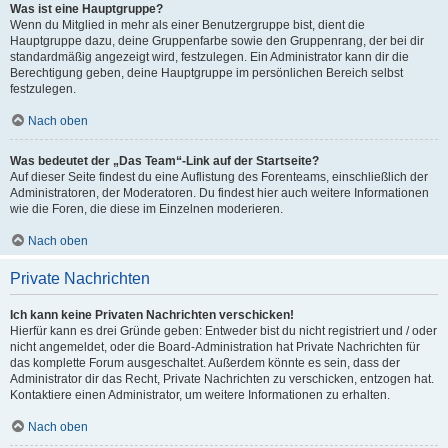
Was ist eine Hauptgruppe?
Wenn du Mitglied in mehr als einer Benutzergruppe bist, dient die
Hauptgruppe dazu, deine Gruppenfarbe sowie den Gruppenrang, der bei dir
standardmäßig angezeigt wird, festzulegen. Ein Administrator kann dir die
Berechtigung geben, deine Hauptgruppe im persönlichen Bereich selbst
festzulegen.
Nach oben
Was bedeutet der „Das Team“-Link auf der Startseite?
Auf dieser Seite findest du eine Auflistung des Forenteams, einschließlich der
Administratoren, der Moderatoren. Du findest hier auch weitere Informationen
wie die Foren, die diese im Einzelnen moderieren.
Nach oben
Private Nachrichten
Ich kann keine Privaten Nachrichten verschicken!
Hierfür kann es drei Gründe geben: Entweder bist du nicht registriert und / oder
nicht angemeldet, oder die Board-Administration hat Private Nachrichten für
das komplette Forum ausgeschaltet. Außerdem könnte es sein, dass der
Administrator dir das Recht, Private Nachrichten zu verschicken, entzogen hat.
Kontaktiere einen Administrator, um weitere Informationen zu erhalten.
Nach oben