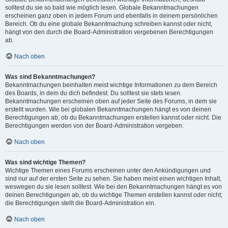
solltest du sie so bald wie möglich lesen. Globale Bekanntmachungen
erscheinen ganz oben in jedem Forum und ebenfalls in deinem persönlichen
Bereich. Ob du eine globale Bekanntmachung schreiben kannst oder nicht,
hängt von den durch die Board-Administration vergebenen Berechtigungen
ab.
Nach oben
Was sind Bekanntmachungen?
Bekanntmachungen beinhalten meist wichtige Informationen zu dem Bereich
des Boards, in dem du dich befindest. Du solltest sie stets lesen.
Bekanntmachungen erscheinen oben auf jeder Seite des Forums, in dem sie
erstellt wurden. Wie bei globalen Bekanntmachungen hängt es von deinen
Berechtigungen ab, ob du Bekanntmachungen erstellen kannst oder nicht. Die
Berechtigungen werden von der Board-Administration vergeben.
Nach oben
Was sind wichtige Themen?
Wichtige Themen eines Forums erscheinen unter den Ankündigungen und
sind nur auf der ersten Seite zu sehen. Sie haben meist einen wichtigen Inhalt,
weswegen du sie lesen solltest. Wie bei den Bekanntmachungen hängt es von
deinen Berechtigungen ab, ob du wichtige Themen erstellen kannst oder nicht;
die Berechtigungen stellt die Board-Administration ein.
Nach oben