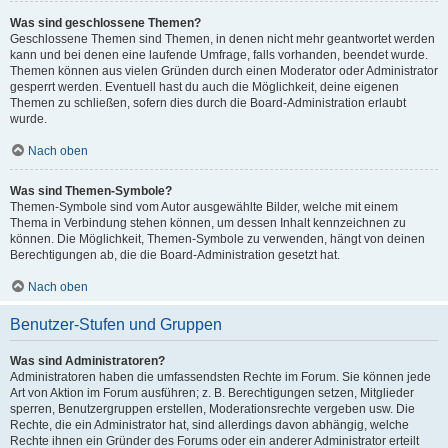
Was sind geschlossene Themen?
Geschlossene Themen sind Themen, in denen nicht mehr geantwortet werden
kann und bei denen eine laufende Umfrage, falls vorhanden, beendet wurde.
Themen können aus vielen Gründen durch einen Moderator oder Administrator
gesperrt werden. Eventuell hast du auch die Möglichkeit, deine eigenen
Themen zu schließen, sofern dies durch die Board-Administration erlaubt
wurde.
Nach oben
Was sind Themen-Symbole?
Themen-Symbole sind vom Autor ausgewählte Bilder, welche mit einem
Thema in Verbindung stehen können, um dessen Inhalt kennzeichnen zu
können. Die Möglichkeit, Themen-Symbole zu verwenden, hängt von deinen
Berechtigungen ab, die die Board-Administration gesetzt hat.
Nach oben
Benutzer-Stufen und Gruppen
Was sind Administratoren?
Administratoren haben die umfassendsten Rechte im Forum. Sie können jede
Art von Aktion im Forum ausführen; z. B. Berechtigungen setzen, Mitglieder
sperren, Benutzergruppen erstellen, Moderationsrechte vergeben usw. Die
Rechte, die ein Administrator hat, sind allerdings davon abhängig, welche
Rechte ihnen ein Gründer des Forums oder ein anderer Administrator erteilt