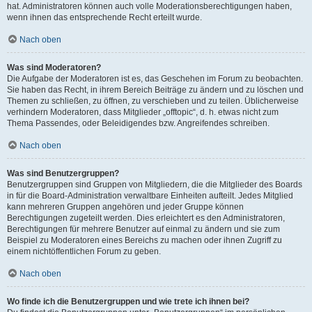
hat. Administratoren können auch volle Moderationsberechtigungen haben,
wenn ihnen das entsprechende Recht erteilt wurde.
Nach oben
Was sind Moderatoren?
Die Aufgabe der Moderatoren ist es, das Geschehen im Forum zu beobachten.
Sie haben das Recht, in ihrem Bereich Beiträge zu ändern und zu löschen und
Themen zu schließen, zu öffnen, zu verschieben und zu teilen. Üblicherweise
verhindern Moderatoren, dass Mitglieder „offtopic“, d. h. etwas nicht zum
Thema Passendes, oder Beleidigendes bzw. Angreifendes schreiben.
Nach oben
Was sind Benutzergruppen?
Benutzergruppen sind Gruppen von Mitgliedern, die die Mitglieder des Boards
in für die Board-Administration verwaltbare Einheiten aufteilt. Jedes Mitglied
kann mehreren Gruppen angehören und jeder Gruppe können
Berechtigungen zugeteilt werden. Dies erleichtert es den Administratoren,
Berechtigungen für mehrere Benutzer auf einmal zu ändern und sie zum
Beispiel zu Moderatoren eines Bereichs zu machen oder ihnen Zugriff zu
einem nichtöffentlichen Forum zu geben.
Nach oben
Wo finde ich die Benutzergruppen und wie trete ich ihnen bei?