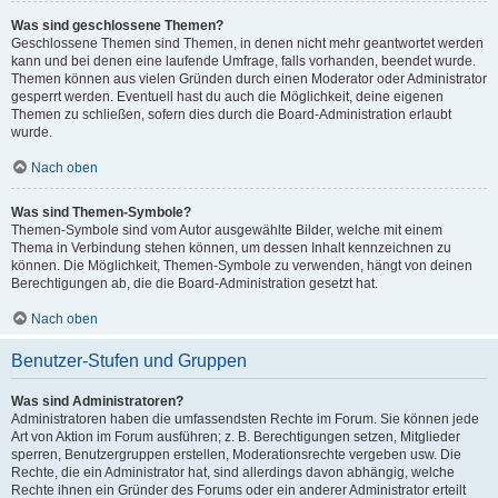
Was sind geschlossene Themen?
Geschlossene Themen sind Themen, in denen nicht mehr geantwortet werden
kann und bei denen eine laufende Umfrage, falls vorhanden, beendet wurde.
Themen können aus vielen Gründen durch einen Moderator oder Administrator
gesperrt werden. Eventuell hast du auch die Möglichkeit, deine eigenen
Themen zu schließen, sofern dies durch die Board-Administration erlaubt
wurde.
Nach oben
Was sind Themen-Symbole?
Themen-Symbole sind vom Autor ausgewählte Bilder, welche mit einem
Thema in Verbindung stehen können, um dessen Inhalt kennzeichnen zu
können. Die Möglichkeit, Themen-Symbole zu verwenden, hängt von deinen
Berechtigungen ab, die die Board-Administration gesetzt hat.
Nach oben
Benutzer-Stufen und Gruppen
Was sind Administratoren?
Administratoren haben die umfassendsten Rechte im Forum. Sie können jede
Art von Aktion im Forum ausführen; z. B. Berechtigungen setzen, Mitglieder
sperren, Benutzergruppen erstellen, Moderationsrechte vergeben usw. Die
Rechte, die ein Administrator hat, sind allerdings davon abhängig, welche
Rechte ihnen ein Gründer des Forums oder ein anderer Administrator erteilt