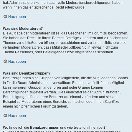
hat. Administratoren können auch volle Moderationsberechtigungen haben,
wenn ihnen das entsprechende Recht erteilt wurde.
Nach oben
Was sind Moderatoren?
Die Aufgabe der Moderatoren ist es, das Geschehen im Forum zu beobachten.
Sie haben das Recht, in ihrem Bereich Beiträge zu ändern und zu löschen und
Themen zu schließen, zu öffnen, zu verschieben und zu teilen. Üblicherweise
verhindern Moderatoren, dass Mitglieder „offtopic“, d. h. etwas nicht zum
Thema Passendes, oder Beleidigendes bzw. Angreifendes schreiben.
Nach oben
Was sind Benutzergruppen?
Benutzergruppen sind Gruppen von Mitgliedern, die die Mitglieder des Boards
in für die Board-Administration verwaltbare Einheiten aufteilt. Jedes Mitglied
kann mehreren Gruppen angehören und jeder Gruppe können
Berechtigungen zugeteilt werden. Dies erleichtert es den Administratoren,
Berechtigungen für mehrere Benutzer auf einmal zu ändern und sie zum
Beispiel zu Moderatoren eines Bereichs zu machen oder ihnen Zugriff zu
einem nichtöffentlichen Forum zu geben.
Nach oben
Wo finde ich die Benutzergruppen und wie trete ich ihnen bei?