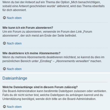
Wenn du bei der Antwort auf ein Thema die Option „Mich benachrichtigen,
sobald eine Antwort geschrieben wurde“ aktivierst, wird das Thema ebenfalls
für dich abonniert.
Nach oben
Wie kann ich ein Forum abonnieren?
Um ein Forum zu abonnieren, verwende im Forum den Link „Forum
abonnieren“, der sich meist am Ende der Seite befindet.
Nach oben
Wie deaktiviere ich meine Abonnements?
Wenn du mehrere Abonnements deaktivieren möchtest, so kannst du dies im
persönlichen Bereich unter „Einstieg“ – „Abonnements verwalten“ machen.
Nach oben
Dateianhänge
Welche Dateianhänge sind in diesem Forum zulässig?
Die Board-Administration kann bestimmte Dateitypen zulassen oder verbieten.
Falls du dir nicht sicher bist, welche Dateitypen du anhängen kannst und du
Unterstützung benötigst, wende dich bitte an die Board-Administration.
Nach oben