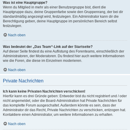
Was ist eine Hauptgruppe?
Wenn du Mitglied in mehr als einer Benutzergruppe bist, dient die
Hauptgruppe dazu, deine Gruppenfarbe sowie den Gruppenrang, der bei dir
standardmäßig angezeigt wird, festzulegen. Ein Administrator kann dir die
Berechtigung geben, deine Hauptgruppe im persönlichen Bereich selbst
festzulegen.
Nach oben
Was bedeutet der „Das Team“-Link auf der Startseite?
Auf dieser Seite findest du eine Auflistung des Forenteams, einschließlich der
Administratoren, der Moderatoren. Du findest hier auch weitere Informationen
wie die Foren, die diese im Einzelnen moderieren.
Nach oben
Private Nachrichten
Ich kann keine Privaten Nachrichten verschicken!
Hierfür kann es drei Gründe geben: Entweder bist du nicht registriert und / oder
nicht angemeldet, oder die Board-Administration hat Private Nachrichten für
das komplette Forum ausgeschaltet. Außerdem könnte es sein, dass der
Administrator dir das Recht, Private Nachrichten zu verschicken, entzogen hat.
Kontaktiere einen Administrator, um weitere Informationen zu erhalten.
Nach oben