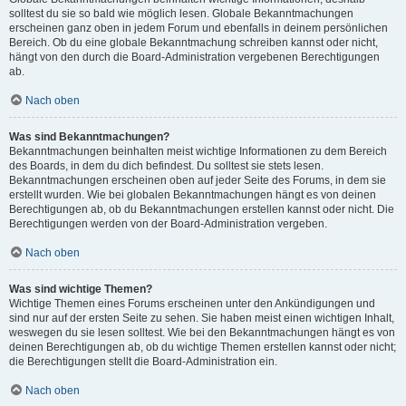
solltest du sie so bald wie möglich lesen. Globale Bekanntmachungen
erscheinen ganz oben in jedem Forum und ebenfalls in deinem persönlichen
Bereich. Ob du eine globale Bekanntmachung schreiben kannst oder nicht,
hängt von den durch die Board-Administration vergebenen Berechtigungen
ab.
Nach oben
Was sind Bekanntmachungen?
Bekanntmachungen beinhalten meist wichtige Informationen zu dem Bereich
des Boards, in dem du dich befindest. Du solltest sie stets lesen.
Bekanntmachungen erscheinen oben auf jeder Seite des Forums, in dem sie
erstellt wurden. Wie bei globalen Bekanntmachungen hängt es von deinen
Berechtigungen ab, ob du Bekanntmachungen erstellen kannst oder nicht. Die
Berechtigungen werden von der Board-Administration vergeben.
Nach oben
Was sind wichtige Themen?
Wichtige Themen eines Forums erscheinen unter den Ankündigungen und
sind nur auf der ersten Seite zu sehen. Sie haben meist einen wichtigen Inhalt,
weswegen du sie lesen solltest. Wie bei den Bekanntmachungen hängt es von
deinen Berechtigungen ab, ob du wichtige Themen erstellen kannst oder nicht;
die Berechtigungen stellt die Board-Administration ein.
Nach oben