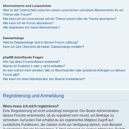
Abonnements und Lesezeichen
Was ist der Unterschied zwischen einem Lesezeichen und einem Abonnements für ein
Thema oder Forum?
Wie kann ich ein Lesezeichen auf ein Thema setzen oder ein Thema abonnieren?
Wie kann ich ein Forum abonnieren?
Wie deaktiviere ich meine Abonnements?
Dateianhänge
Welche Dateianhänge sind in diesem Forum zulässig?
Kann ich eine Übersicht all meiner Dateianhänge erhalten?
phpBB betreffende Fragen
Wer hat diese Forensoftware entwickelt?
Warum ist Funktion x oder y nicht enthalten?
An wen soll ich mich wenden, falls es Beschwerden oder juristische Anfragen zu diesem
Forum gibt?
Wie kann ich einen Administrator des Boards kontaktieren?
Registrierung und Anmeldung
Wozu muss ich mich registrieren?
Eine Registrierung ist nicht unbedingt zwingend. Die Board-Administration
dieses Forums entscheidet, ob du registriert sein musst, um Beiträge zu
schreiben. Auf jeden Fall erhältst du als registriertes Mitglied Zugriff auf
zusätzliche Funktionen, die Gästen nicht zur Verfügung stehen: zum Beispiel