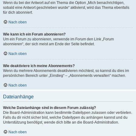
Wenn du bei der Antwort auf ein Thema die Option „Mich benachrichtigen,
sobald eine Antwort geschrieben wurde“ aktivierst, wird das Thema ebenfalls
für dich abonniert.
Nach oben
Wie kann ich ein Forum abonnieren?
Um ein Forum zu abonnieren, verwende im Forum den Link „Forum
abonnieren“, der sich meist am Ende der Seite befindet.
Nach oben
Wie deaktiviere ich meine Abonnements?
Wenn du mehrere Abonnements deaktivieren möchtest, so kannst du dies im
persönlichen Bereich unter „Einstieg“ – „Abonnements verwalten“ machen.
Nach oben
Dateianhänge
Welche Dateianhänge sind in diesem Forum zulässig?
Die Board-Administration kann bestimmte Dateitypen zulassen oder verbieten.
Falls du dir nicht sicher bist, welche Dateitypen du anhängen kannst und du
Unterstützung benötigst, wende dich bitte an die Board-Administration.
Nach oben