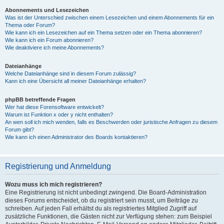
Abonnements und Lesezeichen
Was ist der Unterschied zwischen einem Lesezeichen und einem Abonnements für ein
Thema oder Forum?
Wie kann ich ein Lesezeichen auf ein Thema setzen oder ein Thema abonnieren?
Wie kann ich ein Forum abonnieren?
Wie deaktiviere ich meine Abonnements?
Dateianhänge
Welche Dateianhänge sind in diesem Forum zulässig?
Kann ich eine Übersicht all meiner Dateianhänge erhalten?
phpBB betreffende Fragen
Wer hat diese Forensoftware entwickelt?
Warum ist Funktion x oder y nicht enthalten?
An wen soll ich mich wenden, falls es Beschwerden oder juristische Anfragen zu diesem
Forum gibt?
Wie kann ich einen Administrator des Boards kontaktieren?
Registrierung und Anmeldung
Wozu muss ich mich registrieren?
Eine Registrierung ist nicht unbedingt zwingend. Die Board-Administration
dieses Forums entscheidet, ob du registriert sein musst, um Beiträge zu
schreiben. Auf jeden Fall erhältst du als registriertes Mitglied Zugriff auf
zusätzliche Funktionen, die Gästen nicht zur Verfügung stehen: zum Beispiel