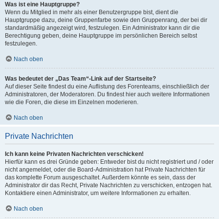
Was ist eine Hauptgruppe?
Wenn du Mitglied in mehr als einer Benutzergruppe bist, dient die
Hauptgruppe dazu, deine Gruppenfarbe sowie den Gruppenrang, der bei dir
standardmäßig angezeigt wird, festzulegen. Ein Administrator kann dir die
Berechtigung geben, deine Hauptgruppe im persönlichen Bereich selbst
festzulegen.
Nach oben
Was bedeutet der „Das Team“-Link auf der Startseite?
Auf dieser Seite findest du eine Auflistung des Forenteams, einschließlich der
Administratoren, der Moderatoren. Du findest hier auch weitere Informationen
wie die Foren, die diese im Einzelnen moderieren.
Nach oben
Private Nachrichten
Ich kann keine Privaten Nachrichten verschicken!
Hierfür kann es drei Gründe geben: Entweder bist du nicht registriert und / oder
nicht angemeldet, oder die Board-Administration hat Private Nachrichten für
das komplette Forum ausgeschaltet. Außerdem könnte es sein, dass der
Administrator dir das Recht, Private Nachrichten zu verschicken, entzogen hat.
Kontaktiere einen Administrator, um weitere Informationen zu erhalten.
Nach oben