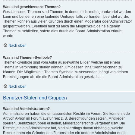
Was sind geschlossene Themen?
Geschlossene Themen sind Themen, in denen nicht mehr geantwortet werden
kann und bei denen eine laufende Umfrage, falls vorhanden, beendet wurde.
Themen können aus vielen Gründen durch einen Moderator oder Administrator
gesperrt werden. Eventuell hast du auch die Möglichkeit, deine eigenen
Themen zu schließen, sofern dies durch die Board-Administration erlaubt
wurde.
Nach oben
Was sind Themen-Symbole?
Themen-Symbole sind vom Autor ausgewählte Bilder, welche mit einem
Thema in Verbindung stehen können, um dessen Inhalt kennzeichnen zu
können. Die Möglichkeit, Themen-Symbole zu verwenden, hängt von deinen
Berechtigungen ab, die die Board-Administration gesetzt hat.
Nach oben
Benutzer-Stufen und Gruppen
Was sind Administratoren?
Administratoren haben die umfassendsten Rechte im Forum. Sie können jede
Art von Aktion im Forum ausführen; z. B. Berechtigungen setzen, Mitglieder
sperren, Benutzergruppen erstellen, Moderationsrechte vergeben usw. Die
Rechte, die ein Administrator hat, sind allerdings davon abhängig, welche
Rechte ihnen ein Gründer des Forums oder ein anderer Administrator erteilt