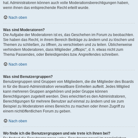
hat. Administratoren können auch volle Moderationsberechtigungen haben,
wenn ihnen das entsprechende Recht erteilt wurde.
Nach oben
Was sind Moderatoren?
Die Aufgabe der Moderatoren ist es, das Geschehen im Forum zu beobachten.
Sie haben das Recht, in ihrem Bereich Beiträge zu ändern und zu löschen und
Themen zu schließen, zu öffnen, zu verschieben und zu teilen. Üblicherweise
verhindern Moderatoren, dass Mitglieder „offtopic“, d. h. etwas nicht zum
Thema Passendes, oder Beleidigendes bzw. Angreifendes schreiben.
Nach oben
Was sind Benutzergruppen?
Benutzergruppen sind Gruppen von Mitgliedern, die die Mitglieder des Boards
in für die Board-Administration verwaltbare Einheiten aufteilt. Jedes Mitglied
kann mehreren Gruppen angehören und jeder Gruppe können
Berechtigungen zugeteilt werden. Dies erleichtert es den Administratoren,
Berechtigungen für mehrere Benutzer auf einmal zu ändern und sie zum
Beispiel zu Moderatoren eines Bereichs zu machen oder ihnen Zugriff zu
einem nichtöffentlichen Forum zu geben.
Nach oben
Wo finde ich die Benutzergruppen und wie trete ich ihnen bei?