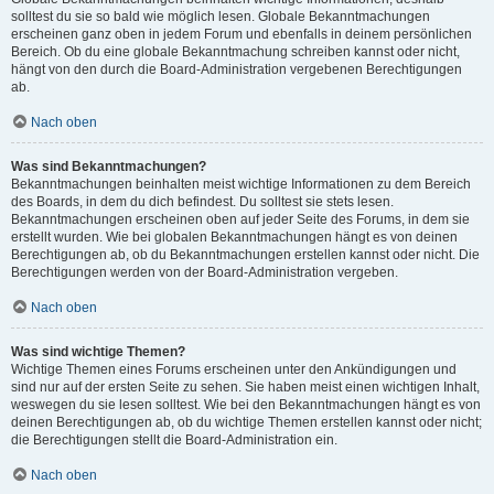
solltest du sie so bald wie möglich lesen. Globale Bekanntmachungen
erscheinen ganz oben in jedem Forum und ebenfalls in deinem persönlichen
Bereich. Ob du eine globale Bekanntmachung schreiben kannst oder nicht,
hängt von den durch die Board-Administration vergebenen Berechtigungen
ab.
Nach oben
Was sind Bekanntmachungen?
Bekanntmachungen beinhalten meist wichtige Informationen zu dem Bereich
des Boards, in dem du dich befindest. Du solltest sie stets lesen.
Bekanntmachungen erscheinen oben auf jeder Seite des Forums, in dem sie
erstellt wurden. Wie bei globalen Bekanntmachungen hängt es von deinen
Berechtigungen ab, ob du Bekanntmachungen erstellen kannst oder nicht. Die
Berechtigungen werden von der Board-Administration vergeben.
Nach oben
Was sind wichtige Themen?
Wichtige Themen eines Forums erscheinen unter den Ankündigungen und
sind nur auf der ersten Seite zu sehen. Sie haben meist einen wichtigen Inhalt,
weswegen du sie lesen solltest. Wie bei den Bekanntmachungen hängt es von
deinen Berechtigungen ab, ob du wichtige Themen erstellen kannst oder nicht;
die Berechtigungen stellt die Board-Administration ein.
Nach oben