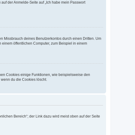
du auf der Anmelde-Seite auf „Ich habe mein Passwort
den Missbrauch deines Benutzerkontos durch einen Dritten. Um
 einem öffentlichen Computer, zum Beispiel in einem
chen Cookies einige Funktionen, wie beispielsweise den
, wenn du die Cookies löscht.
nlichen Bereich“; der Link dazu wird meist oben auf der Seite