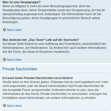
Was ist eine Hauptgruppe?
Wenn du Mitglied in mehr als einer Benutzergruppe bist, dient die
Hauptgruppe dazu, deine Gruppenfarbe sowie den Gruppenrang, der bei dir
standardmäßig angezeigt wird, festzulegen. Ein Administrator kann dir die
Berechtigung geben, deine Hauptgruppe im persönlichen Bereich selbst
festzulegen.
Nach oben
Was bedeutet der „Das Team“-Link auf der Startseite?
Auf dieser Seite findest du eine Auflistung des Forenteams, einschließlich der
Administratoren, der Moderatoren. Du findest hier auch weitere Informationen
wie die Foren, die diese im Einzelnen moderieren.
Nach oben
Private Nachrichten
Ich kann keine Privaten Nachrichten verschicken!
Hierfür kann es drei Gründe geben: Entweder bist du nicht registriert und / oder
nicht angemeldet, oder die Board-Administration hat Private Nachrichten für
das komplette Forum ausgeschaltet. Außerdem könnte es sein, dass der
Administrator dir das Recht, Private Nachrichten zu verschicken, entzogen hat.
Kontaktiere einen Administrator, um weitere Informationen zu erhalten.
Nach oben