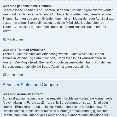
Was sind geschlossene Themen?
Geschlossene Themen sind Themen, in denen nicht mehr geantwortet werden
kann und bei denen eine laufende Umfrage, falls vorhanden, beendet wurde.
Themen können aus vielen Gründen durch einen Moderator oder Administrator
gesperrt werden. Eventuell hast du auch die Möglichkeit, deine eigenen
Themen zu schließen, sofern dies durch die Board-Administration erlaubt
wurde.
Nach oben
Was sind Themen-Symbole?
Themen-Symbole sind vom Autor ausgewählte Bilder, welche mit einem
Thema in Verbindung stehen können, um dessen Inhalt kennzeichnen zu
können. Die Möglichkeit, Themen-Symbole zu verwenden, hängt von deinen
Berechtigungen ab, die die Board-Administration gesetzt hat.
Nach oben
Benutzer-Stufen und Gruppen
Was sind Administratoren?
Administratoren haben die umfassendsten Rechte im Forum. Sie können jede
Art von Aktion im Forum ausführen; z. B. Berechtigungen setzen, Mitglieder
sperren, Benutzergruppen erstellen, Moderationsrechte vergeben usw. Die
Rechte, die ein Administrator hat, sind allerdings davon abhängig, welche
Rechte ihnen ein Gründer des Forums oder ein anderer Administrator erteilt