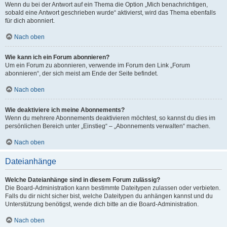
Wenn du bei der Antwort auf ein Thema die Option „Mich benachrichtigen,
sobald eine Antwort geschrieben wurde“ aktivierst, wird das Thema ebenfalls
für dich abonniert.
Nach oben
Wie kann ich ein Forum abonnieren?
Um ein Forum zu abonnieren, verwende im Forum den Link „Forum
abonnieren“, der sich meist am Ende der Seite befindet.
Nach oben
Wie deaktiviere ich meine Abonnements?
Wenn du mehrere Abonnements deaktivieren möchtest, so kannst du dies im
persönlichen Bereich unter „Einstieg“ – „Abonnements verwalten“ machen.
Nach oben
Dateianhänge
Welche Dateianhänge sind in diesem Forum zulässig?
Die Board-Administration kann bestimmte Dateitypen zulassen oder verbieten.
Falls du dir nicht sicher bist, welche Dateitypen du anhängen kannst und du
Unterstützung benötigst, wende dich bitte an die Board-Administration.
Nach oben