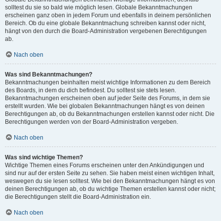
solltest du sie so bald wie möglich lesen. Globale Bekanntmachungen
erscheinen ganz oben in jedem Forum und ebenfalls in deinem persönlichen
Bereich. Ob du eine globale Bekanntmachung schreiben kannst oder nicht,
hängt von den durch die Board-Administration vergebenen Berechtigungen
ab.
Nach oben
Was sind Bekanntmachungen?
Bekanntmachungen beinhalten meist wichtige Informationen zu dem Bereich
des Boards, in dem du dich befindest. Du solltest sie stets lesen.
Bekanntmachungen erscheinen oben auf jeder Seite des Forums, in dem sie
erstellt wurden. Wie bei globalen Bekanntmachungen hängt es von deinen
Berechtigungen ab, ob du Bekanntmachungen erstellen kannst oder nicht. Die
Berechtigungen werden von der Board-Administration vergeben.
Nach oben
Was sind wichtige Themen?
Wichtige Themen eines Forums erscheinen unter den Ankündigungen und
sind nur auf der ersten Seite zu sehen. Sie haben meist einen wichtigen Inhalt,
weswegen du sie lesen solltest. Wie bei den Bekanntmachungen hängt es von
deinen Berechtigungen ab, ob du wichtige Themen erstellen kannst oder nicht;
die Berechtigungen stellt die Board-Administration ein.
Nach oben