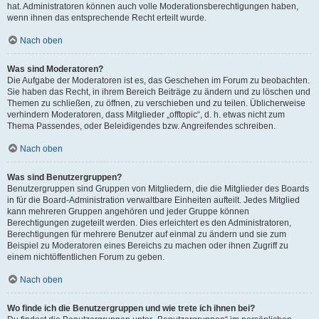
hat. Administratoren können auch volle Moderationsberechtigungen haben,
wenn ihnen das entsprechende Recht erteilt wurde.
Nach oben
Was sind Moderatoren?
Die Aufgabe der Moderatoren ist es, das Geschehen im Forum zu beobachten.
Sie haben das Recht, in ihrem Bereich Beiträge zu ändern und zu löschen und
Themen zu schließen, zu öffnen, zu verschieben und zu teilen. Üblicherweise
verhindern Moderatoren, dass Mitglieder „offtopic“, d. h. etwas nicht zum
Thema Passendes, oder Beleidigendes bzw. Angreifendes schreiben.
Nach oben
Was sind Benutzergruppen?
Benutzergruppen sind Gruppen von Mitgliedern, die die Mitglieder des Boards
in für die Board-Administration verwaltbare Einheiten aufteilt. Jedes Mitglied
kann mehreren Gruppen angehören und jeder Gruppe können
Berechtigungen zugeteilt werden. Dies erleichtert es den Administratoren,
Berechtigungen für mehrere Benutzer auf einmal zu ändern und sie zum
Beispiel zu Moderatoren eines Bereichs zu machen oder ihnen Zugriff zu
einem nichtöffentlichen Forum zu geben.
Nach oben
Wo finde ich die Benutzergruppen und wie trete ich ihnen bei?